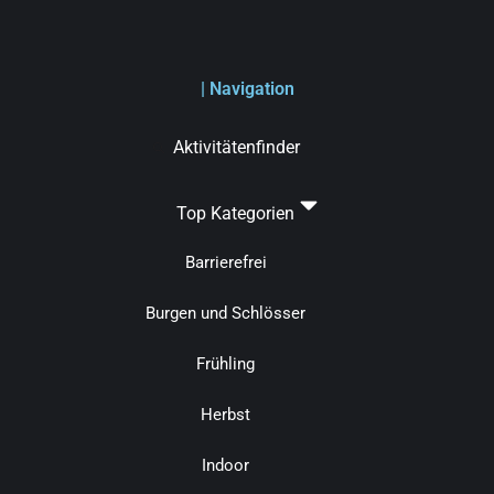
| Navigation
Aktivitätenfinder
Top Kategorien
Barrierefrei
Burgen und Schlösser
Frühling
Herbst
Indoor