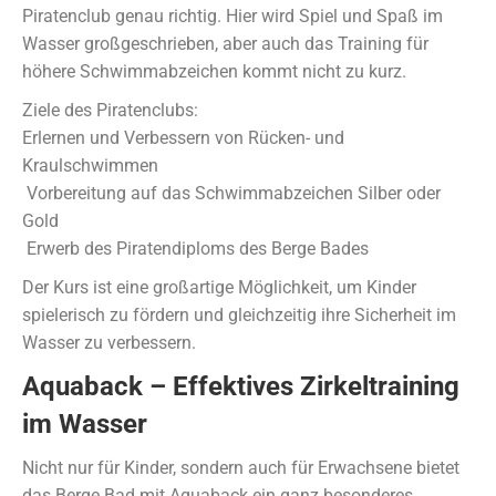
Piratenclub genau richtig. Hier wird Spiel und Spaß im
Wasser großgeschrieben, aber auch das Training für
höhere Schwimmabzeichen kommt nicht zu kurz.
Ziele des Piratenclubs:
Erlernen und Verbessern von Rücken- und
Kraulschwimmen
Vorbereitung auf das Schwimmabzeichen Silber oder
Gold
Erwerb des Piratendiploms des Berge Bades
Der Kurs ist eine großartige Möglichkeit, um Kinder
spielerisch zu fördern und gleichzeitig ihre Sicherheit im
Wasser zu verbessern.
Aquaback – Effektives Zirkeltraining
im Wasser
Nicht nur für Kinder, sondern auch für Erwachsene bietet
das Berge Bad mit Aquaback ein ganz besonderes