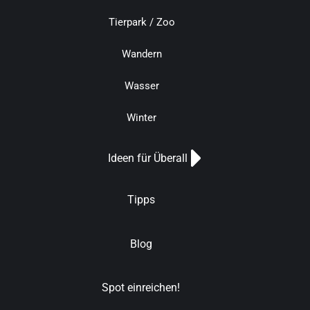
Tierpark / Zoo
Wandern
Wasser
Winter
Ideen für Überall
Tipps
Blog
Spot einreichen!