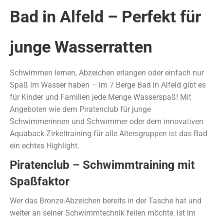
Bad in Alfeld – Perfekt für
junge Wasserratten
Schwimmen lernen, Abzeichen erlangen oder einfach nur
Spaß im Wasser haben – im 7 Berge Bad in Alfeld gibt es
für Kinder und Familien jede Menge Wasserspaß! Mit
Angeboten wie dem Piratenclub für junge
Schwimmerinnen und Schwimmer oder dem innovativen
Aquaback-Zirkeltraining für alle Altersgruppen ist das Bad
ein echtes Highlight.
Piratenclub – Schwimmtraining mit
Spaßfaktor
Wer das Bronze-Abzeichen bereits in der Tasche hat und
weiter an seiner Schwimmtechnik feilen möchte, ist im