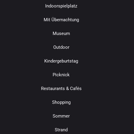
Indoorspielplatz
Mit Übernachtung
Museum
Outdoor
Kindergeburtstag
Picknick
Restaurants & Cafés
Shopping
Sommer
Strand