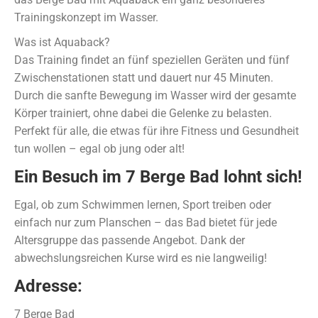
Trainingskonzept im Wasser.
Was ist Aquaback?
Das Training findet an fünf speziellen Geräten und fünf
Zwischenstationen statt und dauert nur 45 Minuten.
Durch die sanfte Bewegung im Wasser wird der gesamte
Körper trainiert, ohne dabei die Gelenke zu belasten.
Perfekt für alle, die etwas für ihre Fitness und Gesundheit
tun wollen – egal ob jung oder alt!
Ein Besuch im 7 Berge Bad lohnt sich!
Egal, ob zum Schwimmen lernen, Sport treiben oder
einfach nur zum Planschen – das Bad bietet für jede
Altersgruppe das passende Angebot. Dank der
abwechslungsreichen Kurse wird es nie langweilig!
Adresse:
7 Berge Bad