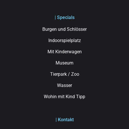
| Specials
Burgen und Schlösser
Indoorspielplatz
Mit Kinderwagen
Museum
Tierpark / Zoo
Wasser
Wohin mit Kind Tipp
| Kontakt