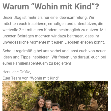
Warum “Wohin mit Kind”?
Unser Blog ist mehr als nur eine Ideensammlung. Wir
möchten euch inspirieren, ermutigen und unterstützen, die
wertvolle Zeit mit euren Kindern bestmöglich zu nutzen. Mit
unseren Beiträgen möchten wir dazu beitragen, dass ihr
unvergessliche Momente mit euren Liebsten erleben könnt.
Schaut regelmäßig bei uns vorbei und lasst euch von neuen
Ideen und Tipps inspirieren. Wir freuen uns darauf, euch bei
euren Familienabenteuern zu begleiten!
Herzliche Grüße,
Euer Team von “Wohin mit Kind”