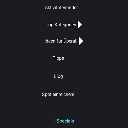
Aktivitätenfinder
Top Kategorien
Ideen für Überall
Tipps
Blog
Spot einreichen!
| Specials