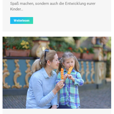
Spaß machen, sondern auch die Entwicklung eurer
Kinder…
Weiterlesen