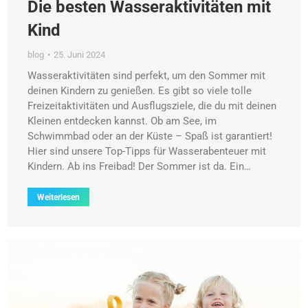
Die besten Wasseraktivitäten mit
Kind
blog
25. Juni 2024
Wasseraktivitäten sind perfekt, um den Sommer mit
deinen Kindern zu genießen. Es gibt so viele tolle
Freizeitaktivitäten und Ausflugsziele, die du mit deinen
Kleinen entdecken kannst. Ob am See, im
Schwimmbad oder an der Küste – Spaß ist garantiert!
Hier sind unsere Top-Tipps für Wasserabenteuer mit
Kindern. Ab ins Freibad! Der Sommer ist da. Ein…
Weiterlesen