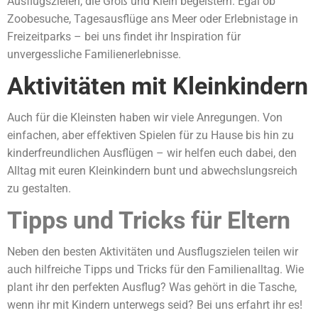
Ausflugszielen, die Groß und Klein begeistern. Egal ob
Zoobesuche, Tagesausflüge ans Meer oder Erlebnistage in
Freizeitparks – bei uns findet ihr Inspiration für
unvergessliche Familienerlebnisse.
Aktivitäten mit Kleinkindern
Auch für die Kleinsten haben wir viele Anregungen. Von
einfachen, aber effektiven Spielen für zu Hause bis hin zu
kinderfreundlichen Ausflügen – wir helfen euch dabei, den
Alltag mit euren Kleinkindern bunt und abwechslungsreich
zu gestalten.
Tipps und Tricks für Eltern
Neben den besten Aktivitäten und Ausflugszielen teilen wir
auch hilfreiche Tipps und Tricks für den Familienalltag. Wie
plant ihr den perfekten Ausflug? Was gehört in die Tasche,
wenn ihr mit Kindern unterwegs seid? Bei uns erfahrt ihr es!