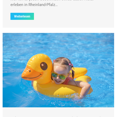
erleben in Rheinland-Pfalz…
Weiterlesen