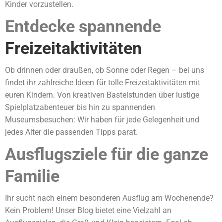
Kinder vorzustellen.
Entdecke spannende
Freizeitaktivitäten
Ob drinnen oder draußen, ob Sonne oder Regen – bei uns
findet ihr zahlreiche Ideen für tolle Freizeitaktivitäten mit
euren Kindern. Von kreativen Bastelstunden über lustige
Spielplatzabenteuer bis hin zu spannenden
Museumsbesuchen: Wir haben für jede Gelegenheit und
jedes Alter die passenden Tipps parat.
Ausflugsziele für die ganze
Familie
Ihr sucht nach einem besonderen Ausflug am Wochenende?
Kein Problem! Unser Blog bietet eine Vielzahl an