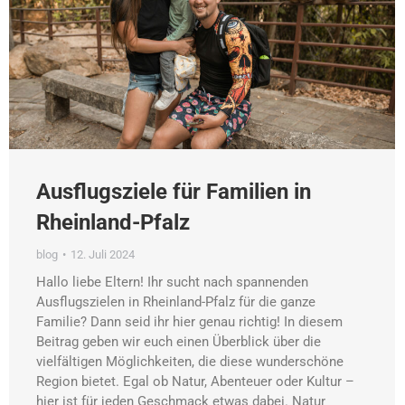
Ausflugsziele für Familien in
Rheinland-Pfalz
blog
12. Juli 2024
Hallo liebe Eltern! Ihr sucht nach spannenden
Ausflugszielen in Rheinland-Pfalz für die ganze
Familie? Dann seid ihr hier genau richtig! In diesem
Beitrag geben wir euch einen Überblick über die
vielfältigen Möglichkeiten, die diese wunderschöne
Region bietet. Egal ob Natur, Abenteuer oder Kultur –
hier ist für jeden Geschmack etwas dabei. Natur