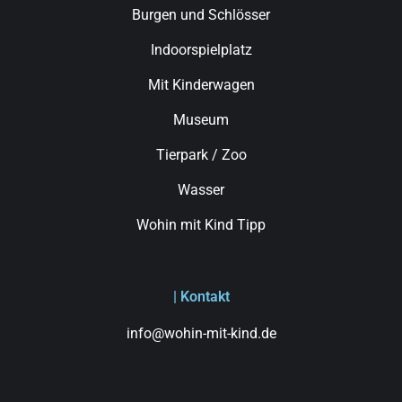
Burgen und Schlösser
Indoorspielplatz
Mit Kinderwagen
Museum
Tierpark / Zoo
Wasser
Wohin mit Kind Tipp
| Kontakt
info@wohin-mit-kind.de