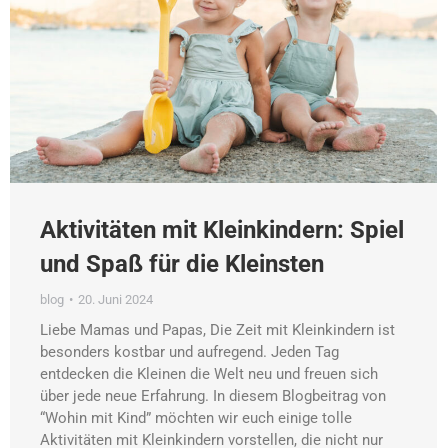
Aktivitäten mit Kleinkindern: Spiel
und Spaß für die Kleinsten
blog
20. Juni 2024
Liebe Mamas und Papas, Die Zeit mit Kleinkindern ist
besonders kostbar und aufregend. Jeden Tag
entdecken die Kleinen die Welt neu und freuen sich
über jede neue Erfahrung. In diesem Blogbeitrag von
“Wohin mit Kind” möchten wir euch einige tolle
Aktivitäten mit Kleinkindern vorstellen, die nicht nur