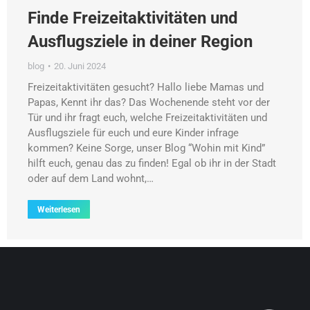
Finde Freizeitaktivitäten und
Ausflugsziele in deiner Region
blog
20. Juni 2024
Freizeitaktivitäten gesucht? Hallo liebe Mamas und
Papas, Kennt ihr das? Das Wochenende steht vor der
Tür und ihr fragt euch, welche Freizeitaktivitäten und
Ausflugsziele für euch und eure Kinder infrage
kommen? Keine Sorge, unser Blog “Wohin mit Kind”
hilft euch, genau das zu finden! Egal ob ihr in der Stadt
oder auf dem Land wohnt,…
Weiterlesen