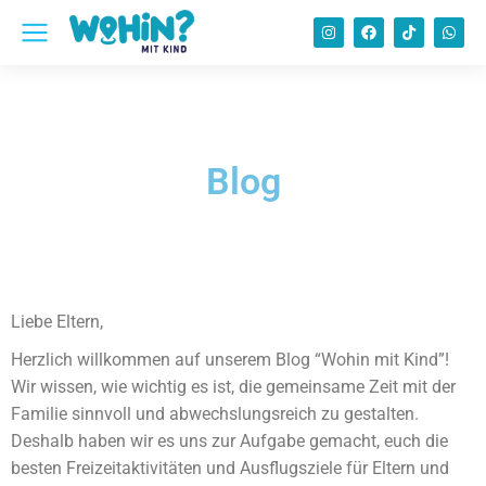
Blog
Liebe Eltern,
Herzlich willkommen auf unserem Blog “Wohin mit Kind”!
Wir wissen, wie wichtig es ist, die gemeinsame Zeit mit der
Familie sinnvoll und abwechslungsreich zu gestalten.
Deshalb haben wir es uns zur Aufgabe gemacht, euch die
besten Freizeitaktivitäten und Ausflugsziele für Eltern und