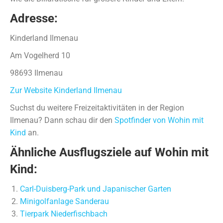
Adresse:
Kinderland Ilmenau
Am Vogelherd 10
98693 Ilmenau
Zur Website Kinderland Ilmenau
Suchst du weitere Freizeitaktivitäten in der Region
Ilmenau? Dann schau dir den
Spotfinder von Wohin mit
Kind
an.
Ähnliche Ausflugsziele auf Wohin mit
Kind:
Carl-Duisberg-Park und Japanischer Garten
Minigolfanlage Sanderau
Tierpark Niederfischbach