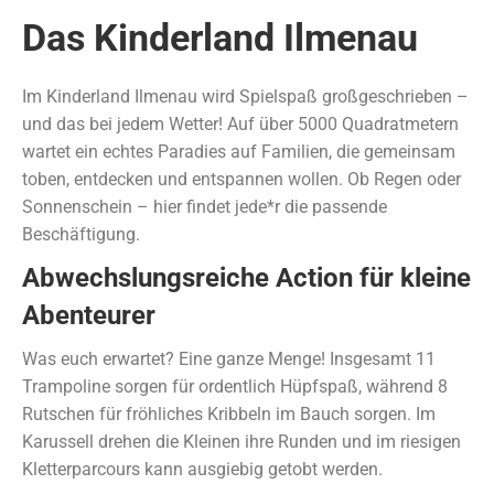
Das Kinderland Ilmenau
Im Kinderland Ilmenau wird Spielspaß großgeschrieben –
und das bei jedem Wetter! Auf über 5000 Quadratmetern
wartet ein echtes Paradies auf Familien, die gemeinsam
toben, entdecken und entspannen wollen. Ob Regen oder
Sonnenschein – hier findet jede*r die passende
Beschäftigung.
Abwechslungsreiche Action für kleine
Abenteurer
Was euch erwartet? Eine ganze Menge! Insgesamt 11
Trampoline sorgen für ordentlich Hüpfspaß, während 8
Rutschen für fröhliches Kribbeln im Bauch sorgen. Im
Karussell drehen die Kleinen ihre Runden und im riesigen
Kletterparcours kann ausgiebig getobt werden.