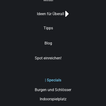
Winter
Ideen für Überall
Tipps
Blog
Spot einreichen!
| Specials
Burgen und Schlösser
Indoorspielplatz