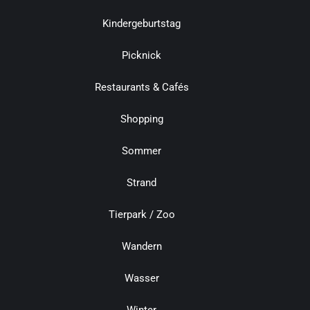
Kindergeburtstag
Picknick
Restaurants & Cafés
Shopping
Sommer
Strand
Tierpark / Zoo
Wandern
Wasser