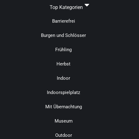
Top Kategorien
Barrierefrei
Burgen und Schlösser
Frühling
Herbst
Indoor
Indoorspielplatz
Mit Übernachtung
Museum
Outdoor