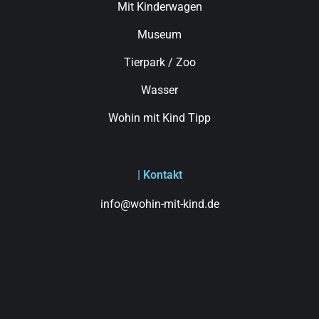
Mit Kinderwagen
Museum
Tierpark / Zoo
Wasser
Wohin mit Kind Tipp
| Kontakt
info@wohin-mit-kind.de