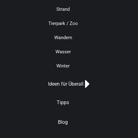
Strand
Tierpark / Zoo
Wandern
Wasser
Winter
Ideen für Überall
Tipps
Blog