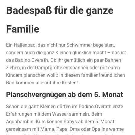
Badespaß für die ganze
Familie
Ein Hallenbad, das nicht nur Schwimmer begeistert,
sondern auch die ganz Kleinen glücklich macht – das ist
das Badino Overath. Ob ihr gemütlich ein paar Bahnen
ziehen, in der Dampfgrotte entspannen oder mit euren
Kindern planschen wollt: In diesem familienfreundlichen
Bad kommen alle auf ihre Kosten!
Planschvergnügen ab dem 5. Monat
Schon die ganz Kleinen dürfen im Badino Overath erste
Erfahrungen mit dem Wasser sammeln. Beim
Aquabambini-Kurs können Babys ab dem 5. Monat
gemeinsam mit Mama, Papa, Oma oder Opa ins warme