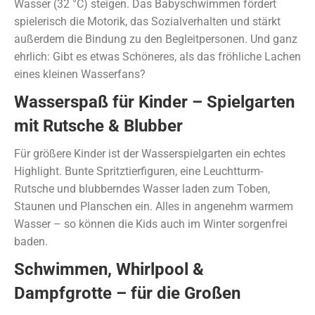
Wasser (32 °C) steigen. Das Babyschwimmen fördert
spielerisch die Motorik, das Sozialverhalten und stärkt
außerdem die Bindung zu den Begleitpersonen. Und ganz
ehrlich: Gibt es etwas Schöneres, als das fröhliche Lachen
eines kleinen Wasserfans?
Wasserspaß für Kinder – Spielgarten
mit Rutsche & Blubber
Für größere Kinder ist der Wasserspielgarten ein echtes
Highlight. Bunte Spritztierfiguren, eine Leuchtturm-
Rutsche und blubberndes Wasser laden zum Toben,
Staunen und Planschen ein. Alles in angenehm warmem
Wasser – so können die Kids auch im Winter sorgenfrei
baden.
Schwimmen, Whirlpool &
Dampfgrotte – für die Großen