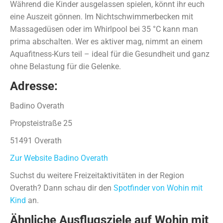
Während die Kinder ausgelassen spielen, könnt ihr euch
eine Auszeit gönnen. Im Nichtschwimmerbecken mit
Massagedüsen oder im Whirlpool bei 35 °C kann man
prima abschalten. Wer es aktiver mag, nimmt an einem
Aquafitness-Kurs teil – ideal für die Gesundheit und ganz
ohne Belastung für die Gelenke.
Adresse:
Badino Overath
Propsteistraße 25
51491 Overath
Zur Website Badino Overath
Suchst du weitere Freizeitaktivitäten in der Region
Overath? Dann schau dir den
Spotfinder von Wohin mit
Kind
an.
Ähnliche Ausflugsziele auf Wohin mit