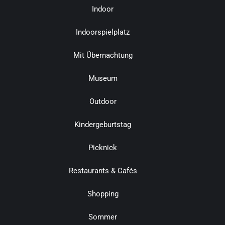
Indoor
Indoorspielplatz
Mit Übernachtung
Museum
Outdoor
Kindergeburtstag
Picknick
Restaurants & Cafés
Shopping
Sommer