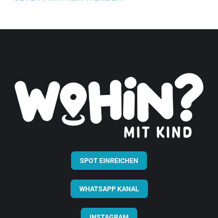
SPOT EINREICHEN
WHATSAPP KANAL
INSTAGRAM