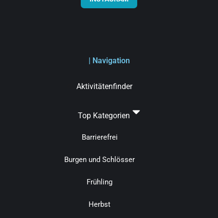
| Navigation
Aktivitätenfinder
Top Kategorien
Barrierefrei
Burgen und Schlösser
Frühling
Herbst