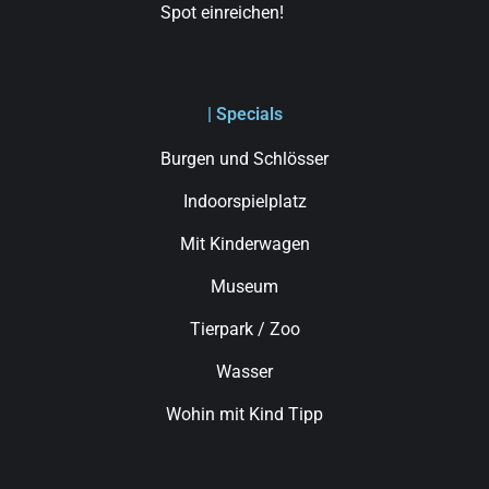
Spot einreichen!
| Specials
Burgen und Schlösser
Indoorspielplatz
Mit Kinderwagen
Museum
Tierpark / Zoo
Wasser
Wohin mit Kind Tipp