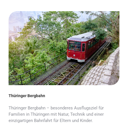
Thüringer Bergbahn
Thüringer Bergbahn – besonderes Ausflugsziel für
Familien in Thüringen mit Natur, Technik und einer
einzigartigen Bahnfahrt für Eltern und Kinder.