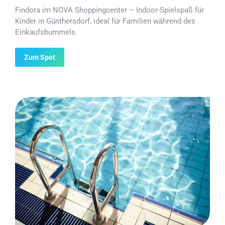
Findora im NOVA Shoppingcenter – Indoor-Spielspaß für
Kinder in Günthersdorf, ideal für Familien während des
Einkaufsbummels.
Zum Spot