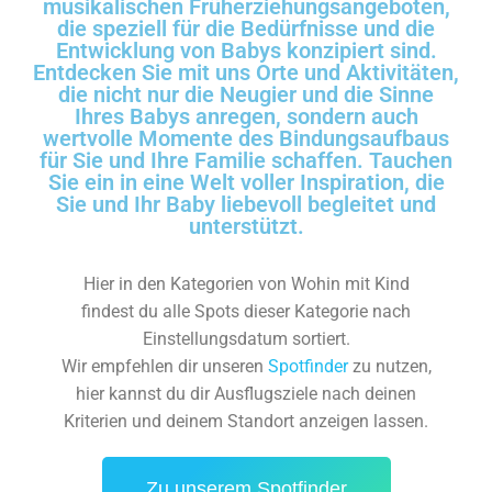
musikalischen Früherziehungsangeboten,
die speziell für die Bedürfnisse und die
Entwicklung von Babys konzipiert sind.
Entdecken Sie mit uns Orte und Aktivitäten,
die nicht nur die Neugier und die Sinne
Ihres Babys anregen, sondern auch
wertvolle Momente des Bindungsaufbaus
für Sie und Ihre Familie schaffen. Tauchen
Sie ein in eine Welt voller Inspiration, die
Sie und Ihr Baby liebevoll begleitet und
unterstützt.
Hier in den Kategorien von Wohin mit Kind
findest du alle Spots dieser Kategorie nach
Einstellungsdatum sortiert.
Wir empfehlen dir unseren
Spotfinder
zu nutzen,
hier kannst du dir Ausflugsziele nach deinen
Kriterien und deinem Standort anzeigen lassen.
Zu unserem Spotfinder