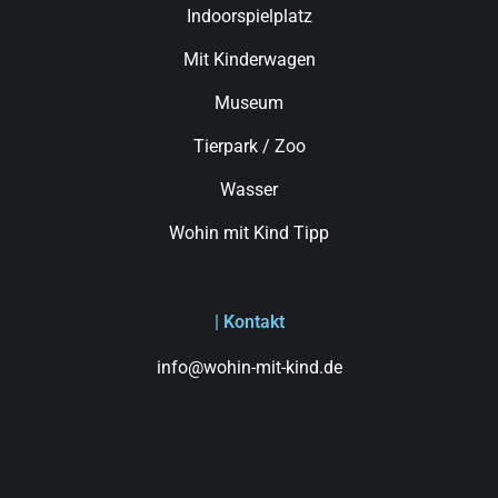
Indoorspielplatz
Mit Kinderwagen
Museum
Tierpark / Zoo
Wasser
Wohin mit Kind Tipp
| Kontakt
info@wohin-mit-kind.de