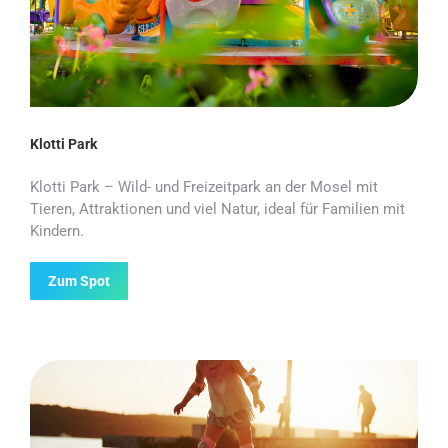
Klotti Park
Klotti Park – Wild- und Freizeitpark an der Mosel mit
Tieren, Attraktionen und viel Natur, ideal für Familien mit
Kindern.
Zum Spot