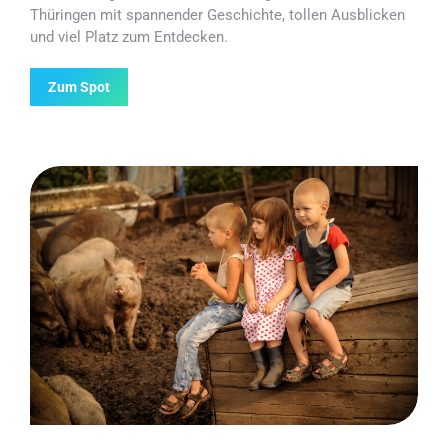
Thüringen mit spannender Geschichte, tollen Ausblicken
und viel Platz zum Entdecken.
Zum Spot