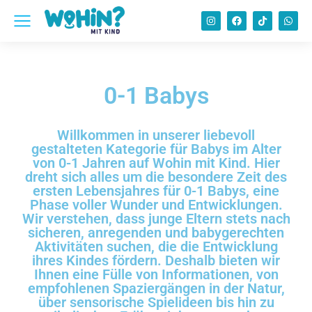
0-1 Babys
Willkommen in unserer liebevoll
gestalteten Kategorie für Babys im Alter
von 0-1 Jahren auf Wohin mit Kind. Hier
dreht sich alles um die besondere Zeit des
ersten Lebensjahres für 0-1 Babys, eine
Phase voller Wunder und Entwicklungen.
Wir verstehen, dass junge Eltern stets nach
sicheren, anregenden und babygerechten
Aktivitäten suchen, die die Entwicklung
ihres Kindes fördern. Deshalb bieten wir
Ihnen eine Fülle von Informationen, von
empfohlenen Spaziergängen in der Natur,
über sensorische Spielideen bis hin zu