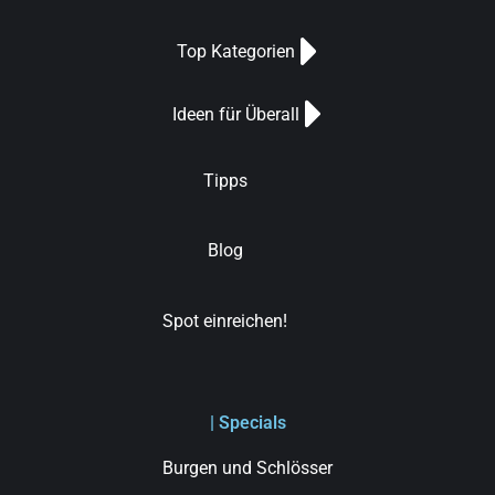
Top Kategorien
Ideen für Überall
Tipps
Blog
Spot einreichen!
| Specials
Burgen und Schlösser