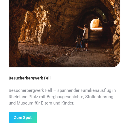
Besucherbergwerk Fell
Besucherbergwerk Fell – spannender Familienausflug in
Rheinland-Pfalz mit Bergbaugeschichte, Stollenführung
und Museum für Eltern und Kinder.
Zum Spot