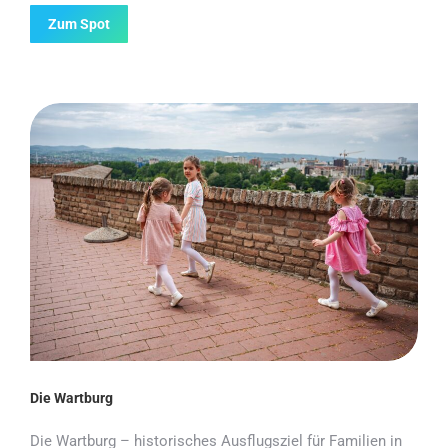
Zum Spot
Die Wartburg
Die Wartburg – historisches Ausflugsziel für Familien in