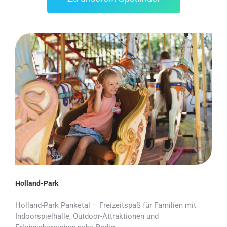
Holland-Park
Holland-Park Panketal – Freizeitspaß für Familien mit
Indoorspielhalle, Outdoor-Attraktionen und