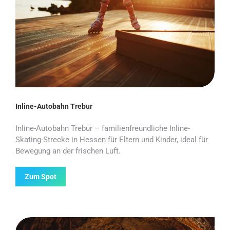
Inline-Autobahn Trebur
Inline-Autobahn Trebur – familienfreundliche Inline-
Skating-Strecke in Hessen für Eltern und Kinder, ideal für
Bewegung an der frischen Luft.
Zum Spot