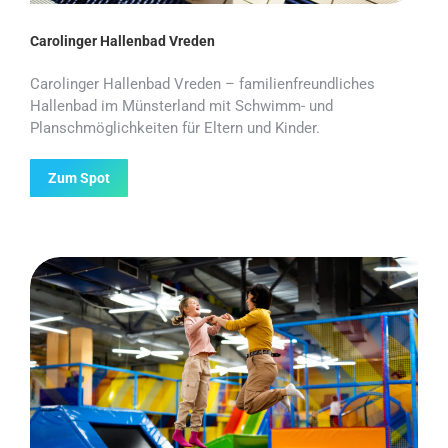
Carolinger Hallenbad Vreden
Carolinger Hallenbad Vreden – familienfreundliches
Hallenbad im Münsterland mit Schwimm- und
Planschmöglichkeiten für Eltern und Kinder.
Zum Spot