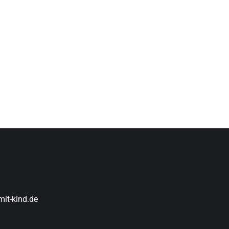
it-kind.de