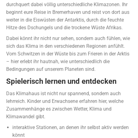
durchquert dabei völlig unterschiedliche Klimazonen. Ihr
beginnt eure Reise in Bremerhaven und reist von dort aus
weiter in die Eiswüsten der Antarktis, durch die feuchte
Hitze des Dschungels und die trockene Wüste Afrikas.
Dabei könnt ihr nicht nur sehen, sondern auch fühlen, wie
sich das Klima in den verschiedenen Regionen anfühlt.
Vom Schwitzen in der Wüste bis zum Frieren in der Arktis
– hier erlebt ihr hautnah, wie unterschiedlich die
Bedingungen auf unserem Planeten sind.
Spielerisch lernen und entdecken
Das Klimahaus ist nicht nur spannend, sondern auch
lehrreich. Kinder und Erwachsene erfahren hier, welche
Zusammenhänge es zwischen Wetter, Klima und
Klimawandel gibt.
interaktive Stationen, an denen ihr selbst aktiv werden
könnt