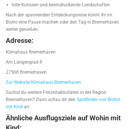
tolle Kulissen und beeindruckende Landschaften
Nach der spannenden Entdeckungsreise könnt ihr im
Bistro eine Pause machen oder den Tag in Bremerhaven
weiter genießen.
Adresse:
Klimahaus Bremerhaven
Am Längengrad 8
27568 Bremerhaven
Zur Website Klimahaus Bremerhaven
Suchst du weitere Freizeitaktivitäten in der Region
Bremerhaven? Dann schau dir den
Spotfinder von Wohin
mit Kind
an.
Ähnliche Ausflugsziele auf Wohin mit
Kind: