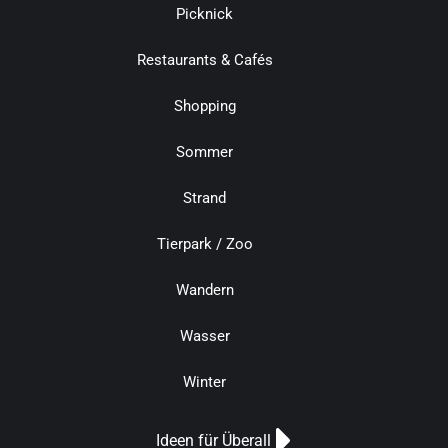
Picknick
Restaurants & Cafés
Shopping
Sommer
Strand
Tierpark / Zoo
Wandern
Wasser
Winter
Ideen für Überall