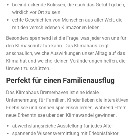
beeindruckende Kulissen, die euch das Gefühl geben,
wirklich vor Ort zu sein
echte Geschichten von Menschen aus aller Welt, die
mit den verschiedenen Klimazonen leben
Besonders spannend ist die Frage, was jeder von uns für
den Klimaschutz tun kann. Das Klimahaus zeigt
anschaulich, welche Auswirkungen unser Alltag auf das
Klima hat und welche kleinen Veränderungen helfen, die
Umwelt zu schützen.
Perfekt für einen Familienausflug
Das Klimahaus Bremerhaven ist eine ideale
Unternehmung für Familien. Kinder lieben die interaktiven
Erlebnisse und können spielerisch lernen, während Eltern
neue Erkenntnisse über den Klimawandel gewinnen.
abwechslungsreiche Ausstellung für jedes Alter
spannende Wissensvermittlung mit Erlebnisfaktor