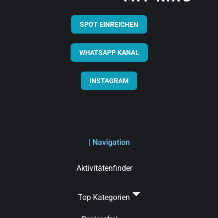
SPOT EINREICHEN
WHATSAPP KANAL
INSTAGRAM
| Navigation
Aktivitätenfinder
Top Kategorien