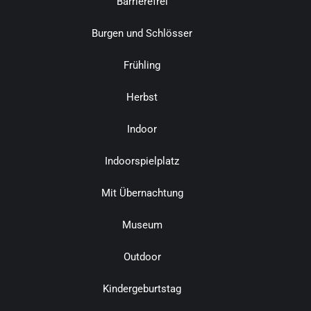
Barrierefrei
Burgen und Schlösser
Frühling
Herbst
Indoor
Indoorspielplatz
Mit Übernachtung
Museum
Outdoor
Kindergeburtstag