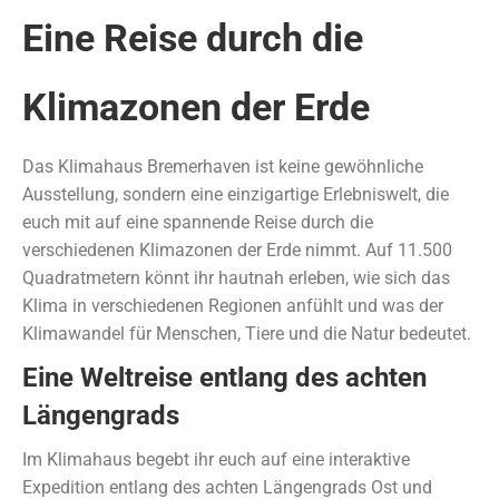
Eine Reise durch die
Klimazonen der Erde
Das Klimahaus Bremerhaven ist keine gewöhnliche
Ausstellung, sondern eine einzigartige Erlebniswelt, die
euch mit auf eine spannende Reise durch die
verschiedenen Klimazonen der Erde nimmt. Auf 11.500
Quadratmetern könnt ihr hautnah erleben, wie sich das
Klima in verschiedenen Regionen anfühlt und was der
Klimawandel für Menschen, Tiere und die Natur bedeutet.
Eine Weltreise entlang des achten
Längengrads
Im Klimahaus begebt ihr euch auf eine interaktive
Expedition entlang des achten Längengrads Ost und