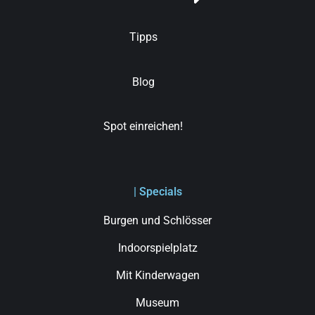
Tipps
Blog
Spot einreichen!
| Specials
Burgen und Schlösser
Indoorspielplatz
Mit Kinderwagen
Museum