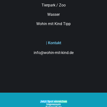
Tierpark / Zoo
Wasser
Wohin mit Kind Tipp
| Kontakt
info@wohin-mit-kind.de
Jetzt Spot einreichen
Impressum