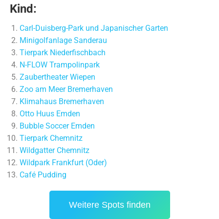
Kind:
Carl-Duisberg-Park und Japanischer Garten
Minigolfanlage Sanderau
Tierpark Niederfischbach
N-FLOW Trampolinpark
Zaubertheater Wiepen
Zoo am Meer Bremerhaven
Klimahaus Bremerhaven
Otto Huus Emden
Bubble Soccer Emden
Tierpark Chemnitz
Wildgatter Chemnitz
Wildpark Frankfurt (Oder)
Café Pudding
Weitere Spots finden