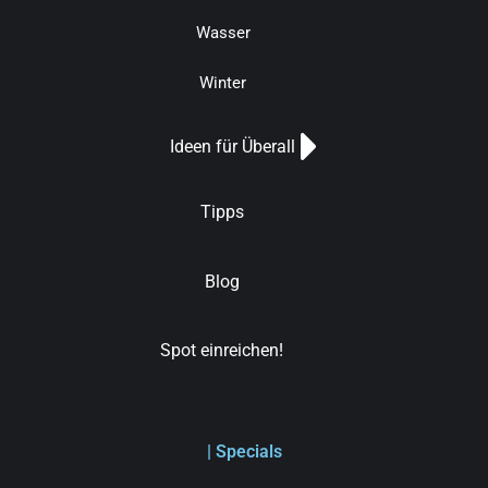
Wasser
Winter
Ideen für Überall
Tipps
Blog
Spot einreichen!
| Specials