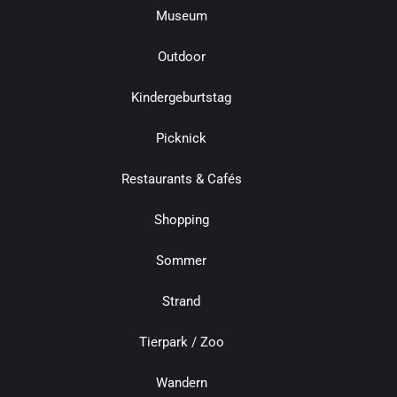
Museum
Outdoor
Kindergeburtstag
Picknick
Restaurants & Cafés
Shopping
Sommer
Strand
Tierpark / Zoo
Wandern