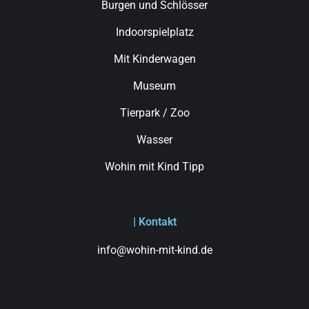
Burgen und Schlösser
Indoorspielplatz
Mit Kinderwagen
Museum
Tierpark / Zoo
Wasser
Wohin mit Kind Tipp
| Kontakt
info@wohin-mit-kind.de