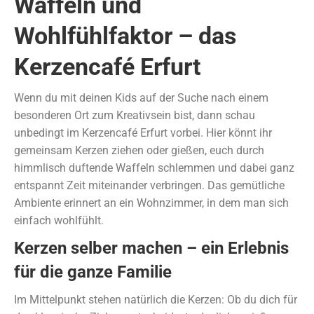
Waffeln und
Wohlfühlfaktor – das
Kerzencafé Erfurt
Wenn du mit deinen Kids auf der Suche nach einem
besonderen Ort zum Kreativsein bist, dann schau
unbedingt im Kerzencafé Erfurt vorbei. Hier könnt ihr
gemeinsam Kerzen ziehen oder gießen, euch durch
himmlisch duftende Waffeln schlemmen und dabei ganz
entspannt Zeit miteinander verbringen. Das gemütliche
Ambiente erinnert an ein Wohnzimmer, in dem man sich
einfach wohlfühlt.
Kerzen selber machen – ein Erlebnis
für die ganze Familie
Im Mittelpunkt stehen natürlich die Kerzen: Ob du dich für