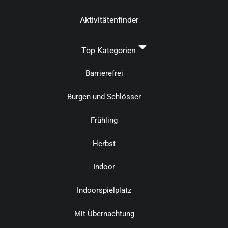
Aktivitätenfinder
Top Kategorien
Barrierefrei
Burgen und Schlösser
Frühling
Herbst
Indoor
Indoorspielplatz
Mit Übernachtung