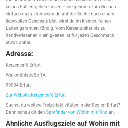
keinen Fall entgehen lassen – sie gehören zum Besuch
einfach dazu. Und wenn du auf der Suche nach einem
liebevollen Geschenk bist, wirst du im kleinen, feinen
Laden garantiert fündig. Vom Kerzenunikat bis zu
handverlesenen Kleinigkeiten ist für jeden Geschmack
etwas dabei.
Adresse:
Kerzencafé Erfurt
Walkmühlstraße 1A
99084 Erfurt
Zur Website Kerzencafé Erfurt
Suchst du weitere Freizeitaktivitäten in der Region Erfurt?
Dann schau dir den
Spotfinder von Wohin mit Kind
an.
Ähnliche Ausflugsziele auf Wohin mit