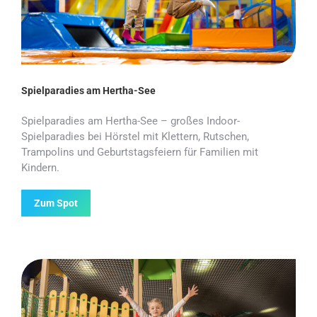
Spielparadies am Hertha-See
Spielparadies am Hertha-See – großes Indoor-
Spielparadies bei Hörstel mit Klettern, Rutschen,
Trampolins und Geburtstagsfeiern für Familien mit
Kindern.
Zum Spot