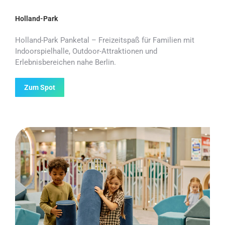
Holland-Park
Holland-Park Panketal – Freizeitspaß für Familien mit
Indoorspielhalle, Outdoor-Attraktionen und
Erlebnisbereichen nahe Berlin.
Zum Spot