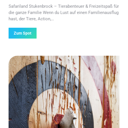
Safariland Stukenbrock – Tierabenteuer & Freizeitspaß für
die ganze Familie Wenn du Lust auf einen Familienausflug
hast, der Tiere, Action,…
Zum Spot