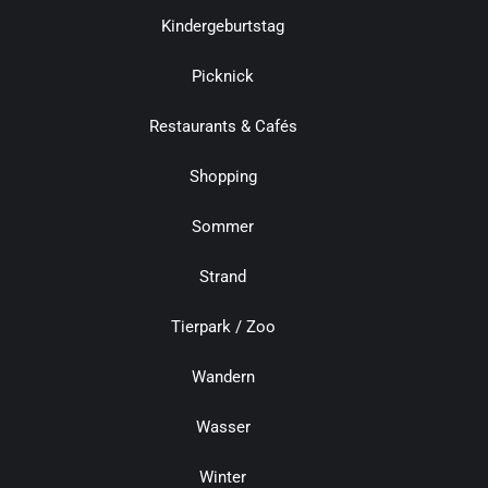
Kindergeburtstag
Picknick
Restaurants & Cafés
Shopping
Sommer
Strand
Tierpark / Zoo
Wandern
Wasser
Winter