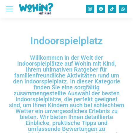
Indoorspielplatz
Willkommen in der Welt der
Indoorspielplätze auf Wohin mit Kind,
Ihrem ultimativen Ratgeber für
familienfreundliche Aktivitäten rund um
den Indoorspielplatz. In dieser Kategorie
finden Sie eine sorgfältig
zusammengestellte Auswahl der besten
Indoorspielplätze, die perfekt geeignet
sind, um Ihren Kindern auch bei schlechtem
Wetter ein unvergessliches Erlebnis zu
bieten. Wir bieten Ihnen detaillierte
Einblicke, praktische Tipps und
umfassende Bewertungen zu