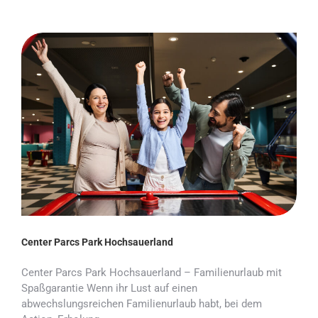
Center Parcs Park Hochsauerland
Center Parcs Park Hochsauerland – Familienurlaub mit
Spaßgarantie Wenn ihr Lust auf einen
abwechslungsreichen Familienurlaub habt, bei dem