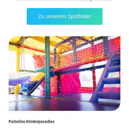
Zu unserem Spotfinder
PaSelino Kinderparadies