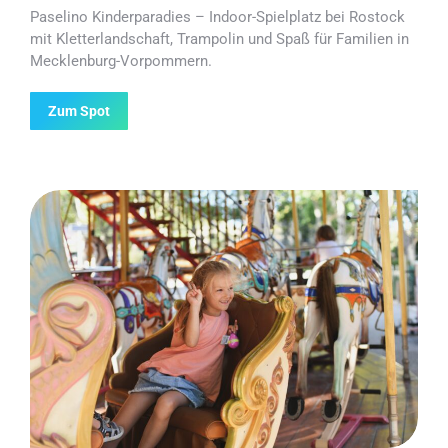
Paselino Kinderparadies – Indoor-Spielplatz bei Rostock
mit Kletterlandschaft, Trampolin und Spaß für Familien in
Mecklenburg-Vorpommern.
Zum Spot