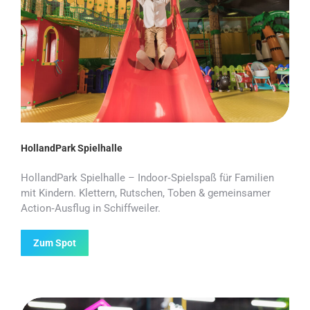
HollandPark Spielhalle
HollandPark Spielhalle – Indoor‑Spielspaß für Familien
mit Kindern. Klettern, Rutschen, Toben & gemeinsamer
Action‑Ausflug in Schiffweiler.
Zum Spot