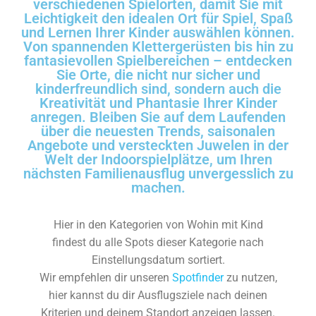
verschiedenen Spielorten, damit Sie mit
Leichtigkeit den idealen Ort für Spiel, Spaß
und Lernen Ihrer Kinder auswählen können.
Von spannenden Klettergerüsten bis hin zu
fantasievollen Spielbereichen – entdecken
Sie Orte, die nicht nur sicher und
kinderfreundlich sind, sondern auch die
Kreativität und Phantasie Ihrer Kinder
anregen. Bleiben Sie auf dem Laufenden
über die neuesten Trends, saisonalen
Angebote und versteckten Juwelen in der
Welt der Indoorspielplätze, um Ihren
nächsten Familienausflug unvergesslich zu
machen.
Hier in den Kategorien von Wohin mit Kind
findest du alle Spots dieser Kategorie nach
Einstellungsdatum sortiert.
Wir empfehlen dir unseren
Spotfinder
zu nutzen,
hier kannst du dir Ausflugsziele nach deinen
Kriterien und deinem Standort anzeigen lassen.