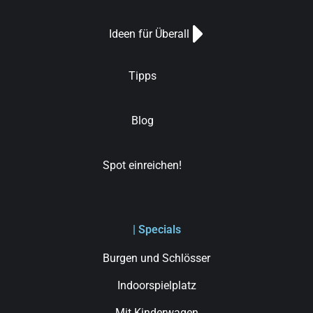
Ideen für Überall
Tipps
Blog
Spot einreichen!
| Specials
Burgen und Schlösser
Indoorspielplatz
Mit Kinderwagen