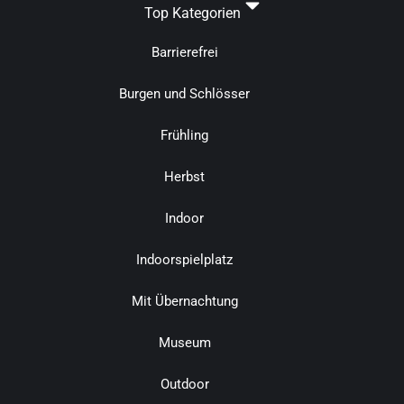
Top Kategorien
Barrierefrei
Burgen und Schlösser
Frühling
Herbst
Indoor
Indoorspielplatz
Mit Übernachtung
Museum
Outdoor