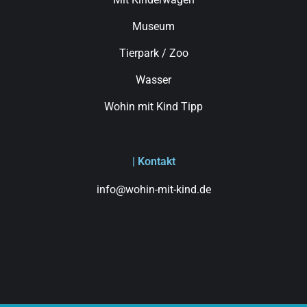
Museum
Tierpark / Zoo
Wasser
Wohin mit Kind Tipp
| Kontakt
info@wohin-mit-kind.de