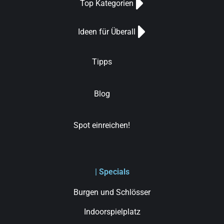
Top Kategorien
Ideen für Überall
Tipps
Blog
Spot einreichen!
| Specials
Burgen und Schlösser
Indoorspielplatz