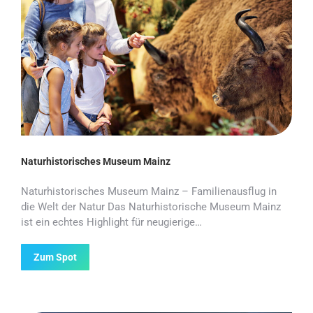
Naturhistorisches Museum Mainz
Naturhistorisches Museum Mainz – Familienausflug in
die Welt der Natur Das Naturhistorische Museum Mainz
ist ein echtes Highlight für neugierige…
Zum Spot