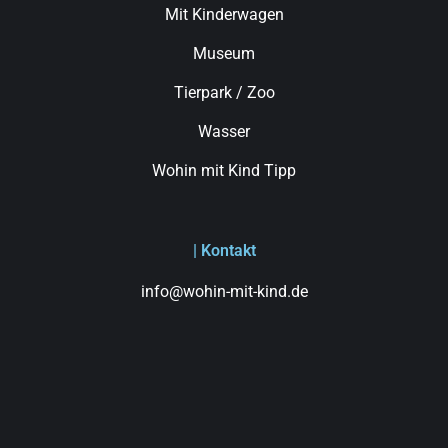
Mit Kinderwagen
Museum
Tierpark / Zoo
Wasser
Wohin mit Kind Tipp
| Kontakt
info@wohin-mit-kind.de