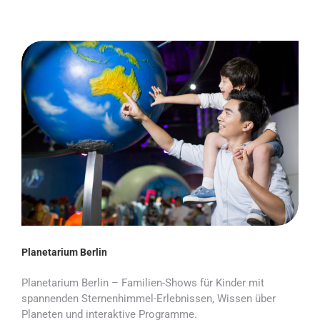
Planetarium Berlin
Planetarium Berlin – Familien-Shows für Kinder mit
spannenden Sternenhimmel-Erlebnissen, Wissen über
Planeten und interaktive Programme.