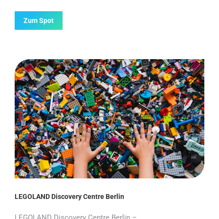
Zum Spot
LEGOLAND Discovery Centre Berlin
LEGOLAND Discovery Centre Berlin –