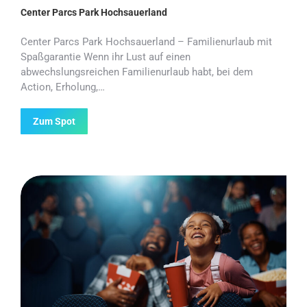
Center Parcs Park Hochsauerland
Center Parcs Park Hochsauerland – Familienurlaub mit
Spaßgarantie Wenn ihr Lust auf einen
abwechslungsreichen Familienurlaub habt, bei dem
Action, Erholung,…
Zum Spot