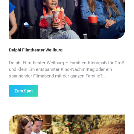
Delphi Filmtheater Weilburg
Delphi Filmtheater Weilburg – Familien‑Kinospaß für Groß
und Klein Ein entspannter Kino‑Nachmittag oder ein
spannender Filmabend mit der ganzen Familie?…
Zum Spot