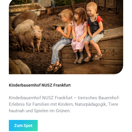
Kinderbauernhof NUSZ Frankfurt
Kinderbauernhof NUSZ Frankfurt – tierisches Bauernhof-
Erlebnis für Familien mit Kindern, Naturpädagogik, Tiere
hautnah und Spielen im Grünen.
Zum Spot