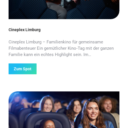
Cineplex Limburg
Cineplex Limburg – Familienkino für gemeinsame
Filmabenteuer Ein gemütlicher Kino‑Tag mit der ganzen
Familie kann ein echtes Highlight sein. Im…
Zum Spot