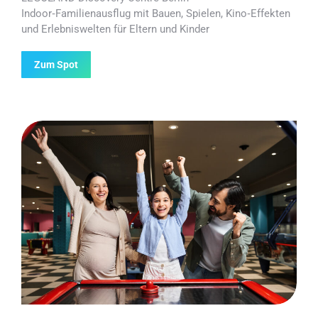
Indoor‑Familienausflug mit Bauen, Spielen, Kino‑Effekten
und Erlebniswelten für Eltern und Kinder
Zum Spot