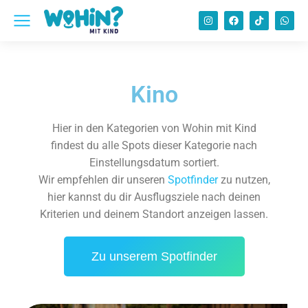
Kino
Hier in den Kategorien von Wohin mit Kind
findest du alle Spots dieser Kategorie nach
Einstellungsdatum sortiert.
Wir empfehlen dir unseren
Spotfinder
zu nutzen,
hier kannst du dir Ausflugsziele nach deinen
Kriterien und deinem Standort anzeigen lassen.
Zu unserem Spotfinder