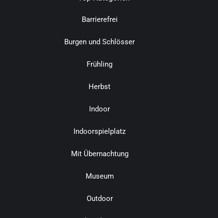
Barrierefrei
Burgen und Schlösser
Frühling
Herbst
Indoor
Indoorspielplatz
Mit Übernachtung
Museum
Outdoor