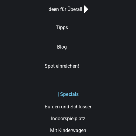
Ideen für Überall
Tipps
Blog
Spot einreichen!
| Specials
Burgen und Schlösser
Indoorspielplatz
Mit Kinderwagen