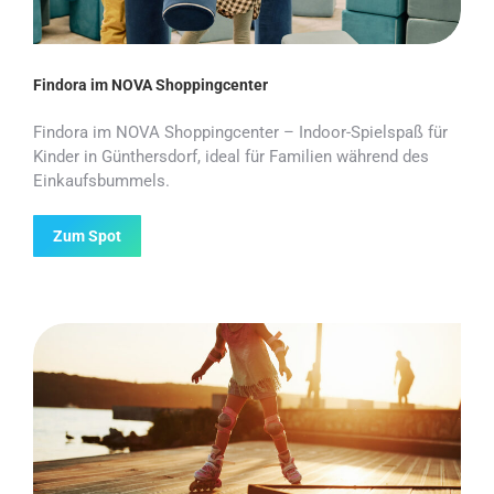
Findora im NOVA Shoppingcenter
Findora im NOVA Shoppingcenter – Indoor-Spielspaß für
Kinder in Günthersdorf, ideal für Familien während des
Einkaufsbummels.
Zum Spot