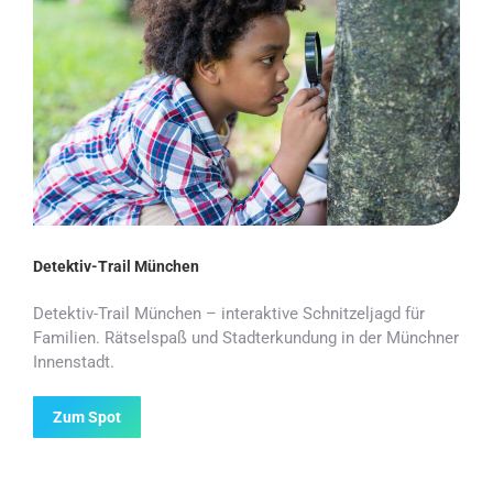
Detektiv-Trail München
Detektiv-Trail München – interaktive Schnitzeljagd für
Familien. Rätselspaß und Stadterkundung in der Münchner
Innenstadt.
Zum Spot