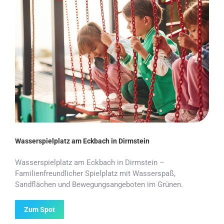
Wasserspielplatz am Eckbach in Dirmstein
Wasserspielplatz am Eckbach in Dirmstein –
Familienfreundlicher Spielplatz mit Wasserspaß,
Sandflächen und Bewegungsangeboten im Grünen.
Zum Spot