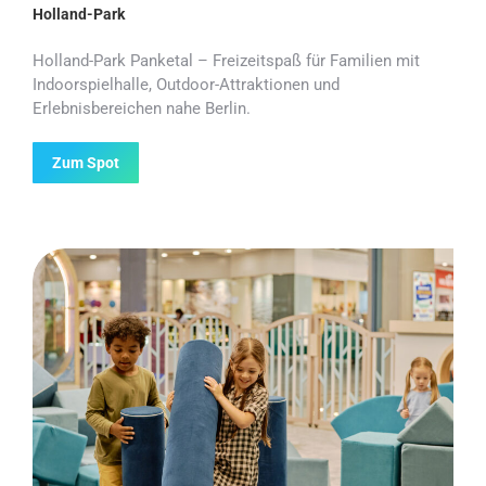
Holland-Park
Holland-Park Panketal – Freizeitspaß für Familien mit
Indoorspielhalle, Outdoor-Attraktionen und
Erlebnisbereichen nahe Berlin.
Zum Spot