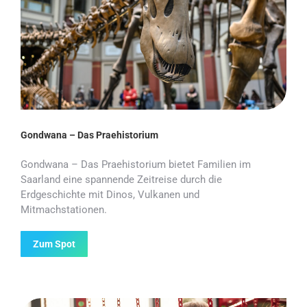
Gondwana – Das Praehistorium
Gondwana – Das Praehistorium bietet Familien im
Saarland eine spannende Zeitreise durch die
Erdgeschichte mit Dinos, Vulkanen und
Mitmachstationen.
Zum Spot