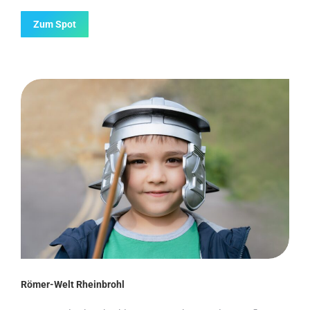
Zum Spot
Römer-Welt Rheinbrohl