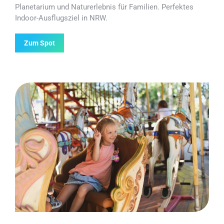
Planetarium und Naturerlebnis für Familien. Perfektes
Indoor-Ausflugsziel in NRW.
Zum Spot