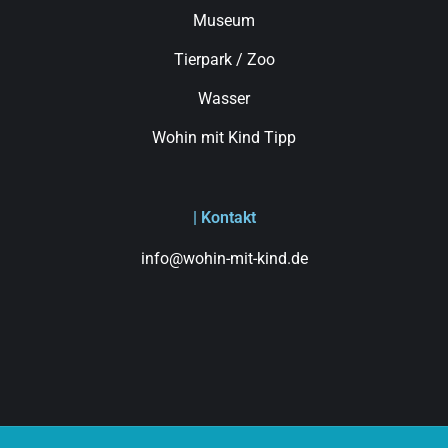
Museum
Tierpark / Zoo
Wasser
Wohin mit Kind Tipp
| Kontakt
info@wohin-mit-kind.de