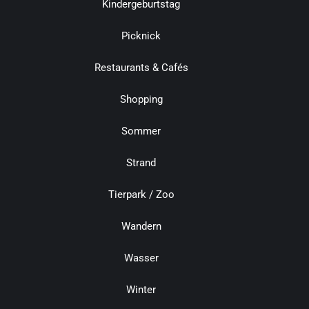
Kindergeburtstag
Picknick
Restaurants & Cafés
Shopping
Sommer
Strand
Tierpark / Zoo
Wandern
Wasser
Winter