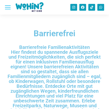
Barrierefrei
Barrierefreie Familienaktivitäten
Hier findest du spannende Ausflugsziele
und Freizeitmöglichkeiten, die sich perfekt
für einen inklusiven Familienausflug
eignen! Unsere barrierefreien Aktivitäten
sind so gestaltet, dass sie allen
Familienmitgliedern zugänglich sind – egal,
ob Kinderwagen, Rollstuhl oder besondere
Bedürfnisse. Entdecke Orte mit gut
zugänglichen Wegen, kinderfreundlichen
Einrichtungen und viel Platz für eine
unbeschwerte Zeit zusammen. Erlebe
Freizeitparks, Naturwege, Museen und