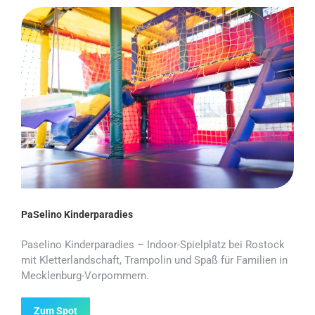
PaSelino Kinderparadies
Paselino Kinderparadies – Indoor-Spielplatz bei Rostock
mit Kletterlandschaft, Trampolin und Spaß für Familien in
Mecklenburg-Vorpommern.
Zum Spot