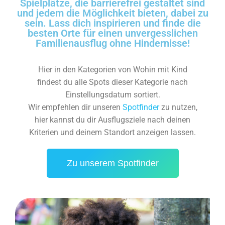
Spielplätze, die barrierefrei gestaltet sind
und jedem die Möglichkeit bieten, dabei zu
sein. Lass dich inspirieren und finde die
besten Orte für einen unvergesslichen
Familienausflug ohne Hindernisse!
Hier in den Kategorien von Wohin mit Kind
findest du alle Spots dieser Kategorie nach
Einstellungsdatum sortiert.
Wir empfehlen dir unseren
Spotfinder
zu nutzen,
hier kannst du dir Ausflugsziele nach deinen
Kriterien und deinem Standort anzeigen lassen.
Zu unserem Spotfinder