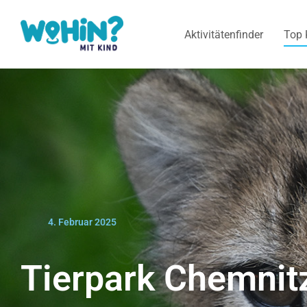
Aktivitätenfinder
Top 
4. Februar 2025
Tierpark Chemnit