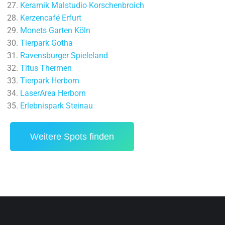
Keramik Malstudio Korschenbroich
Kerzencafé Erfurt
Monets Garten Köln
Tierpark Gotha
Ravensburger Spieleland
Titus Thermen
Tierpark Herborn
LaserArea Herborn
Erlebnispark Steinau
Weitere Spots finden