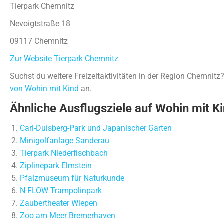
Tierpark Chemnitz
Nevoigtstraße 18
09117 Chemnitz
Zur Website Tierpark Chemnitz
Suchst du weitere Freizeitaktivitäten in der Region Chemnit
von Wohin mit Kind
an.
Ähnliche Ausflugsziele auf Wohin mit Ki
Carl-Duisberg-Park und Japanischer Garten
Minigolfanlage Sanderau
Tierpark Niederfischbach
Ziplinepark Elmstein
Pfalzmuseum für Naturkunde
N-FLOW Trampolinpark
Zaubertheater Wiepen
Zoo am Meer Bremerhaven