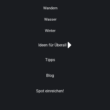
Wandern
Wasser
Winter
Ideen für Überall
Tipps
Blog
Spot einreichen!