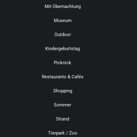
Mit Übernachtung
Museum
Outdoor
Kindergeburtstag
Picknick
Restaurants & Cafés
Shopping
Sommer
Strand
Tierpark / Zoo