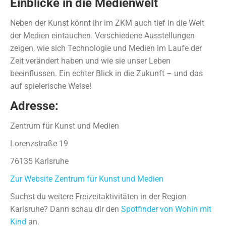
Einblicke in die Medienwelt
Neben der Kunst könnt ihr im ZKM auch tief in die Welt
der Medien eintauchen. Verschiedene Ausstellungen
zeigen, wie sich Technologie und Medien im Laufe der
Zeit verändert haben und wie sie unser Leben
beeinflussen. Ein echter Blick in die Zukunft – und das
auf spielerische Weise!
Adresse:
Zentrum für Kunst und Medien
Lorenzstraße 19
76135 Karlsruhe
Zur Website Zentrum für Kunst und Medien
Suchst du weitere Freizeitaktivitäten in der Region
Karlsruhe? Dann schau dir den
Spotfinder von Wohin mit
Kind
an.