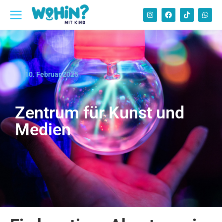
10. Februar 2025
Zentrum für Kunst und
Medien