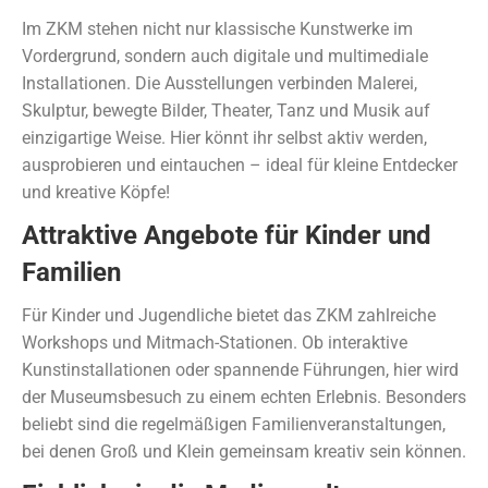
Im ZKM stehen nicht nur klassische Kunstwerke im
Vordergrund, sondern auch digitale und multimediale
Installationen. Die Ausstellungen verbinden Malerei,
Skulptur, bewegte Bilder, Theater, Tanz und Musik auf
einzigartige Weise. Hier könnt ihr selbst aktiv werden,
ausprobieren und eintauchen – ideal für kleine Entdecker
und kreative Köpfe!
Attraktive Angebote für Kinder und
Familien
Für Kinder und Jugendliche bietet das ZKM zahlreiche
Workshops und Mitmach-Stationen. Ob interaktive
Kunstinstallationen oder spannende Führungen, hier wird
der Museumsbesuch zu einem echten Erlebnis. Besonders
beliebt sind die regelmäßigen Familienveranstaltungen,
bei denen Groß und Klein gemeinsam kreativ sein können.