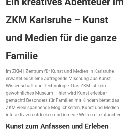
Ein kreatives Abenteuer im
ZKM Karlsruhe – Kunst
und Medien für die ganze
Familie
Im ZKM | Zentrum für Kunst und Medien in Karlsruhe
erwartet euch eine aufregende Mischung aus Kunst,
Wissenschaft und Technologie. Das ZKM ist kein
gewöhnliches Museum – hier wird Kunst erlebbar
gemacht! Besonders für Familien mit Kindern bietet das
ZKM viele spannende Möglichkeiten, Kunst und Medien
interaktiv zu entdecken und in neue Welten einzutauchen.
Kunst zum Anfassen und Erleben