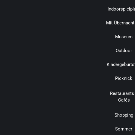
Indoorspielpl
Mit Übernacht
Museum
Outdoor
Kindergeburts
Picknick
Restaurants
Cafés
Shopping
Sommer