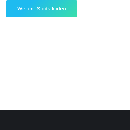
Weitere Spots finden