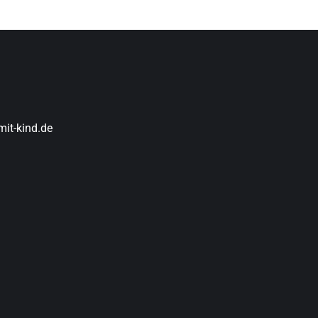
it-kind.de