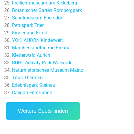
Freilichtmuseum am Kiekeberg
Botanischer Garten Rombergpark
Schulmuseum Ebersdorf
Petrispark Trier
Kinderland Erfurt
YOKI AHORN Kinderwelt
Märchenlandtherme Breuna
Kletterwald Aurich
BUHL Activity Park Walsrode
Naturhistorisches Museum Mainz
Titus Thermen
Erlebnispark Steinau
Caligari FilmBühne
Weitere Spots finden