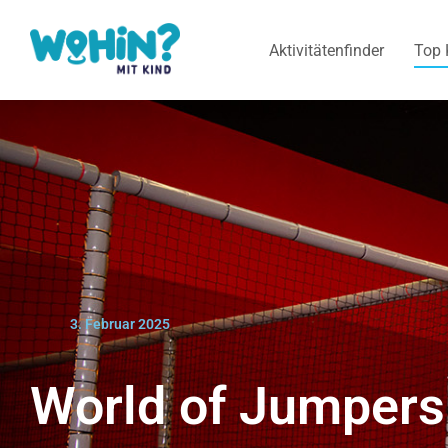
Aktivitätenfinder
Top 
3. Februar 2025
World of Jumpers