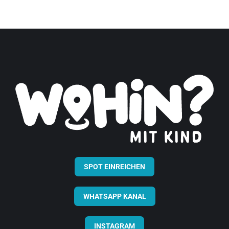
SPOT EINREICHEN
WHATSAPP KANAL
INSTAGRAM