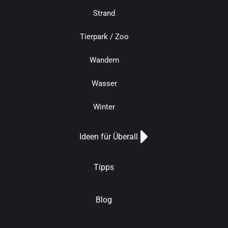
Strand
Tierpark / Zoo
Wandern
Wasser
Winter
Ideen für Überall
Tipps
Blog