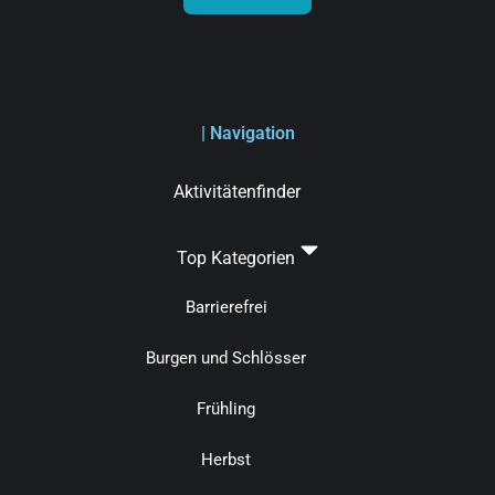
| Navigation
Aktivitätenfinder
Top Kategorien
Barrierefrei
Burgen und Schlösser
Frühling
Herbst