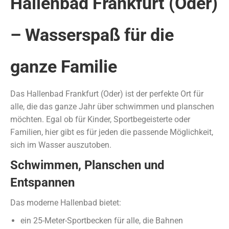
Hallenbad Frankfurt (Oder)
– Wasserspaß für die
ganze Familie
Das Hallenbad Frankfurt (Oder) ist der perfekte Ort für
alle, die das ganze Jahr über schwimmen und planschen
möchten. Egal ob für Kinder, Sportbegeisterte oder
Familien, hier gibt es für jeden die passende Möglichkeit,
sich im Wasser auszutoben.
Schwimmen, Planschen und
Entspannen
Das moderne Hallenbad bietet:
ein 25-Meter-Sportbecken für alle, die Bahnen