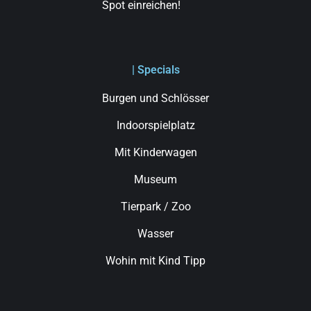
Spot einreichen!
| Specials
Burgen und Schlösser
Indoorspielplatz
Mit Kinderwagen
Museum
Tierpark / Zoo
Wasser
Wohin mit Kind Tipp