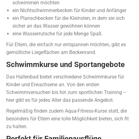
schwimmen möchten
ein Nichtschwimmerbecken für Kinder und Anfänger
ein Planschbecken für die Kleinsten, in dem sie sich
sicher an das Wasser gewöhnen können
eine Wasserrutsche für jede Menge Spaß
Für Eltern, die einfach nur entspannen möchten, gibt es
gemütliche Liegeflächen am Beckenrand.
Schwimmkurse und Sportangebote
Das Hallenbad bietet verschiedene Schwimmkurse für
Kinder und Erwachsene an. Von den ersten
Schwimmversuchen bis hin zum sportlichen Training –
hier gibt es für jedes Alter das passende Angebot.
Regelmäßig finden zudem Aqua-Fitness-Kurse statt, die
besonders für Eltern eine tolle Möglichkeit bieten, sich fit
zu halten.
Perfekt für Familienausflüge