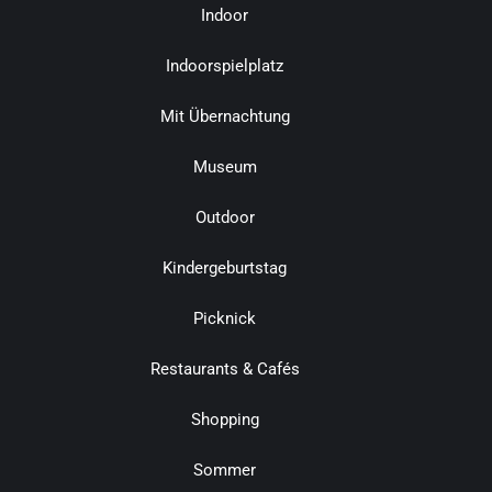
Indoor
Indoorspielplatz
Mit Übernachtung
Museum
Outdoor
Kindergeburtstag
Picknick
Restaurants & Cafés
Shopping
Sommer