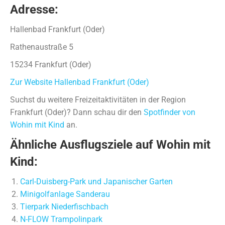
Adresse:
Hallenbad Frankfurt (Oder)
Rathenaustraße 5
15234 Frankfurt (Oder)
Zur Website Hallenbad Frankfurt (Oder)
Suchst du weitere Freizeitaktivitäten in der Region
Frankfurt (Oder)? Dann schau dir den
Spotfinder von
Wohin mit Kind
an.
Ähnliche Ausflugsziele auf Wohin mit
Kind:
Carl-Duisberg-Park und Japanischer Garten
Minigolfanlage Sanderau
Tierpark Niederfischbach
N-FLOW Trampolinpark