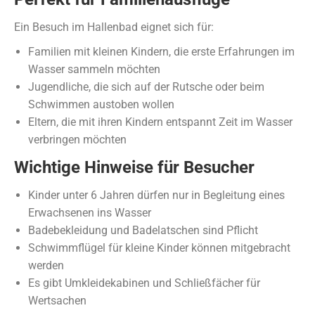
Ein Besuch im Hallenbad eignet sich für:
Familien mit kleinen Kindern, die erste Erfahrungen im
Wasser sammeln möchten
Jugendliche, die sich auf der Rutsche oder beim
Schwimmen austoben wollen
Eltern, die mit ihren Kindern entspannt Zeit im Wasser
verbringen möchten
Wichtige Hinweise für Besucher
Kinder unter 6 Jahren dürfen nur in Begleitung eines
Erwachsenen ins Wasser
Badebekleidung und Badelatschen sind Pflicht
Schwimmflügel für kleine Kinder können mitgebracht
werden
Es gibt Umkleidekabinen und Schließfächer für
Wertsachen