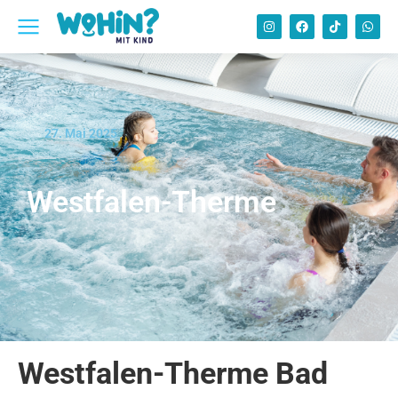
27. Mai 2025
Westfalen-Therme
Westfalen-Therme Bad