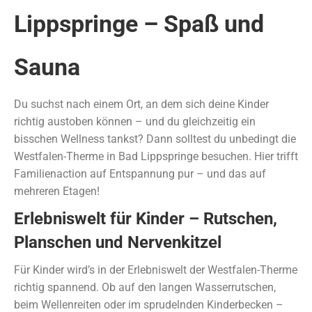
Lippspringe – Spaß und
Sauna
Du suchst nach einem Ort, an dem sich deine Kinder
richtig austoben können – und du gleichzeitig ein
bisschen Wellness tankst? Dann solltest du unbedingt die
Westfalen-Therme in Bad Lippspringe besuchen. Hier trifft
Familienaction auf Entspannung pur – und das auf
mehreren Etagen!
Erlebniswelt für Kinder – Rutschen,
Planschen und Nervenkitzel
Für Kinder wird’s in der Erlebniswelt der Westfalen-Therme
richtig spannend. Ob auf den langen Wasserrutschen,
beim Wellenreiten oder im sprudelnden Kinderbecken –