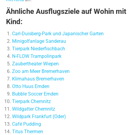
Ähnliche Ausflugsziele auf Wohin mit
Kind:
Carl-Duisberg-Park und Japanischer Garten
Minigolfanlage Sanderau
Tierpark Niederfischbach
N-FLOW Trampolinpark
Zaubertheater Wiepen
Zoo am Meer Bremerhaven
Klimahaus Bremerhaven
Otto Huus Emden
Bubble Soccer Emden
Tierpark Chemnitz
Wildgatter Chemnitz
Wildpark Frankfurt (Oder)
Café Pudding
Titus Thermen