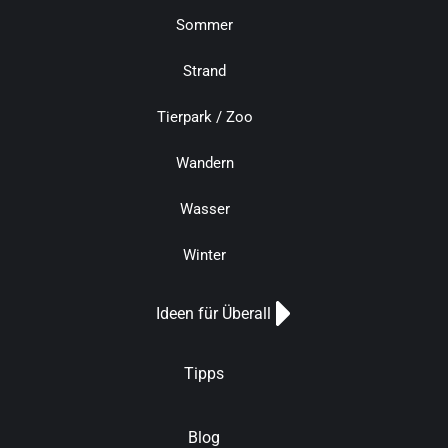
Sommer
Strand
Tierpark / Zoo
Wandern
Wasser
Winter
Ideen für Überall
Tipps
Blog