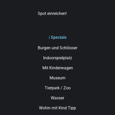
Spot einreichen!
| Specials
Burgen und Schlösser
Indoorspielplatz
Mit Kinderwagen
Museum
Tierpark / Zoo
Wasser
Wohin mit Kind Tipp