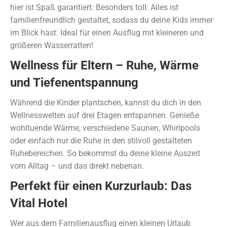
hier ist Spaß garantiert. Besonders toll: Alles ist
familienfreundlich gestaltet, sodass du deine Kids immer
im Blick hast. Ideal für einen Ausflug mit kleineren und
größeren Wasserratten!
Wellness für Eltern – Ruhe, Wärme
und Tiefenentspannung
Während die Kinder plantschen, kannst du dich in den
Wellnesswelten auf drei Etagen entspannen. Genieße
wohltuende Wärme, verschiedene Saunen, Whirlpools
oder einfach nur die Ruhe in den stilvoll gestalteten
Ruhebereichen. So bekommst du deine kleine Auszeit
vom Alltag – und das direkt nebenan.
Perfekt für einen Kurzurlaub: Das
Vital Hotel
Wer aus dem Familienausflug einen kleinen Urlaub