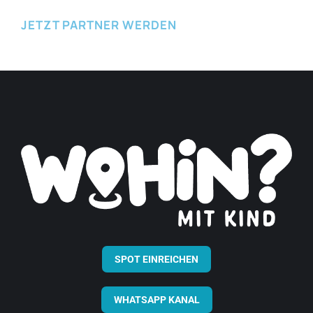
JETZT PARTNER WERDEN
SPOT EINREICHEN
WHATSAPP KANAL