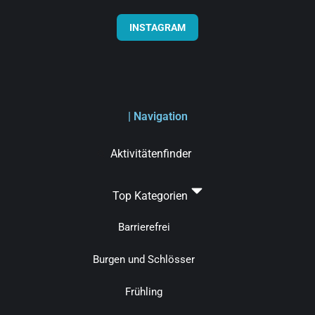
INSTAGRAM
| Navigation
Aktivitätenfinder
Top Kategorien
Barrierefrei
Burgen und Schlösser
Frühling