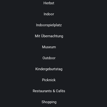
Herbst
Indoor
Indoorspielplatz
Mit Übernachtung
Museum
Outdoor
Kindergeburtstag
Picknick
Restaurants & Cafés
Shopping