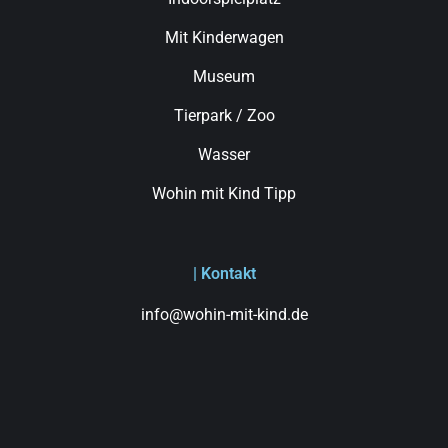
Mit Kinderwagen
Museum
Tierpark / Zoo
Wasser
Wohin mit Kind Tipp
| Kontakt
info@wohin-mit-kind.de