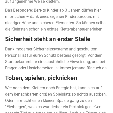
auf angenehme Weise klettern.
Das Besondere: Bereits Kinder ab 3 Jahren dürfen hier
mitmachen – dank eines eigenen Kinderparcours mit
niedriger Höhe und sicheren Elementen. So können selbst
die Kleinsten schon ein echtes Kletterabenteuer erleben.
Sicherheit steht an erster Stelle
Dank moderner Sicherheitssysteme und geschultem
Personal ist für euren Schutz bestens gesorgt. Vor dem
Start bekommt ihr eine ausführliche Einweisung, und bei
Fragen oder Unsicherheiten ist immer jemand für euch da.
Toben, spielen, picknicken
Wer nach dem Klettern noch Energie hat, kann sich auf
dem benachbarten großen Spielplatz so richtig austoben.
Oder ihr macht einen kleinen Spaziergang zu den
“Eierbergen”, wo sich wunderbar ein Picknick genießen