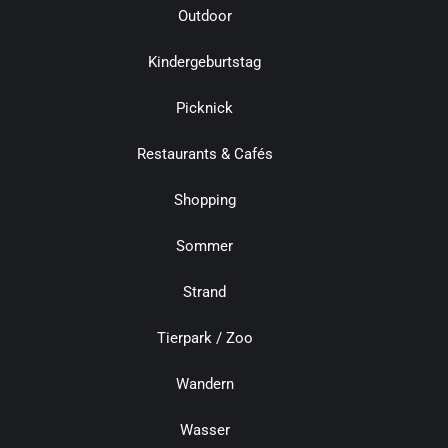
Outdoor
Kindergeburtstag
Picknick
Restaurants & Cafés
Shopping
Sommer
Strand
Tierpark / Zoo
Wandern
Wasser