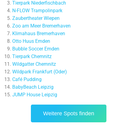
Tierpark Niederfischbach
N-FLOW Trampolinpark
Zaubertheater Wiepen
Zoo am Meer Bremerhaven
Klimahaus Bremerhaven
Otto Huus Emden
Bubble Soccer Emden
Tierpark Chemnitz
Wildgatter Chemnitz
Wildpark Frankfurt (Oder)
Café Pudding
BabyBeach Leipzig
JUMP House Leipzig
Weitere Spots finden