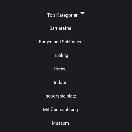
Top Kategorien
Barrierefrei
Burgen und Schlösser
Frühling
Herbst
Indoor
Indoorspielplatz
Mit Übernachtung
Museum