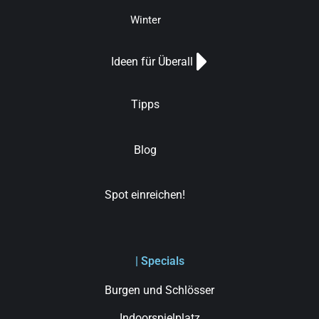
Winter
Ideen für Überall
Tipps
Blog
Spot einreichen!
| Specials
Burgen und Schlösser
Indoorspielplatz