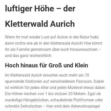
luftiger Höhe – der
Kletterwald Aurich
Wenn ihr mal wieder Lust auf Action in der Natur habt,
dann nichts wie ab in den Kletterwald Aurich! Hier könnt
ihr als Familie gemeinsam über euch hinauswachsen –
und das ganz wortwörtlich.
Hoch hinaus für Groß und Klein
Im Kletterwald Aurich erwarten euch mehr als 70
spannende Stationen auf verschiedenen Parcours. Dabei
ist wirklich für jedes Alter und jeden Mutlevel etwas dabei:
Die Höhen reichen von 1 bis stolzen 20 Metern. Egal ob
wackelige Hängebrücken, schaukelnde Plattformen oder
schnelle Seilrutschen – hier wird dein Adrenalinspiegel