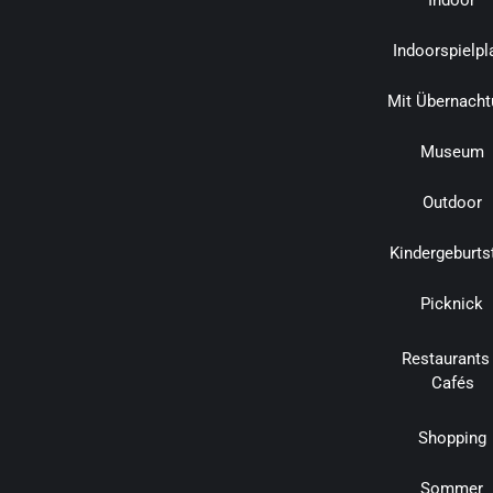
Indoorspielpl
Mit Übernacht
Museum
Outdoor
Kindergeburts
Picknick
Restaurants
Cafés
Shopping
Sommer