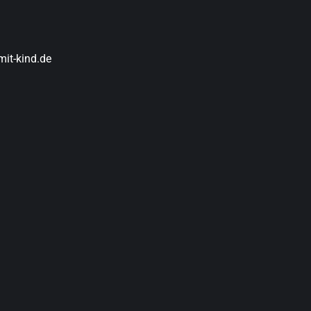
it-kind.de