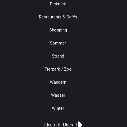
Picknick
Restaurants & Cafés
Shopping
Sommer
Strand
Tierpark / Zoo
Wandern
Wasser
Winter
Ideen für Überall