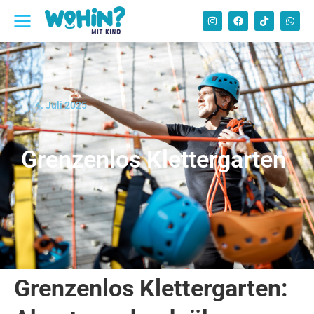
4. Juli 2025
Grenzenlos Klettergarten
Grenzenlos Klettergarten: