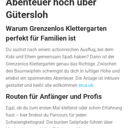
Abenteuer hoch über
Gütersloh
Warum Grenzenlos Klettergarten
perfekt für Familien ist
Du suchst nach einem actionreichen Ausflug, bei dem
Kids und Eltern gemeinsam Spaß haben? Dann ist der
Grenzenlos Klettergarten genau das Richtige. Zwischen
den Baumwipfeln schwingst du dich in luftiger Höhe und
erlebst ein spannendes Abenteuer. Die Anlage ist inklusiv
gestaltet und heißt alle willkommen
erca.uk
.
Routen für Anfänger und Profis
Egal, ob du zum ersten Mal kletterst oder schon Erfahrung
hast – hier findest du Parcours für jeden
Schwierigkeitsgrad. Die bunten Seilpfade führen über