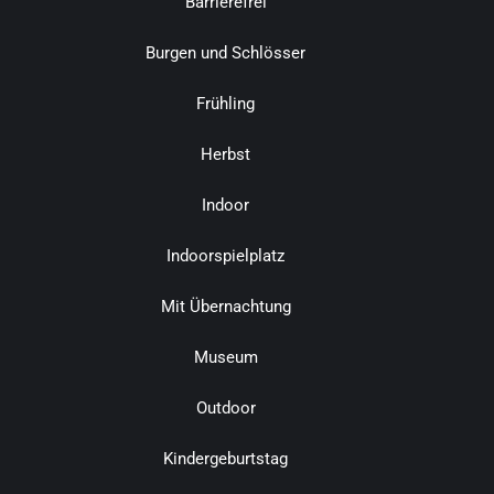
Barrierefrei
Burgen und Schlösser
Frühling
Herbst
Indoor
Indoorspielplatz
Mit Übernachtung
Museum
Outdoor
Kindergeburtstag