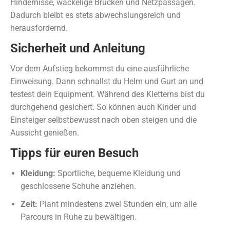
Hindernisse, wackelige Brücken und Netzpassagen.
Dadurch bleibt es stets abwechslungsreich und
herausfordernd.
Sicherheit und Anleitung
Vor dem Aufstieg bekommst du eine ausführliche
Einweisung. Dann schnallst du Helm und Gurt an und
testest dein Equipment. Während des Kletterns bist du
durchgehend gesichert. So können auch Kinder und
Einsteiger selbstbewusst nach oben steigen und die
Aussicht genießen.
Tipps für euren Besuch
Kleidung:
Sportliche, bequeme Kleidung und
geschlossene Schuhe anziehen.
Zeit:
Plant mindestens zwei Stunden ein, um alle
Parcours in Ruhe zu bewältigen.