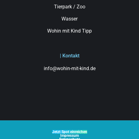
Tierpark / Zoo
Wasser
Wohin mit Kind Tipp
| Kontakt
info@wohin-mit-kind.de
Jetzt Spot einreichen
Impressum