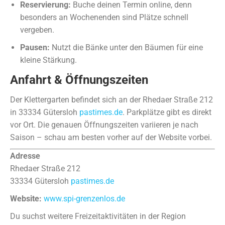
Reservierung:
Buche deinen Termin online, denn
besonders an Wochenenden sind Plätze schnell
vergeben.
Pausen:
Nutzt die Bänke unter den Bäumen für eine
kleine Stärkung.
Anfahrt & Öffnungszeiten
Der Klettergarten befindet sich an der Rhedaer Straße 212
in 33334 Gütersloh
pastimes.de
. Parkplätze gibt es direkt
vor Ort. Die genauen Öffnungszeiten variieren je nach
Saison – schau am besten vorher auf der Website vorbei.
Adresse
Rhedaer Straße 212
33334 Gütersloh
pastimes.de
Website:
www.spi-grenzenlos.de
Du suchst weitere Freizeitaktivitäten in der Region