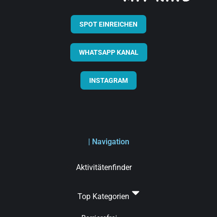
SPOT EINREICHEN
WHATSAPP KANAL
INSTAGRAM
| Navigation
Aktivitätenfinder
Top Kategorien