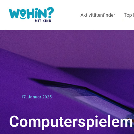
Aktivitätenfinder
Top 
17. Januar 2025
Computerspielem