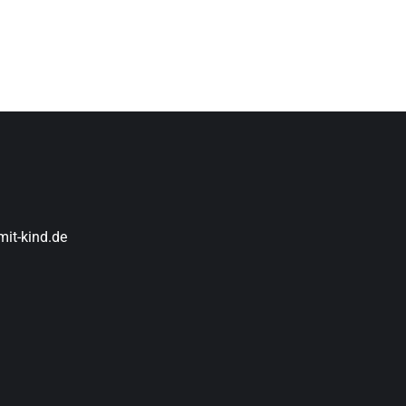
it-kind.de