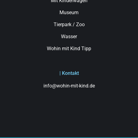
Mit Kinderwagen
Museum
Tierpark / Zoo
Wasser
Wohin mit Kind Tipp
| Kontakt
info@wohin-mit-kind.de