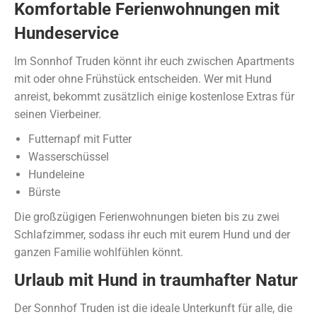
Komfortable Ferienwohnungen mit
Hundeservice
Im Sonnhof Truden könnt ihr euch zwischen Apartments
mit oder ohne Frühstück entscheiden. Wer mit Hund
anreist, bekommt zusätzlich einige kostenlose Extras für
seinen Vierbeiner.
Futternapf mit Futter
Wasserschüssel
Hundeleine
Bürste
Die großzügigen Ferienwohnungen bieten bis zu zwei
Schlafzimmer, sodass ihr euch mit eurem Hund und der
ganzen Familie wohlfühlen könnt.
Urlaub mit Hund in traumhafter Natur
Der Sonnhof Truden ist die ideale Unterkunft für alle, die