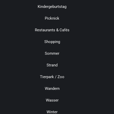
Kindergeburtstag
Picknick
Restaurants & Cafés
Shopping
Sommer
Strand
Tierpark / Zoo
Wandern
Wasser
Winter