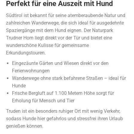
Perfekt für eine Auszeit mit Hund
Südtirol ist bekannt für seine atemberaubende Natur und
zahlreichen Wanderwege, die sich ideal für ausgedehnte
Spaziergänge mit dem Hund eignen. Der Naturpark
Trudner Horn liegt direkt vor der Tür und bietet eine
wunderschöne Kulisse für gemeinsame
Erkundungstouren.
Eingezäunte Gärten und Wiesen direkt vor den
Ferienwohnungen
Wanderwege ohne stark befahrene Straßen – ideal für
Hunde
Frische Bergluft auf 1.100 Metern Höhe sorgt für
Erholung für Mensch und Tier
Truden ist ein besonders ruhiger Ort mit wenig Verkehr,
sodass Hunde hier gefahrlos und stressfrei ihren Urlaub
genießen können.