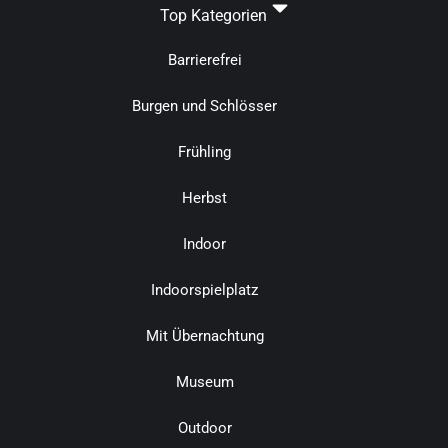
Top Kategorien
Barrierefrei
Burgen und Schlösser
Frühling
Herbst
Indoor
Indoorspielplatz
Mit Übernachtung
Museum
Outdoor