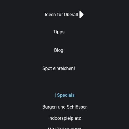
Ideen für Überall
Tipps
Blog
Spot einreichen!
| Specials
Burgen und Schlösser
Indoorspielplatz