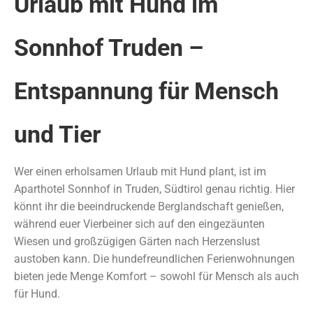
Urlaub mit Hund im
Sonnhof Truden –
Entspannung für Mensch
und Tier
Wer einen erholsamen Urlaub mit Hund plant, ist im
Aparthotel Sonnhof in Truden, Südtirol genau richtig. Hier
könnt ihr die beeindruckende Berglandschaft genießen,
während euer Vierbeiner sich auf den eingezäunten
Wiesen und großzügigen Gärten nach Herzenslust
austoben kann. Die hundefreundlichen Ferienwohnungen
bieten jede Menge Komfort – sowohl für Mensch als auch
für Hund.