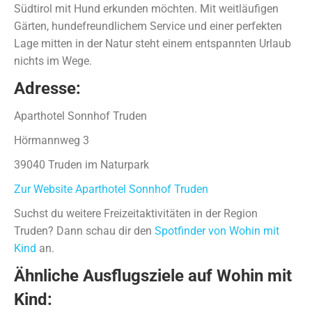
Südtirol mit Hund erkunden möchten. Mit weitläufigen
Gärten, hundefreundlichem Service und einer perfekten
Lage mitten in der Natur steht einem entspannten Urlaub
nichts im Wege.
Adresse:
Aparthotel Sonnhof Truden
Hörmannweg 3
39040 Truden im Naturpark
Zur Website Aparthotel Sonnhof Truden
Suchst du weitere Freizeitaktivitäten in der Region
Truden? Dann schau dir den
Spotfinder von Wohin mit
Kind
an.
Ähnliche Ausflugsziele auf Wohin mit
Kind: