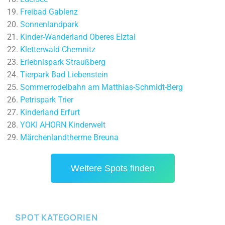
Freibad Gablenz
Sonnenlandpark
Kinder-Wanderland Oberes Elztal
Kletterwald Chemnitz
Erlebnispark Straußberg
Tierpark Bad Liebenstein
Sommerrodelbahn am Matthias-Schmidt-Berg
Petrispark Trier
Kinderland Erfurt
YOKI AHORN Kinderwelt
Märchenlandtherme Breuna
Weitere Spots finden
SPOT KATEGORIEN