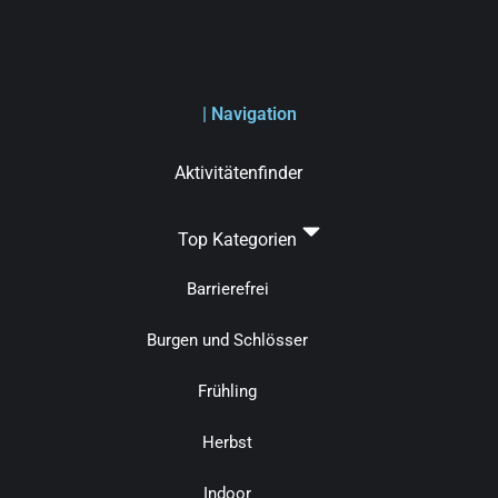
| Navigation
Aktivitätenfinder
Top Kategorien
Barrierefrei
Burgen und Schlösser
Frühling
Herbst
Indoor