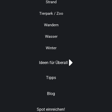
Strand
Tierpark / Zoo
Wandern
Wasser
Winter
Ideen für Überall
Tipps
Blog
Spot einreichen!