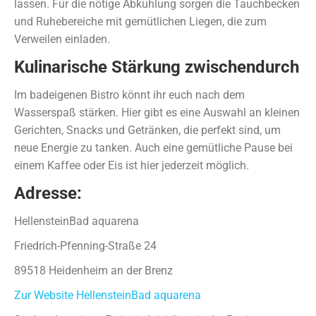
lassen. Für die nötige Abkühlung sorgen die Tauchbecken
und Ruhebereiche mit gemütlichen Liegen, die zum
Verweilen einladen.
Kulinarische Stärkung zwischendurch
Im badeigenen Bistro könnt ihr euch nach dem
Wasserspaß stärken. Hier gibt es eine Auswahl an kleinen
Gerichten, Snacks und Getränken, die perfekt sind, um
neue Energie zu tanken. Auch eine gemütliche Pause bei
einem Kaffee oder Eis ist hier jederzeit möglich.
Adresse:
HellensteinBad aquarena
Friedrich-Pfenning-Straße 24
89518 Heidenheim an der Brenz
Zur Website HellensteinBad aquarena