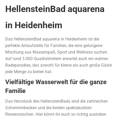
HellensteinBad aquarena
in Heidenheim
Das HellensteinBad aquarena in Heidenheim ist die
perfekte Anlaufstelle für Familien, die eine gelungene
Mischung aus Wasserspaß, Sport und Wellness suchen.
Auf rund 3.000 Quadratmetern erwartet euch ein wahres
Badeparadies, das sowohl für kleine als auch große Gäste
jede Menge zu bieten hat.
Vielfältige Wasserwelt für die ganze
Familie
Das Herzstück des HellensteinBads sind die zahlreichen
Schwimmbecken und die beiden spektakulären
Riesenrutschen. Hier könnt ihr euch so richtig austoben