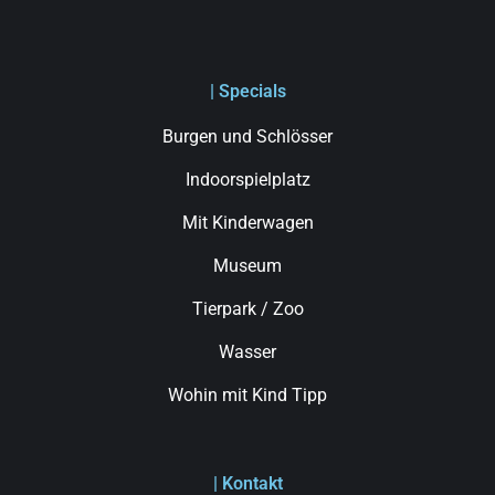
| Specials
Burgen und Schlösser
Indoorspielplatz
Mit Kinderwagen
Museum
Tierpark / Zoo
Wasser
Wohin mit Kind Tipp
| Kontakt