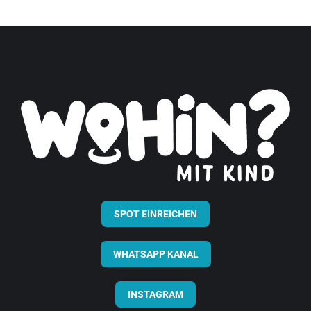
SPOT EINREICHEN
WHATSAPP KANAL
INSTAGRAM