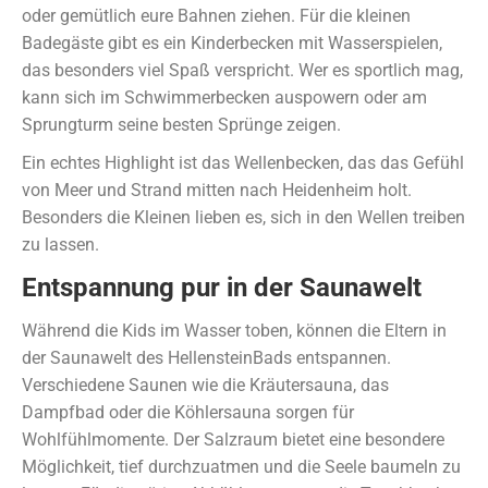
oder gemütlich eure Bahnen ziehen. Für die kleinen
Badegäste gibt es ein Kinderbecken mit Wasserspielen,
das besonders viel Spaß verspricht. Wer es sportlich mag,
kann sich im Schwimmerbecken auspowern oder am
Sprungturm seine besten Sprünge zeigen.
Ein echtes Highlight ist das Wellenbecken, das das Gefühl
von Meer und Strand mitten nach Heidenheim holt.
Besonders die Kleinen lieben es, sich in den Wellen treiben
zu lassen.
Entspannung pur in der Saunawelt
Während die Kids im Wasser toben, können die Eltern in
der Saunawelt des HellensteinBads entspannen.
Verschiedene Saunen wie die Kräutersauna, das
Dampfbad oder die Köhlersauna sorgen für
Wohlfühlmomente. Der Salzraum bietet eine besondere
Möglichkeit, tief durchzuatmen und die Seele baumeln zu