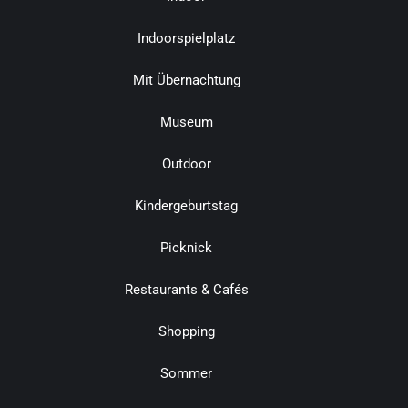
Indoorspielplatz
Mit Übernachtung
Museum
Outdoor
Kindergeburtstag
Picknick
Restaurants & Cafés
Shopping
Sommer