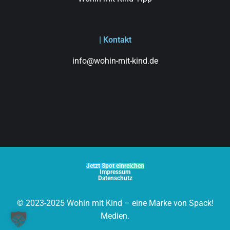
| Kontakt
info@wohin-mit-kind.de
Jetzt Spot einreichen
Impressum
Datenschutz
© 2023-2025 Wohin mit Kind – eine Marke von Spack!
Medien.