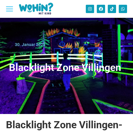
30. Januar 2025
Blacklight Zone Villingen
Blacklight Zone Villingen-