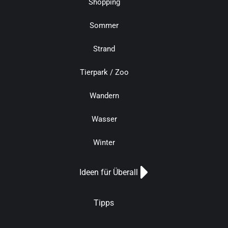
Shopping
Sommer
Strand
Tierpark / Zoo
Wandern
Wasser
Winter
Ideen für Überall
Tipps