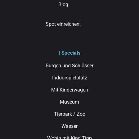
Blog
Spot einreichen!
| Specials
Burgen und Schlösser
Indoorspielplatz
Mit Kinderwagen
Museum
Tierpark / Zoo
Wasser
Wohin mit Kind Tipp