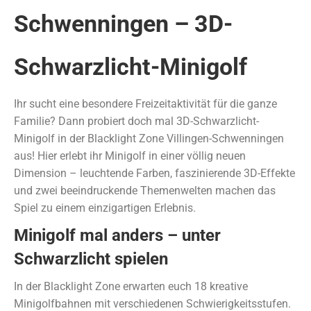
Schwenningen – 3D-
Schwarzlicht-Minigolf
Ihr sucht eine besondere Freizeitaktivität für die ganze
Familie? Dann probiert doch mal 3D-Schwarzlicht-
Minigolf in der Blacklight Zone Villingen-Schwenningen
aus! Hier erlebt ihr Minigolf in einer völlig neuen
Dimension – leuchtende Farben, faszinierende 3D-Effekte
und zwei beeindruckende Themenwelten machen das
Spiel zu einem einzigartigen Erlebnis.
Minigolf mal anders – unter
Schwarzlicht spielen
In der Blacklight Zone erwarten euch 18 kreative
Minigolfbahnen mit verschiedenen Schwierigkeitsstufen.