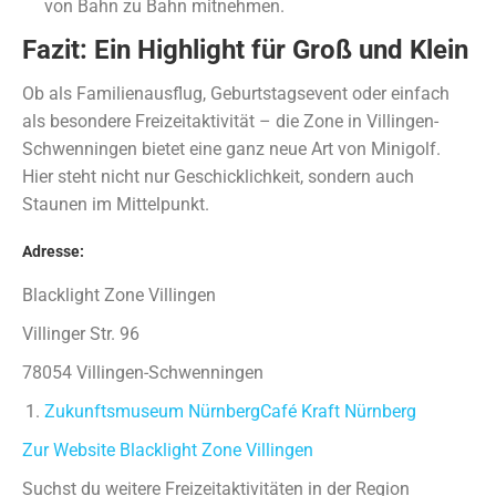
von Bahn zu Bahn mitnehmen.
Fazit: Ein Highlight für Groß und Klein
Ob als Familienausflug, Geburtstagsevent oder einfach
als besondere Freizeitaktivität – die Zone in Villingen-
Schwenningen bietet eine ganz neue Art von Minigolf.
Hier steht nicht nur Geschicklichkeit, sondern auch
Staunen im Mittelpunkt.
Adresse:
Blacklight Zone Villingen
Villinger Str. 96
78054 Villingen-Schwenningen
Zukunftsmuseum Nürnberg
Café Kraft Nürnberg
Zur Website Blacklight Zone Villingen
Suchst du weitere Freizeitaktivitäten in der Region