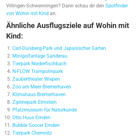
Villingen-Schwenningen? Dann schau dir den
Spotfinder
von Wohin mit Kind
an.
Ähnliche Ausflugsziele auf Wohin mit
Kind:
Carl-Duisberg-Park und Japanischer Garten
Minigolfanlage Sanderau
Tierpark Niederfischbach
N-FLOW Trampolinpark
Zaubertheater Wiepen
Zoo am Meer Bremerhaven
Klimahaus Bremerhaven
Ziplinepark Elmstein
Pfalzmuseum für Naturkunde
Otto Huus Emden
Bubble Soccer Emden
Tierpark Chemnitz