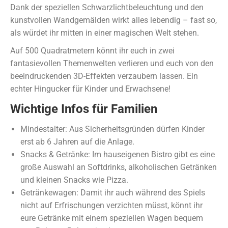
Dank der speziellen Schwarzlichtbeleuchtung und den
kunstvollen Wandgemälden wirkt alles lebendig – fast so,
als würdet ihr mitten in einer magischen Welt stehen.
Auf 500 Quadratmetern könnt ihr euch in zwei
fantasievollen Themenwelten verlieren und euch von den
beeindruckenden 3D-Effekten verzaubern lassen. Ein
echter Hingucker für Kinder und Erwachsene!
Wichtige Infos für Familien
Mindestalter: Aus Sicherheitsgründen dürfen Kinder
erst ab 6 Jahren auf die Anlage.
Snacks & Getränke: Im hauseigenen Bistro gibt es eine
große Auswahl an Softdrinks, alkoholischen Getränken
und kleinen Snacks wie Pizza.
Getränkewagen: Damit ihr auch während des Spiels
nicht auf Erfrischungen verzichten müsst, könnt ihr
eure Getränke mit einem speziellen Wagen bequem