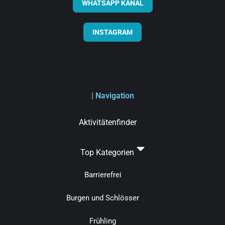
WHATSAPP KANAL
INSTAGRAM
| Navigation
Aktivitätenfinder
Top Kategorien
Barrierefrei
Burgen und Schlösser
Frühling