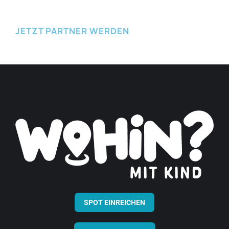
JETZT PARTNER WERDEN
SPOT EINREICHEN