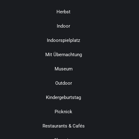
Herbst
Indoor
Indoorspielplatz
Mit Übernachtung
Museum
Outdoor
Kindergeburtstag
Picknick
Restaurants & Cafés