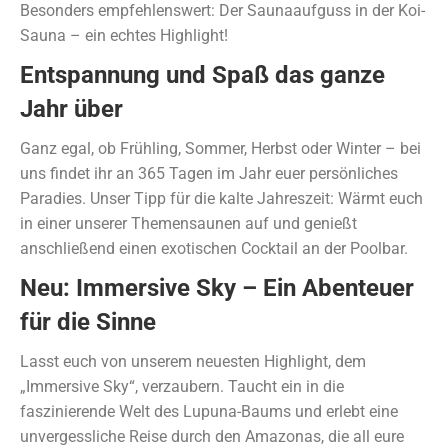
Besonders empfehlenswert: Der Saunaaufguss in der Koi-
Sauna – ein echtes Highlight!
Entspannung und Spaß das ganze
Jahr über
Ganz egal, ob Frühling, Sommer, Herbst oder Winter – bei
uns findet ihr an 365 Tagen im Jahr euer persönliches
Paradies. Unser Tipp für die kalte Jahreszeit: Wärmt euch
in einer unserer Themensaunen auf und genießt
anschließend einen exotischen Cocktail an der Poolbar.
Neu: Immersive Sky – Ein Abenteuer
für die Sinne
Lasst euch von unserem neuesten Highlight, dem
„Immersive Sky“, verzaubern. Taucht ein in die
faszinierende Welt des Lupuna-Baums und erlebt eine
unvergessliche Reise durch den Amazonas, die all eure