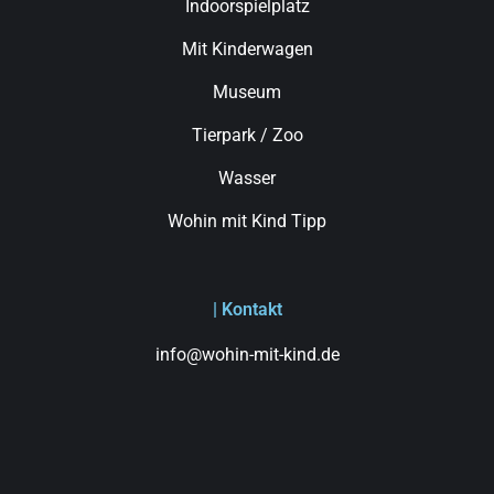
Indoorspielplatz
Mit Kinderwagen
Museum
Tierpark / Zoo
Wasser
Wohin mit Kind Tipp
| Kontakt
info@wohin-mit-kind.de