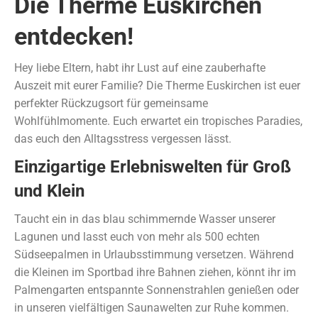
Die Therme Euskirchen
entdecken!
Hey liebe Eltern, habt ihr Lust auf eine zauberhafte
Auszeit mit eurer Familie? Die Therme Euskirchen ist euer
perfekter Rückzugsort für gemeinsame
Wohlfühlmomente. Euch erwartet ein tropisches Paradies,
das euch den Alltagsstress vergessen lässt.
Einzigartige Erlebniswelten für Groß
und Klein
Taucht ein in das blau schimmernde Wasser unserer
Lagunen und lasst euch von mehr als 500 echten
Südseepalmen in Urlaubsstimmung versetzen. Während
die Kleinen im Sportbad ihre Bahnen ziehen, könnt ihr im
Palmengarten entspannte Sonnenstrahlen genießen oder
in unseren vielfältigen Saunawelten zur Ruhe kommen.