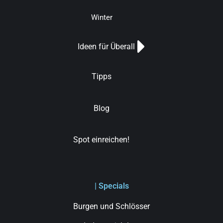
Winter
Ideen für Überall
Tipps
Blog
Spot einreichen!
| Specials
Burgen und Schlösser