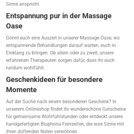
Sinne anspricht.
Entspannung pur in der Massage
Oase
Gönnt euch eine Auszeit in unserer Massage Oase, wo
entspannende Behandlungen darauf warten, euch in
Einklang zu bringen. Ob allein oder zu zweit, unsere
erfahrenen Therapeuten sorgen dafür, dass ihr euch
rundum wohlfühlt.
Geschenkideen für besondere
Momente
Auf der Suche nach einem besonderen Geschenk? In
unserem Onlineshop findet ihr wunderschöne Gutscheine
für gemeinsame Wohlfühlstunden oder entdeckt unsere
handgefertigten Bluphoria Feinseifen, die eure Sinne mit
ihren duftenden Noten verwöhnen.