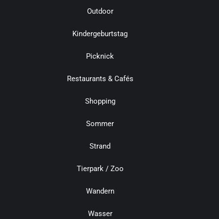
Outdoor
Kindergeburtstag
Picknick
Restaurants & Cafés
Shopping
Sommer
Strand
Tierpark / Zoo
Wandern
Wasser