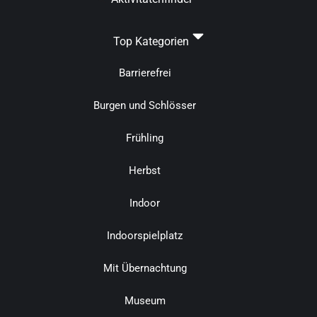
Top Kategorien
Barrierefrei
Burgen und Schlösser
Frühling
Herbst
Indoor
Indoorspielplatz
Mit Übernachtung
Museum