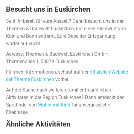
Besucht uns in Euskirchen
Seid ihr bereit für eure Auszeit? Dann besucht uns in der
Thermen & Badewelt Euskirchen, nur einen Steinwurf von
Köln und Bonn entfernt. Eure Oase der Entspannung
wartet auf euch!
Adresse: Thermen & Badewelt Euskirchen GmbH
Thermenallee 1, 53879 Euskirchen
Für mehr Informationen, schaut auf der
offiziellen Website
der Therme Euskirchen
vorbei.
Auf der Suche nach weiteren familienfreundlichen
Aktivitäten in der Region Euskirchen? Dann entdeckt den
Spotfinder von
Wohin mit Kind
für unvergessliche
Erlebnisse.
Ähnliche Aktivitäten