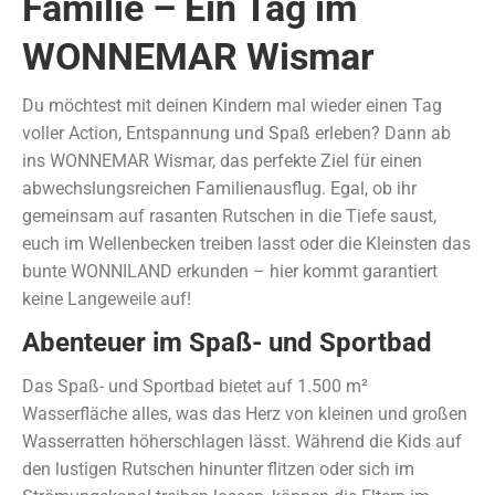
Familie – Ein Tag im
WONNEMAR Wismar
Du möchtest mit deinen Kindern mal wieder einen Tag
voller Action, Entspannung und Spaß erleben? Dann ab
ins WONNEMAR Wismar, das perfekte Ziel für einen
abwechslungsreichen Familienausflug. Egal, ob ihr
gemeinsam auf rasanten Rutschen in die Tiefe saust,
euch im Wellenbecken treiben lasst oder die Kleinsten das
bunte WONNILAND erkunden – hier kommt garantiert
keine Langeweile auf!
Abenteuer im Spaß- und Sportbad
Das Spaß- und Sportbad bietet auf 1.500 m²
Wasserfläche alles, was das Herz von kleinen und großen
Wasserratten höherschlagen lässt. Während die Kids auf
den lustigen Rutschen hinunter flitzen oder sich im