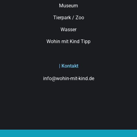
Museum
Tierpark / Zoo
Wasser
Wohin mit Kind Tipp
| Kontakt
info@wohin-mit-kind.de