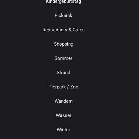
Kindergeburtstag
Picknick
Restaurants & Cafés
Shopping
Sommer
Strand
Tierpark / Zoo
Wandern
Wasser
Winter