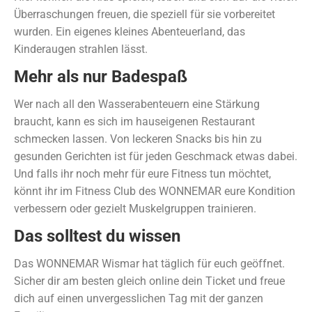
Überraschungen freuen, die speziell für sie vorbereitet
wurden. Ein eigenes kleines Abenteuerland, das
Kinderaugen strahlen lässt.
Mehr als nur Badespaß
Wer nach all den Wasserabenteuern eine Stärkung
braucht, kann es sich im hauseigenen Restaurant
schmecken lassen. Von leckeren Snacks bis hin zu
gesunden Gerichten ist für jeden Geschmack etwas dabei.
Und falls ihr noch mehr für eure Fitness tun möchtet,
könnt ihr im Fitness Club des WONNEMAR eure Kondition
verbessern oder gezielt Muskelgruppen trainieren.
Das solltest du wissen
Das WONNEMAR Wismar hat täglich für euch geöffnet.
Sicher dir am besten gleich online dein Ticket und freue
dich auf einen unvergesslichen Tag mit der ganzen