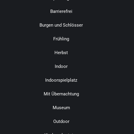
Barrierefrei
Burgen und Schlösser
Frühling
Herbst
Indoor
Indoorspielplatz
Mit Übernachtung
Museum
Outdoor