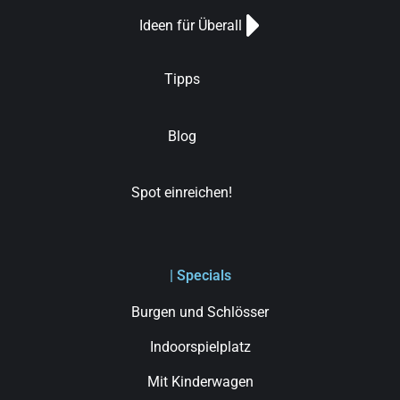
Ideen für Überall
Tipps
Blog
Spot einreichen!
| Specials
Burgen und Schlösser
Indoorspielplatz
Mit Kinderwagen