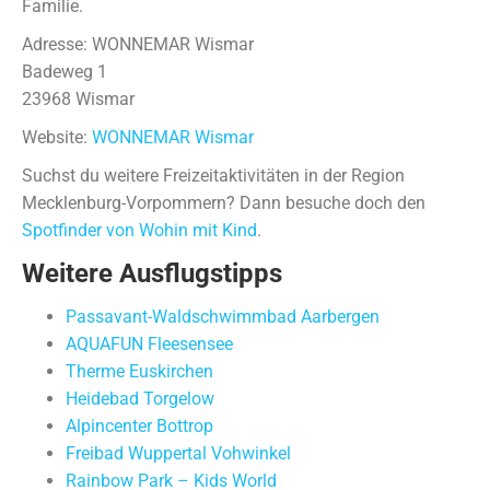
Familie.
Adresse: WONNEMAR Wismar
Badeweg 1
23968 Wismar
Website:
WONNEMAR Wismar
Suchst du weitere Freizeitaktivitäten in der Region
Mecklenburg-Vorpommern? Dann besuche doch den
Spotfinder von Wohin mit Kind
.
Weitere Ausflugstipps
Passavant-Waldschwimmbad Aarbergen
AQUAFUN Fleesensee
Therme Euskirchen
Heidebad Torgelow
Alpincenter Bottrop
Freibad Wuppertal Vohwinkel
Rainbow Park – Kids World