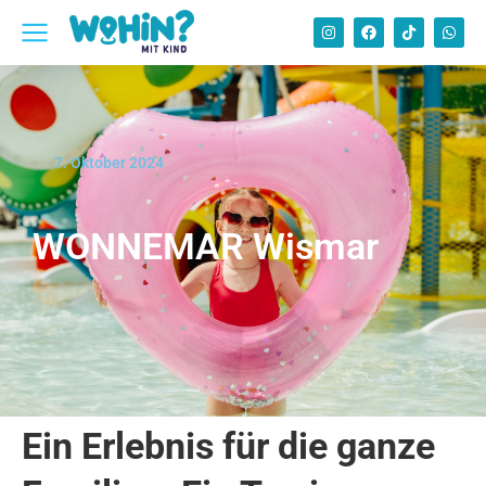
7. Oktober 2024
WONNEMAR Wismar
Ein Erlebnis für die ganze