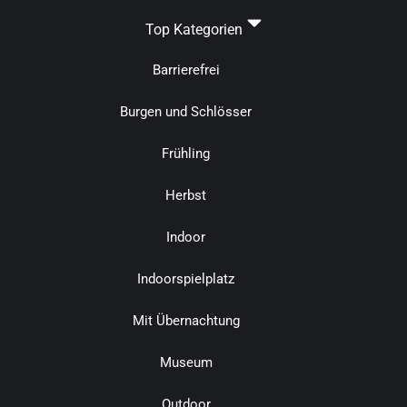
Top Kategorien
Barrierefrei
Burgen und Schlösser
Frühling
Herbst
Indoor
Indoorspielplatz
Mit Übernachtung
Museum
Outdoor