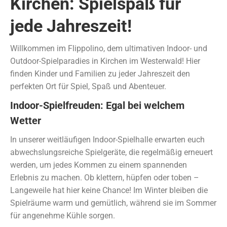
Kirchen: Spielspaß für
jede Jahreszeit!
Willkommen im Flippolino, dem ultimativen Indoor- und
Outdoor-Spielparadies in Kirchen im Westerwald! Hier
finden Kinder und Familien zu jeder Jahreszeit den
perfekten Ort für Spiel, Spaß und Abenteuer.
Indoor-Spielfreuden: Egal bei welchem
Wetter
In unserer weitläufigen Indoor-Spielhalle erwarten euch
abwechslungsreiche Spielgeräte, die regelmäßig erneuert
werden, um jedes Kommen zu einem spannenden
Erlebnis zu machen. Ob klettern, hüpfen oder toben –
Langeweile hat hier keine Chance! Im Winter bleiben die
Spielräume warm und gemütlich, während sie im Sommer
für angenehme Kühle sorgen.