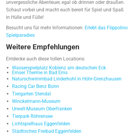
unvergessliche Abenteuer, egal ob drinnen oder draußen.
Schaut vorbei und macht euch bereit für Spiel und Spaß
in Hülle und Fülle!
Besucht uns für mehr Informationen:
Erlebt das Flippolino
Spielparadies
Weitere Empfehlungen
Entdecke auch diese tollen Locations:
Wasserspielplatz Koblenz am deutschen Eck
Emser Therme in Bad Ems
Naturschwimmbad Linderhohl in Höhr-Grenzhausen
Racing Car Benz Bonn
Tiergarten Stendal
Winckelmann-Museum
Urwelt-Museum Oberfranken
Tierpark Röhrensee
Lichtspielhaus Eggenfelden
Städtisches Freibad Eggenfelden