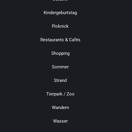
Kindergeburtstag
Picknick
Restaurants & Cafés
Shopping
Sommer
Strand
Tierpark / Zoo
Wandern
Wasser