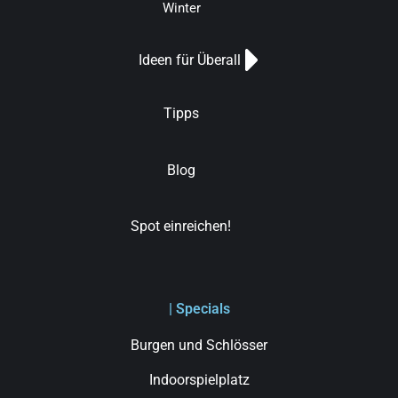
Winter
Ideen für Überall
Tipps
Blog
Spot einreichen!
| Specials
Burgen und Schlösser
Indoorspielplatz