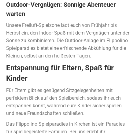
Outdoor-Vergnügen: Sonnige Abenteuer
warten
Unsere Freiluft-Spielzone lädt euch von Frühjahr bis
Herbst ein, den Indoor-Spaß mit dem Vergnügen unter der
Sonne zu kombinieren. Die Outdoor-Anlage im Flippolino
Spielparadies bietet eine erfrischende Abkühlung für die
Kleinen, selbst an den heißesten Tagen.
Entspannung für Eltern, Spaß für
Kinder
Für Eltern gibt es genügend Sitzgelegenheiten mit
perfektem Blick auf den Spielbereich, sodass ihr euch
entspannen könnt, während eure Kinder sicher spielen
und neue Freundschaften schließen.
Das Flippolino Spielparadies in Kirchen ist ein Paradies
für spielbegeisterte Familien. Bei uns erlebt ihr