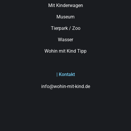
Mit Kinderwagen
Museum
Tierpark / Zoo
Wasser
Wohin mit Kind Tipp
| Kontakt
info@wohin-mit-kind.de