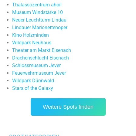
Thalassozentrum ahoi!
Museum Windstärke 10
Neuer Leuchtturm Lindau
Lindauer Marionettenoper
Kino Holzminden
Wildpark Neuhaus
Theater am Markt Eisenach
Drachenschlucht Eisenach
Schlossmuseum Jever
Feuerwehrmuseum Jever
Wildpark Dünnwald
Stars of the Galaxy
Weitere Spots finden