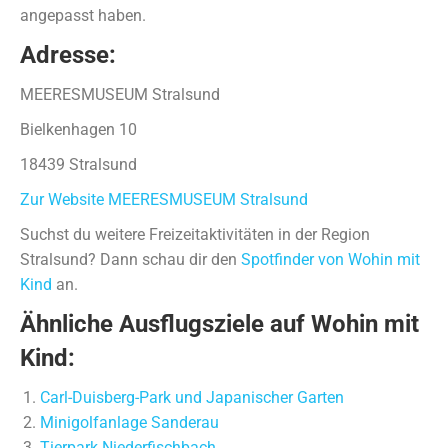
angepasst haben.
Adresse:
MEERESMUSEUM Stralsund
Bielkenhagen 10
18439 Stralsund
Zur Website MEERESMUSEUM Stralsund
Suchst du weitere Freizeitaktivitäten in der Region
Stralsund? Dann schau dir den
Spotfinder von Wohin mit
Kind
an.
Ähnliche Ausflugsziele auf Wohin mit
Kind:
Carl-Duisberg-Park und Japanischer Garten
Minigolfanlage Sanderau
Tierpark Niederfischbach