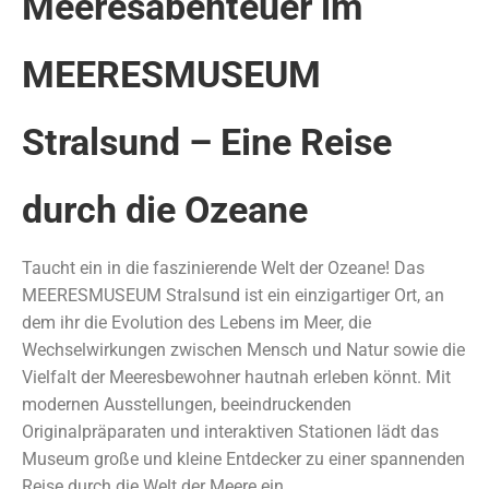
Meeresabenteuer im
MEERESMUSEUM
Stralsund – Eine Reise
durch die Ozeane
Taucht ein in die faszinierende Welt der Ozeane! Das
MEERESMUSEUM Stralsund ist ein einzigartiger Ort, an
dem ihr die Evolution des Lebens im Meer, die
Wechselwirkungen zwischen Mensch und Natur sowie die
Vielfalt der Meeresbewohner hautnah erleben könnt. Mit
modernen Ausstellungen, beeindruckenden
Originalpräparaten und interaktiven Stationen lädt das
Museum große und kleine Entdecker zu einer spannenden
Reise durch die Welt der Meere ein.