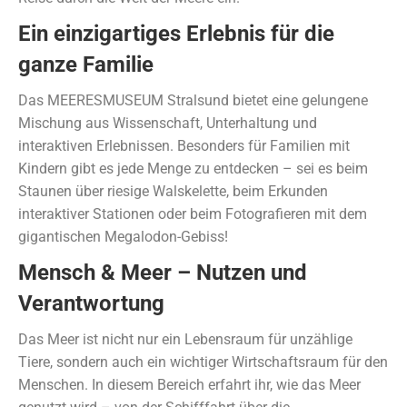
Ein einzigartiges Erlebnis für die
ganze Familie
Das MEERESMUSEUM Stralsund bietet eine gelungene
Mischung aus Wissenschaft, Unterhaltung und
interaktiven Erlebnissen. Besonders für Familien mit
Kindern gibt es jede Menge zu entdecken – sei es beim
Staunen über riesige Walskelette, beim Erkunden
interaktiver Stationen oder beim Fotografieren mit dem
gigantischen Megalodon-Gebiss!
Mensch & Meer – Nutzen und
Verantwortung
Das Meer ist nicht nur ein Lebensraum für unzählige
Tiere, sondern auch ein wichtiger Wirtschaftsraum für den
Menschen. In diesem Bereich erfahrt ihr, wie das Meer