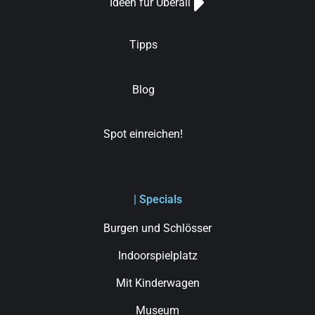
Ideen für Überall
Tipps
Blog
Spot einreichen!
| Specials
Burgen und Schlösser
Indoorspielplatz
Mit Kinderwagen
Museum