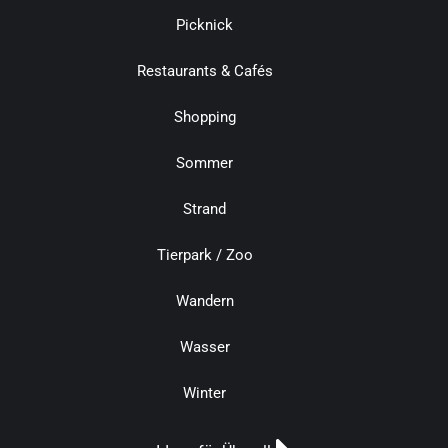
Picknick
Restaurants & Cafés
Shopping
Sommer
Strand
Tierpark / Zoo
Wandern
Wasser
Winter