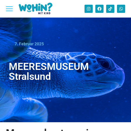
7. Februar 2025
MEERESMUSEUM
Stralsund