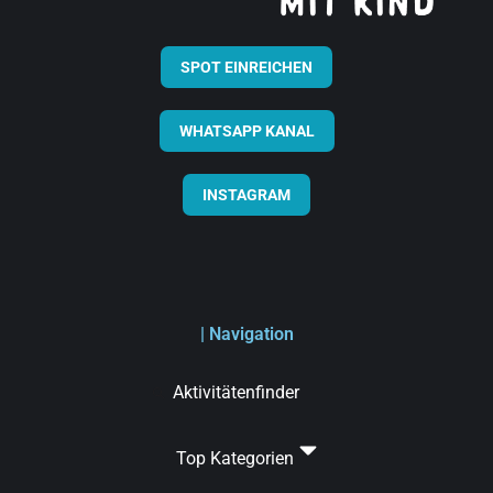
SPOT EINREICHEN
WHATSAPP KANAL
INSTAGRAM
| Navigation
Aktivitätenfinder
Top Kategorien