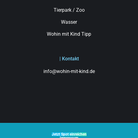
Tierpark / Zoo
Wasser
Wohin mit Kind Tipp
| Kontakt
info@wohin-mit-kind.de
Jetzt Spot einreichen
Impressum