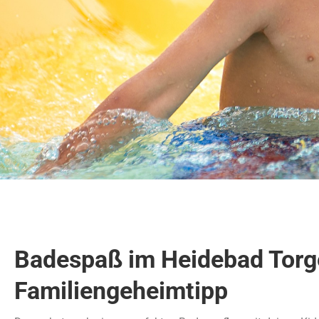
Badespaß im Heidebad Torg
Familiengeheimtipp