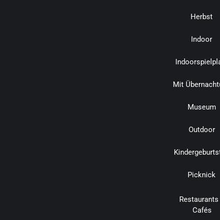
Herbst
Indoor
Indoorspielpl
Mit Übernacht
Museum
Outdoor
Kindergeburts
Picknick
Restaurants
Cafés