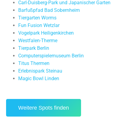
Carl-Duisberg-Park und Japanischer Garten
Barfußpfad Bad Sobernheim
Tiergarten Worms
Fun Fusion Wetzlar
Vogelpark Heiligenkirchen
Westfalen-Therme
Tierpark Berlin
Computerspielemuseum Berlin
Titus Thermen
Erlebnispark Steinau
Magic Bowl Linden
Weitere Spots finden