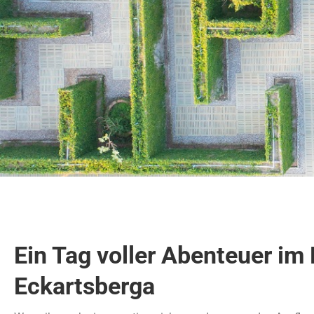
Ein Tag voller Abenteuer im 
Eckartsberga