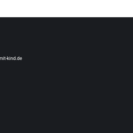
it-kind.de