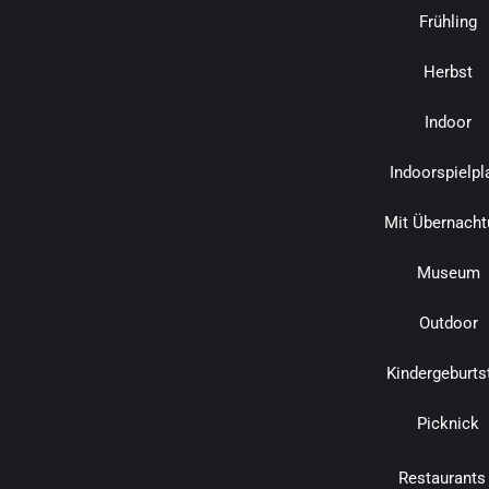
Frühling
Herbst
Indoor
Indoorspielpl
Mit Übernacht
Museum
Outdoor
Kindergeburts
Picknick
Restaurants