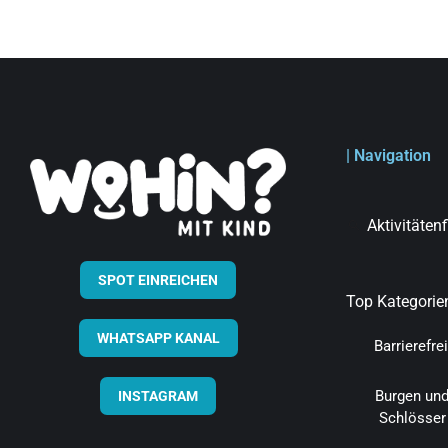
| Navigation
Aktivitäten
SPOT EINREICHEN
Top Kategorie
WHATSAPP KANAL
Barrierefrei
Burgen un
INSTAGRAM
Schlösser