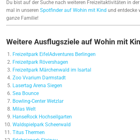
Du bist auf der Suche nach weiteren Freizeitaktivitäten in 
mal in unseren
Spotfinder auf Wohin mit Kind
und entdecke we
ganze Familie!
Weitere Ausflugsziele auf Wohin mit Ki
Freizeitpark EifelAdventures Berlingen
Freizeitpark Rövershagen
Freizeitpark Märchenwald im Isartal
Zoo Vvarium Darmstadt
Lasertag Arena Siegen
Sea Bounce
Bowling-Center Wetzlar
Milas Welt
HanseRock Hochseilgarten
Waldspielpark Scheerwald
Titus Thermen