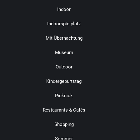
Indoor
Indoorspielplatz
Mit Übernachtung
Museum
Outdoor
Kindergeburtstag
Picknick
Restaurants & Cafés
Shopping
Sommer