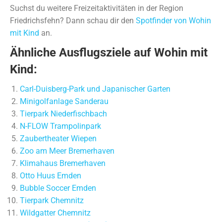
Suchst du weitere Freizeitaktivitäten in der Region
Friedrichsfehn? Dann schau dir den
Spotfinder von Wohin
mit Kind
an.
Ähnliche Ausflugsziele auf Wohin mit
Kind:
Carl-Duisberg-Park und Japanischer Garten
Minigolfanlage Sanderau
Tierpark Niederfischbach
N-FLOW Trampolinpark
Zaubertheater Wiepen
Zoo am Meer Bremerhaven
Klimahaus Bremerhaven
Otto Huus Emden
Bubble Soccer Emden
Tierpark Chemnitz
Wildgatter Chemnitz