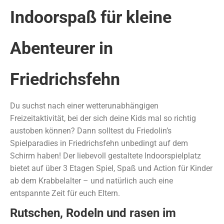
Indoorspaß für kleine
Abenteurer in
Friedrichsfehn
Du suchst nach einer wetterunabhängigen
Freizeitaktivität, bei der sich deine Kids mal so richtig
austoben können? Dann solltest du Friedolin’s
Spielparadies in Friedrichsfehn unbedingt auf dem
Schirm haben! Der liebevoll gestaltete Indoorspielplatz
bietet auf über 3 Etagen Spiel, Spaß und Action für Kinder
ab dem Krabbelalter – und natürlich auch eine
entspannte Zeit für euch Eltern.
Rutschen, Rodeln und rasen im