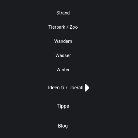
Strand
Tierpark / Zoo
Wandern
Wasser
Winter
Ideen für Überall
Tipps
Blog