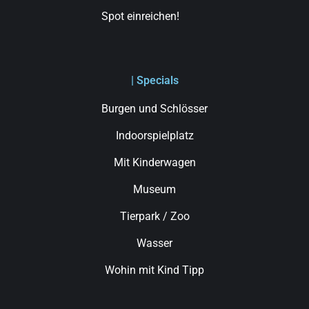
Spot einreichen!
| Specials
Burgen und Schlösser
Indoorspielplatz
Mit Kinderwagen
Museum
Tierpark / Zoo
Wasser
Wohin mit Kind Tipp