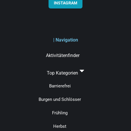
INSTAGRAM
| Navigation
Aktivitätenfinder
Top Kategorien
Barrierefrei
Burgen und Schlösser
Frühling
Herbst