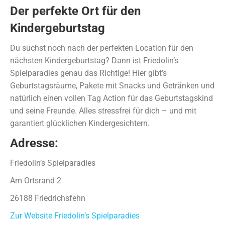
Der perfekte Ort für den
Kindergeburtstag
Du suchst noch nach der perfekten Location für den
nächsten Kindergeburtstag? Dann ist Friedolin’s
Spielparadies genau das Richtige! Hier gibt’s
Geburtstagsräume, Pakete mit Snacks und Getränken und
natürlich einen vollen Tag Action für das Geburtstagskind
und seine Freunde. Alles stressfrei für dich – und mit
garantiert glücklichen Kindergesichtern.
Adresse:
Friedolin’s Spielparadies
Am Ortsrand 2
26188 Friedrichsfehn
Zur Website Friedolin’s Spielparadies