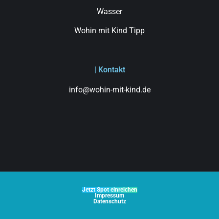
Wasser
Wohin mit Kind Tipp
| Kontakt
info@wohin-mit-kind.de
Jetzt Spot einreichen
Impressum
Datenschutz