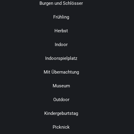
Burgen und Schlösser
Frühling
Herbst
Indoor
Indoorspielplatz
Mit Übernachtung
Museum
Outdoor
Kindergeburtstag
Picknick