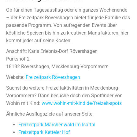
Ob für einen Tagesausflug oder ein ganzes Wochenende
– der Freizeitpark Rövershagen bietet für jede Familie das
passende Programm. Von aufregenden Events über
köstliche Speisen bis hin zu kreativen Manufakturen, hier
kommt jeder auf seine Kosten.
Anschrift: Karls Erlebnis-Dorf Rövershagen
Purkshof 2
18182 Rövershagen, Mecklenburg-Vorpommern
Website:
Freizeitpark Rövershagen
Suchst du weitere Freizeitaktivitäten in Mecklenburg-
Vorpommern? Dann besuche doch den Spotfinder von
Wohin mit Kind:
www.wohin-mit-kind.de/freizeit-spots
Ähnliche Ausflugsziele auf unserer Seite:
Freizeitpark Märchenwald im Isartal
Freizeitpark Ketteler Hof