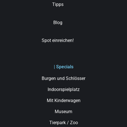
Tipps
Blog
Spot einreichen!
| Specials
Burgen und Schlösser
Indoorspielplatz
Mit Kinderwagen
Museum
Tierpark / Zoo