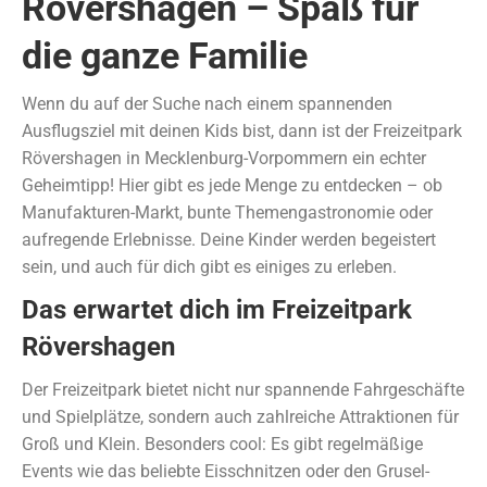
Rövershagen – Spaß für
die ganze Familie
Wenn du auf der Suche nach einem spannenden
Ausflugsziel mit deinen Kids bist, dann ist der Freizeitpark
Rövershagen in Mecklenburg-Vorpommern ein echter
Geheimtipp! Hier gibt es jede Menge zu entdecken – ob
Manufakturen-Markt, bunte Themengastronomie oder
aufregende Erlebnisse. Deine Kinder werden begeistert
sein, und auch für dich gibt es einiges zu erleben.
Das erwartet dich im Freizeitpark
Rövershagen
Der Freizeitpark bietet nicht nur spannende Fahrgeschäfte
und Spielplätze, sondern auch zahlreiche Attraktionen für
Groß und Klein. Besonders cool: Es gibt regelmäßige
Events wie das beliebte Eisschnitzen oder den Grusel-