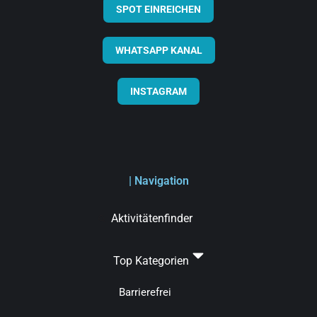
SPOT EINREICHEN
WHATSAPP KANAL
INSTAGRAM
| Navigation
Aktivitätenfinder
Top Kategorien
Barrierefrei