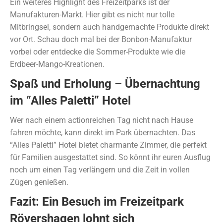
Ein weiteres Highlight des Freizeitparks ist der
Manufakturen-Markt. Hier gibt es nicht nur tolle
Mitbringsel, sondern auch handgemachte Produkte direkt
vor Ort. Schau doch mal bei der Bonbon-Manufaktur
vorbei oder entdecke die Sommer-Produkte wie die
Erdbeer-Mango-Kreationen.
Spaß und Erholung – Übernachtung
im “Alles Paletti” Hotel
Wer nach einem actionreichen Tag nicht nach Hause
fahren möchte, kann direkt im Park übernachten. Das
“Alles Paletti” Hotel bietet charmante Zimmer, die perfekt
für Familien ausgestattet sind. So könnt ihr euren Ausflug
noch um einen Tag verlängern und die Zeit in vollen
Zügen genießen.
Fazit: Ein Besuch im Freizeitpark
Rövershagen lohnt sich