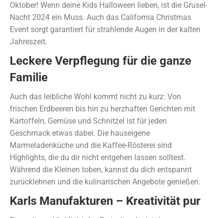
Oktober! Wenn deine Kids Halloween lieben, ist die Grusel-
Nacht 2024 ein Muss. Auch das California Christmas
Event sorgt garantiert für strahlende Augen in der kalten
Jahreszeit.
Leckere Verpflegung für die ganze
Familie
Auch das leibliche Wohl kommt nicht zu kurz: Von
frischen Erdbeeren bis hin zu herzhaften Gerichten mit
Kartoffeln, Gemüse und Schnitzel ist für jeden
Geschmack etwas dabei. Die hauseigene
Marmeladenküche und die Kaffee-Rösterei sind
Highlights, die du dir nicht entgehen lassen solltest.
Während die Kleinen toben, kannst du dich entspannt
zurücklehnen und die kulinarischen Angebote genießen.
Karls Manufakturen – Kreativität pur