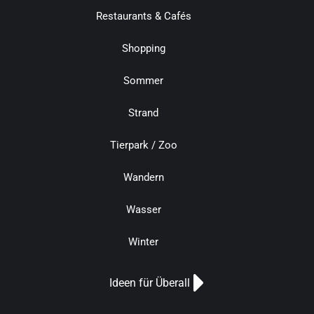
Restaurants & Cafés
Shopping
Sommer
Strand
Tierpark / Zoo
Wandern
Wasser
Winter
Ideen für Überall