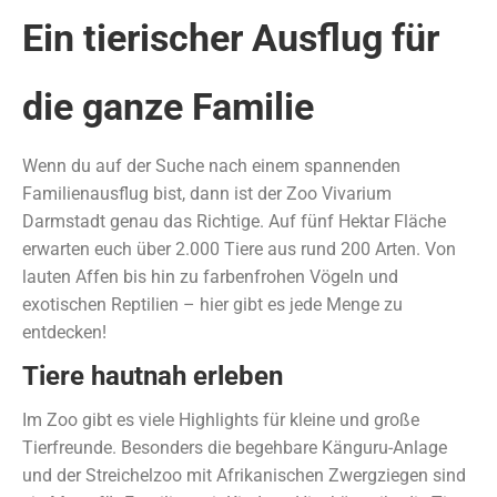
Ein tierischer Ausflug für
die ganze Familie
Wenn du auf der Suche nach einem spannenden
Familienausflug bist, dann ist der Zoo Vivarium
Darmstadt genau das Richtige. Auf fünf Hektar Fläche
erwarten euch über 2.000 Tiere aus rund 200 Arten. Von
lauten Affen bis hin zu farbenfrohen Vögeln und
exotischen Reptilien – hier gibt es jede Menge zu
entdecken!
Tiere hautnah erleben
Im Zoo gibt es viele Highlights für kleine und große
Tierfreunde. Besonders die begehbare Känguru-Anlage
und der Streichelzoo mit Afrikanischen Zwergziegen sind