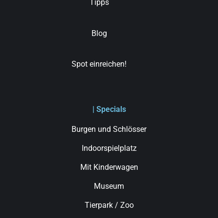
Tipps
Blog
Spot einreichen!
| Specials
Burgen und Schlösser
Indoorspielplatz
Mit Kinderwagen
Museum
Tierpark / Zoo