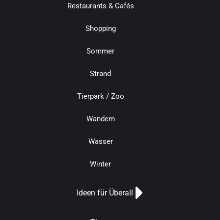
Restaurants & Cafés
Shopping
Sommer
Strand
Tierpark / Zoo
Wandern
Wasser
Winter
Ideen für Überall