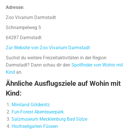
Adresse:
Zoo Vivarium Darmstadt
Schnampelweg 5
64287 Darmstadt
Zur Website von Zoo Vivarium Darmstadt
Suchst du weitere Freizeitaktivitäten in der Region
Darmstadt? Dann schau dir den
Spotfinder von Wohin mit
Kind
an.
Ähnliche Ausflugsziele auf Wohin mit
Kind:
Miniland Göldenitz
Fun-Forest Abenteuerpark
Salzmuseum Mecklenburg Bad Sülze
Hochseilgarten Füssen