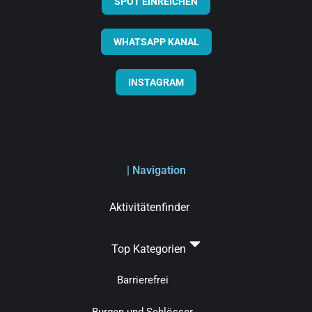
SPOT EINREICHEN
WHATSAPP KANAL
INSTAGRAM
| Navigation
Aktivitätenfinder
Top Kategorien
Barrierefrei