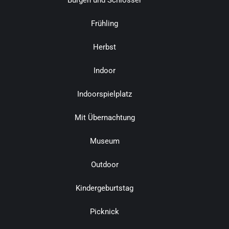
Burgen und Schlösser
Frühling
Herbst
Indoor
Indoorspielplatz
Mit Übernachtung
Museum
Outdoor
Kindergeburtstag
Picknick