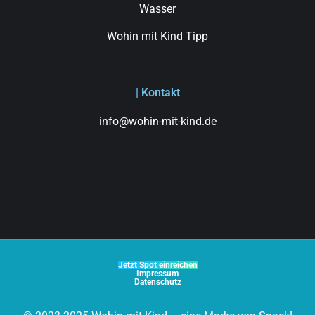
Wasser
Wohin mit Kind Tipp
| Kontakt
info@wohin-mit-kind.de
Jetzt Spot einreichen
Impressum
Datenschutz