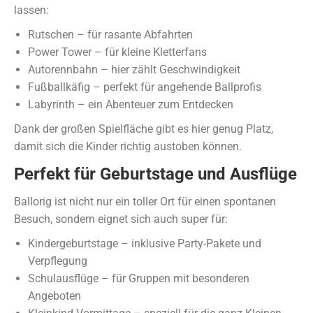
lassen:
Rutschen – für rasante Abfahrten
Power Tower – für kleine Kletterfans
Autorennbahn – hier zählt Geschwindigkeit
Fußballkäfig – perfekt für angehende Ballprofis
Labyrinth – ein Abenteuer zum Entdecken
Dank der großen Spielfläche gibt es hier genug Platz,
damit sich die Kinder richtig austoben können.
Perfekt für Geburtstage und Ausflüge
Ballorig ist nicht nur ein toller Ort für einen spontanen
Besuch, sondern eignet sich auch super für:
Kindergeburtstage – inklusive Party-Pakete und
Verpflegung
Schulausflüge – für Gruppen mit besonderen
Angeboten