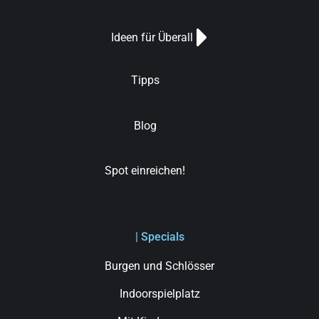
Ideen für Überall
Tipps
Blog
Spot einreichen!
| Specials
Burgen und Schlösser
Indoorspielplatz