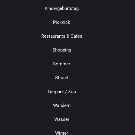
Kindergeburtstag
Picknick
Restaurants & Cafés
Shopping
Sommer
Strand
Tierpark / Zoo
Wandern
Wasser
Winter