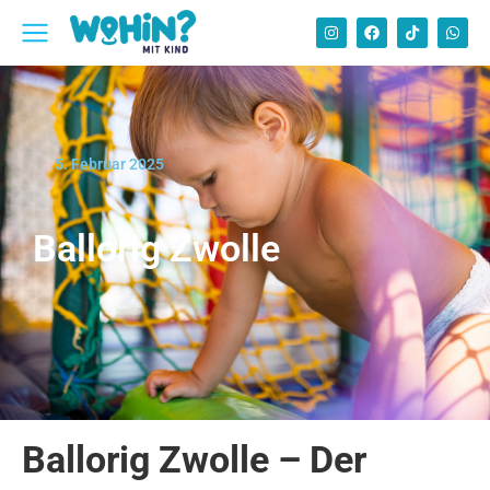
5. Februar 2025
Ballorig Zwolle
Ballorig Zwolle – Der