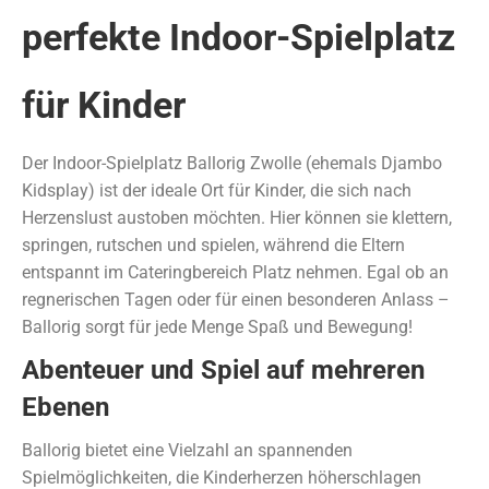
perfekte Indoor-Spielplatz
für Kinder
Der Indoor-Spielplatz Ballorig Zwolle (ehemals Djambo
Kidsplay) ist der ideale Ort für Kinder, die sich nach
Herzenslust austoben möchten. Hier können sie klettern,
springen, rutschen und spielen, während die Eltern
entspannt im Cateringbereich Platz nehmen. Egal ob an
regnerischen Tagen oder für einen besonderen Anlass –
Ballorig sorgt für jede Menge Spaß und Bewegung!
Abenteuer und Spiel auf mehreren
Ebenen
Ballorig bietet eine Vielzahl an spannenden
Spielmöglichkeiten, die Kinderherzen höherschlagen