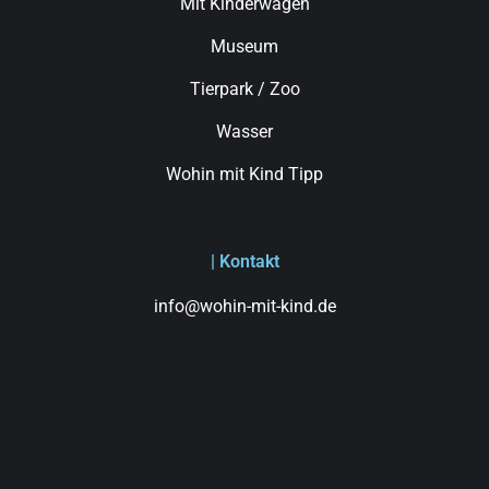
Mit Kinderwagen
Museum
Tierpark / Zoo
Wasser
Wohin mit Kind Tipp
| Kontakt
info@wohin-mit-kind.de