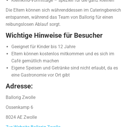
Kleinkind-Vormittage – speziell für die ganz Kleinen
Die Eltern können sich währenddessen im Cateringbereich
entspannen, während das Team von Ballorig für einen
reibungslosen Ablauf sorgt.
Wichtige Hinweise für Besucher
Geeignet für Kinder bis 12 Jahre
Eltern können kostenlos mitkommen und es sich im
Café gemütlich machen
Eigene Speisen und Getränke sind nicht erlaubt, da es
eine Gastronomie vor Ort gibt
Adresse:
Ballorig Zwolle
Ossenkamp 6
8024 AE Zwolle