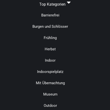
Top Kategorien
Barrierefrei
Burgen und Schlösser
Frühling
Herbst
Indoor
Indoorspielplatz
Mit Übernachtung
Museum
Outdoor