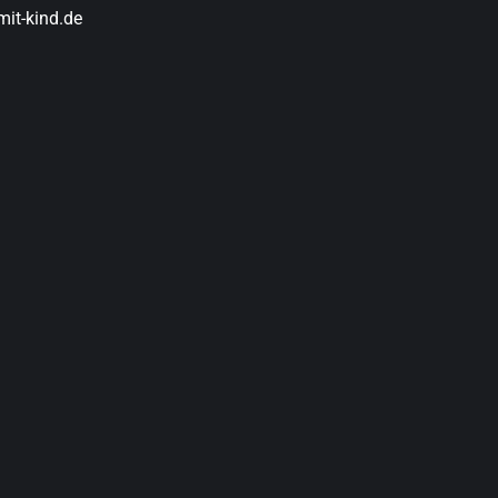
it-kind.de