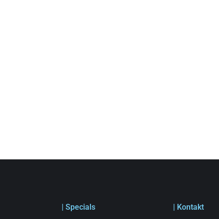
| Specials
| Kontakt