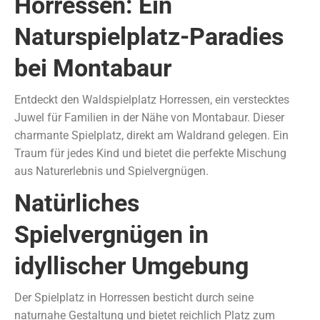
Horressen: Ein
Naturspielplatz-Paradies
bei Montabaur
Entdeckt den Waldspielplatz Horressen, ein verstecktes
Juwel für Familien in der Nähe von Montabaur. Dieser
charmante Spielplatz, direkt am Waldrand gelegen. Ein
Traum für jedes Kind und bietet die perfekte Mischung
aus Naturerlebnis und Spielvergnügen.
Natürliches
Spielvergnügen in
idyllischer Umgebung
Der Spielplatz in Horressen besticht durch seine
naturnahe Gestaltung und bietet reichlich Platz zum