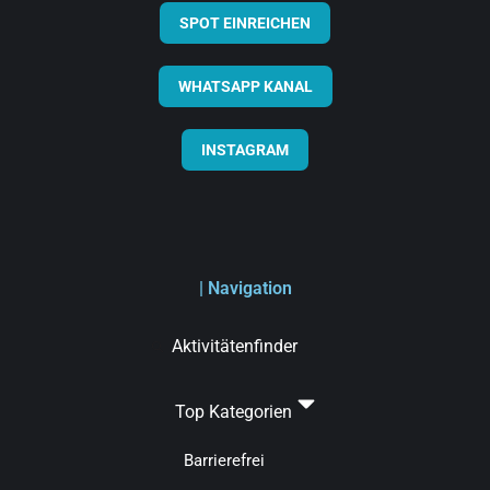
SPOT EINREICHEN
WHATSAPP KANAL
INSTAGRAM
| Navigation
Aktivitätenfinder
Top Kategorien
Barrierefrei