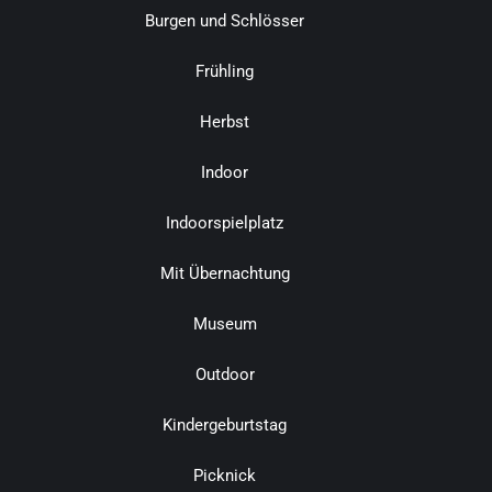
Burgen und Schlösser
Frühling
Herbst
Indoor
Indoorspielplatz
Mit Übernachtung
Museum
Outdoor
Kindergeburtstag
Picknick