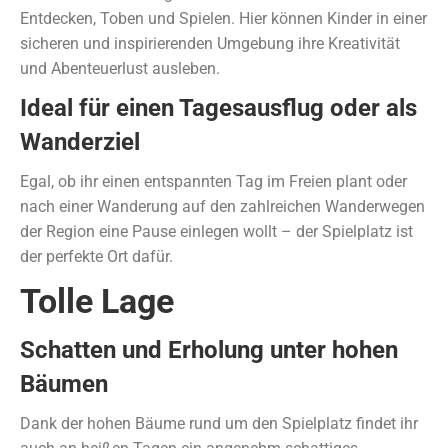
Entdecken, Toben und Spielen. Hier können Kinder in einer
sicheren und inspirierenden Umgebung ihre Kreativität
und Abenteuerlust ausleben.
Ideal für einen Tagesausflug oder als
Wanderziel
Egal, ob ihr einen entspannten Tag im Freien plant oder
nach einer Wanderung auf den zahlreichen Wanderwegen
der Region eine Pause einlegen wollt – der Spielplatz ist
der perfekte Ort dafür.
Tolle Lage
Schatten und Erholung unter hohen
Bäumen
Dank der hohen Bäume rund um den Spielplatz findet ihr