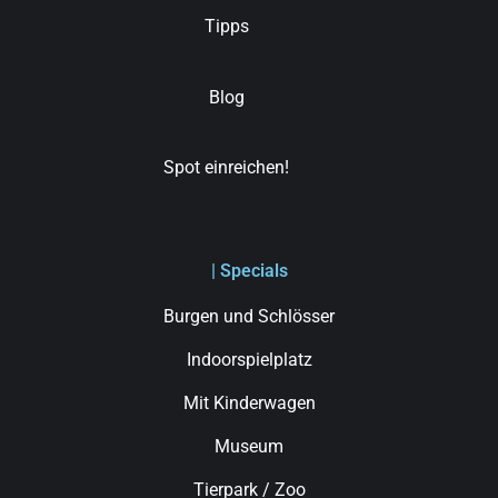
Tipps
Blog
Spot einreichen!
| Specials
Burgen und Schlösser
Indoorspielplatz
Mit Kinderwagen
Museum
Tierpark / Zoo