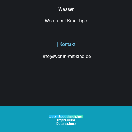
Wasser
Wohin mit Kind Tipp
| Kontakt
info@wohin-mit-kind.de
Jetzt Spot einreichen
Impressum
Datenschutz