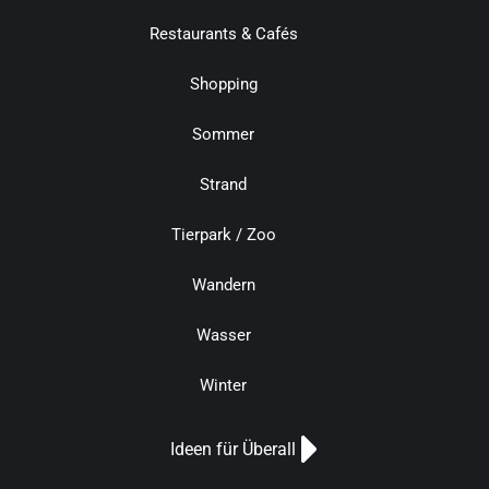
Restaurants & Cafés
Shopping
Sommer
Strand
Tierpark / Zoo
Wandern
Wasser
Winter
Ideen für Überall