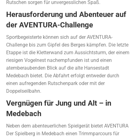
Rutschen sorgen für unvergesslichen Spaß.
Herausforderung und Abenteuer auf
der AVENTURA-Challenge
Sportbegeisterte können sich auf der AVENTURA-
Challenge bis zum Gipfel des Berges kämpfen. Die letzte
Etappe ist die Kletterwand zum Aussichtsturm, der einem
riesigen Vogelnest nachempfunden ist und einen
atemberaubenden Blick auf die alte Hansestadt
Medebach bietet. Die Abfahrt erfolgt entweder durch
einen aufregenden Rutschenpark oder mit der
Doppelseilbahn.
Vergnügen für Jung und Alt – in
Medebach
Neben dem abenteuerlichen Spielgerät bietet AVENTURA
Der Spielberg in Medebach einen Trimmparcours für