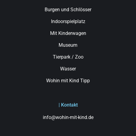
Burgen und Schlösser
Indoorspielplatz
Mit Kinderwagen
Museum
Tierpark / Zoo
Wasser
Wohin mit Kind Tipp
| Kontakt
info@wohin-mit-kind.de