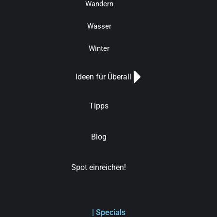
Wandern
Wasser
Winter
Ideen für Überall
Tipps
Blog
Spot einreichen!
| Specials