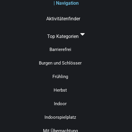
| Navigation
Aktivitätenfinder
Top Kategorien
Barrierefrei
Burgen und Schlösser
Frühling
Herbst
Indoor
Indoorspielplatz
Mit Übernachtung