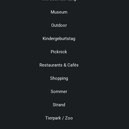
Museum
Outdoor
Kindergeburtstag
Picknick
Restaurants & Cafés
Shopping
Sommer
Strand
Tierpark / Zoo