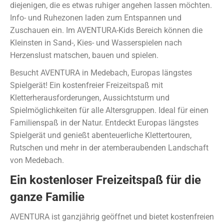
diejenigen, die es etwas ruhiger angehen lassen möchten.
Info- und Ruhezonen laden zum Entspannen und
Zuschauen ein. Im AVENTURA-Kids Bereich können die
Kleinsten in Sand-, Kies- und Wasserspielen nach
Herzenslust matschen, bauen und spielen.
Besucht AVENTURA in Medebach, Europas längstes
Spielgerät! Ein kostenfreier Freizeitspaß mit
Kletterherausforderungen, Aussichtsturm und
Spielmöglichkeiten für alle Altersgruppen. Ideal für einen
Familienspaß in der Natur. Entdeckt Europas längstes
Spielgerät und genießt abenteuerliche Klettertouren,
Rutschen und mehr in der atemberaubenden Landschaft
von Medebach.
Ein kostenloser Freizeitspaß für die
ganze Familie
AVENTURA ist ganzjährig geöffnet und bietet kostenfreien