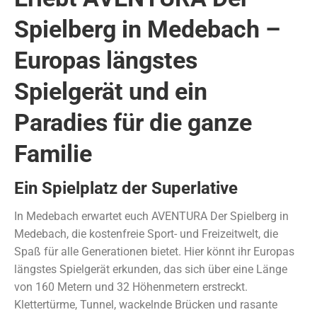
Spielberg in Medebach –
Europas längstes
Spielgerät und ein
Paradies für die ganze
Familie
Ein Spielplatz der Superlative
In Medebach erwartet euch AVENTURA Der Spielberg in
Medebach, die kostenfreie Sport- und Freizeitwelt, die
Spaß für alle Generationen bietet. Hier könnt ihr Europas
längstes Spielgerät erkunden, das sich über eine Länge
von 160 Metern und 32 Höhenmetern erstreckt.
Klettertürme, Tunnel, wackelnde Brücken und rasante