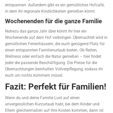
entspannen. Außerdem gibt es ein gemütliches Hofcafé,
in dem ihr regionale Köstlichkeiten genießen könnt.
Wochenenden für die ganze Familie
Nahezu das ganze Jahr über könnt ihr hier ein
Wochenende auf dem Hof verbringen. Übernachtet wird in
gemütlichen Ferienhäusern, die euch genügend Platz für
einen entspannten Familienurlaub bieten. Ob Reiten,
Wellness oder einfach die Natur genießen – hier findet
jeder die passende Beschäftigung. Die Preise für die
Übernachtungen beinhalten Vollverpflegung, sodass ihr
euch um nichts kümmern müsst.
Fazit: Perfekt für Familien!
Wenn du und deine Familie Lust auf einen
unvergesslichen Kurzurlaub habt, bei dem Kinder und
Eltern gleichermaßen auf ihre Kosten kommen, dann ist