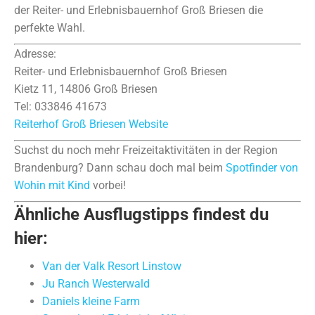
der Reiter- und Erlebnisbauernhof Groß Briesen die
perfekte Wahl.
Adresse:
Reiter- und Erlebnisbauernhof Groß Briesen
Kietz 11, 14806 Groß Briesen
Tel: 033846 41673
Reiterhof Groß Briesen Website
Suchst du noch mehr Freizeitaktivitäten in der Region
Brandenburg? Dann schau doch mal beim
Spotfinder von
Wohin mit Kind
vorbei!
Ähnliche Ausflugstipps findest du
hier:
Van der Valk Resort Linstow
Ju Ranch Westerwald
Daniels kleine Farm