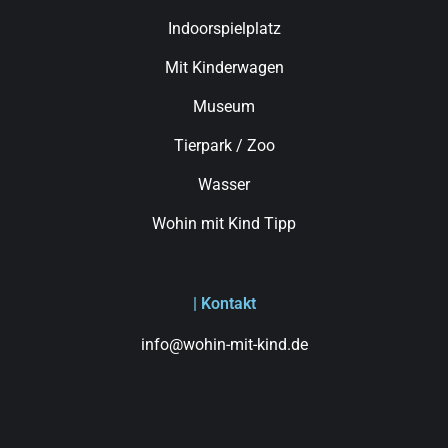
Indoorspielplatz
Mit Kinderwagen
Museum
Tierpark / Zoo
Wasser
Wohin mit Kind Tipp
| Kontakt
info@wohin-mit-kind.de