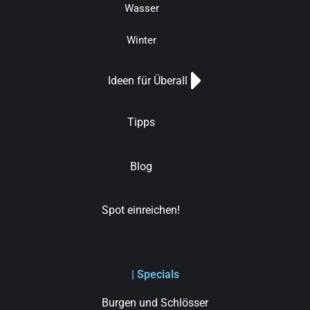
Wasser
Winter
Ideen für Überall
Tipps
Blog
Spot einreichen!
| Specials
Burgen und Schlösser