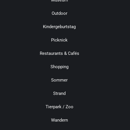
Museum
Outdoor
Kindergeburtstag
Picknick
Restaurants & Cafés
Shopping
Sommer
Strand
Tierpark / Zoo
Wandern