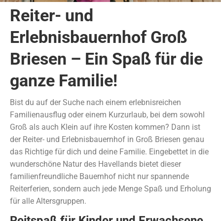
Reiter- und
Erlebnisbauernhof Groß
Briesen – Ein Spaß für die
ganze Familie!
Bist du auf der Suche nach einem erlebnisreichen
Familienausflug oder einem Kurzurlaub, bei dem sowohl
Groß als auch Klein auf ihre Kosten kommen? Dann ist
der Reiter- und Erlebnisbauernhof in Groß Briesen genau
das Richtige für dich und deine Familie. Eingebettet in die
wunderschöne Natur des Havellands bietet dieser
familienfreundliche Bauernhof nicht nur spannende
Reiterferien, sondern auch jede Menge Spaß und Erholung
für alle Altersgruppen.
Reitspaß für Kinder und Erwachsene