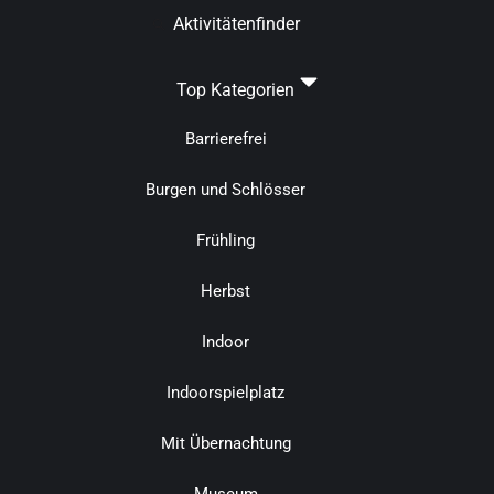
Aktivitätenfinder
Top Kategorien
Barrierefrei
Burgen und Schlösser
Frühling
Herbst
Indoor
Indoorspielplatz
Mit Übernachtung