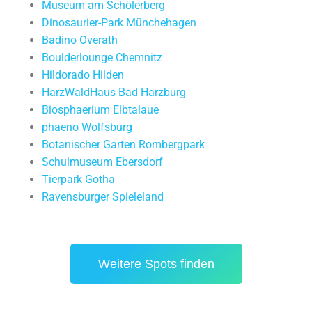
Museum am Schölerberg
Dinosaurier-Park Münchehagen
Badino Overath
Boulderlounge Chemnitz
Hildorado Hilden
HarzWaldHaus Bad Harzburg
Biosphaerium Elbtalaue
phaeno Wolfsburg
Botanischer Garten Rombergpark
Schulmuseum Ebersdorf
Tierpark Gotha
Ravensburger Spieleland
Weitere Spots finden