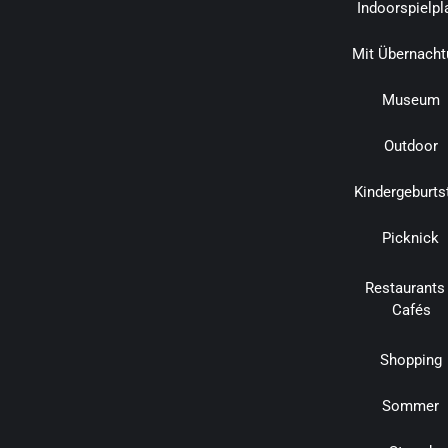
Indoorspielpl
Mit Übernacht
Museum
Outdoor
Kindergeburts
Picknick
Restaurants
Cafés
Shopping
Sommer