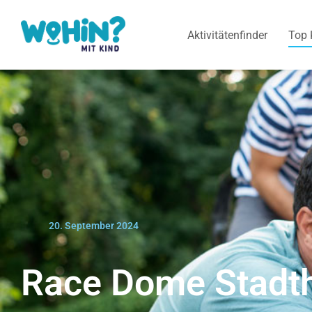
Aktivitätenfinder
Top 
20. September 2024
Race Dome Stadt