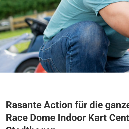
Rasante Action für die ganz
Race Dome Indoor Kart Cent