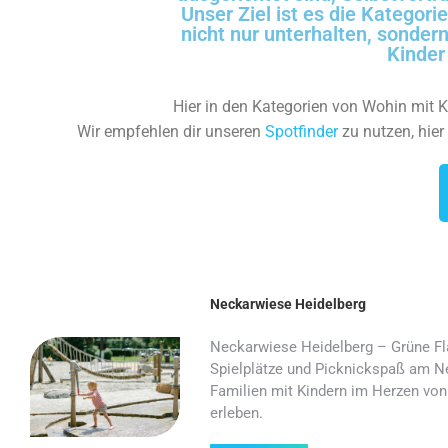
Unser Ziel ist es die Kategor
nicht nur unterhalten, sonder
Kinder 
Hier in den Kategorien von Wohin mit Ki
Wir empfehlen dir unseren
Spotfinder
zu nutzen, hier
Neckarwiese Heidelberg
Neckarwiese Heidelberg – Grüne Fl
Spielplätze und Picknickspaß am Ne
Familien mit Kindern im Herzen von
erleben.