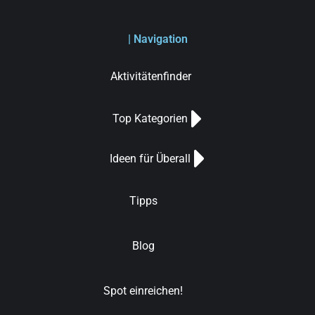
| Navigation
Aktivitätenfinder
Top Kategorien
Ideen für Überall
Tipps
Blog
Spot einreichen!