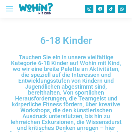
6-18 Kinder
Tauchen Sie ein in unsere vielfältige
Kategorie 6-18 Kinder auf Wohin mit Kind,
wo wir eine breite Palette an Aktivitäten,
die speziell auf die Interessen und
Entwicklungsstufen von Kindern und
Jugendlichen abgestimmt sind,
bereithalten. Von sportlichen
Herausforderungen, die Teamgeist und
körperliche Fitness fördern, über kreative
Workshops, die den künstlerischen
Ausdruck unterstützen, bis hin zu
lehrreichen Exkursionen, die Wissensdurst
und kritisches Denken anregen – hier