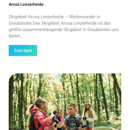
Arosa Lenzerheide
Skigebiet Arosa Lenzerheide – Winterwunder in
Graubünden Das Skigebiet Arosa Lenzerheide ist das
größte zusammenhängende Skigebiet in Graubünden und
bietet…
Zum Spot