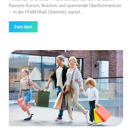
Rasante Kurven, Brücken und spannende Überholmanöver
– in der POWERhall Chemnitz wartet…
Zum Spot