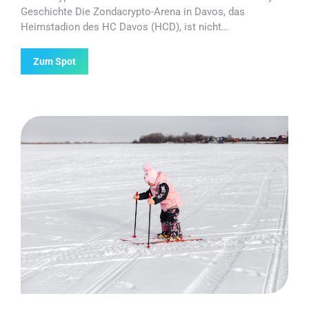
Geschichte Die Zondacrypto-Arena in Davos, das
Heimstadion des HC Davos (HCD), ist nicht…
Zum Spot