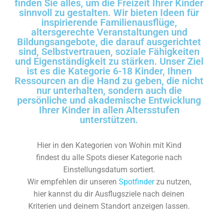
finden Sie alles, um die Freizeit Ihrer Kinder
sinnvoll zu gestalten. Wir bieten Ideen für
inspirierende Familienausflüge,
altersgerechte Veranstaltungen und
Bildungsangebote, die darauf ausgerichtet
sind, Selbstvertrauen, soziale Fähigkeiten
und Eigenständigkeit zu stärken. Unser Ziel
ist es die Kategorie 6-18 Kinder, Ihnen
Ressourcen an die Hand zu geben, die nicht
nur unterhalten, sondern auch die
persönliche und akademische Entwicklung
Ihrer Kinder in allen Altersstufen
unterstützen.
Hier in den Kategorien von Wohin mit Kind
findest du alle Spots dieser Kategorie nach
Einstellungsdatum sortiert.
Wir empfehlen dir unseren
Spotfinder
zu nutzen,
hier kannst du dir Ausflugsziele nach deinen
Kriterien und deinem Standort anzeigen lassen.