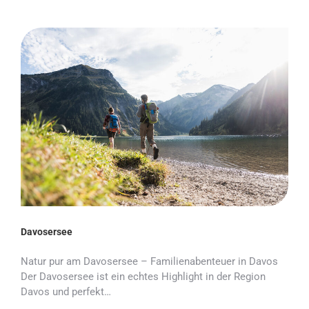
Davosersee
Natur pur am Davosersee – Familienabenteuer in Davos
Der Davosersee ist ein echtes Highlight in der Region
Davos und perfekt…