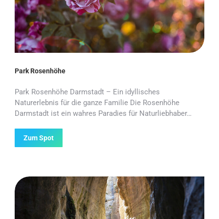
Park Rosenhöhe
Park Rosenhöhe Darmstadt – Ein idyllisches
Naturerlebnis für die ganze Familie Die Rosenhöhe
Darmstadt ist ein wahres Paradies für Naturliebhaber…
Zum Spot