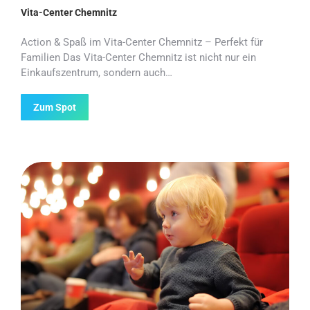
Vita-Center Chemnitz
Action & Spaß im Vita-Center Chemnitz – Perfekt für
Familien Das Vita-Center Chemnitz ist nicht nur ein
Einkaufszentrum, sondern auch…
Zum Spot