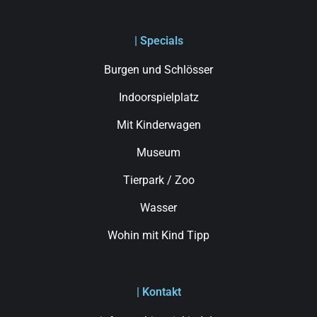
| Specials
Burgen und Schlösser
Indoorspielplatz
Mit Kinderwagen
Museum
Tierpark / Zoo
Wasser
Wohin mit Kind Tipp
| Kontakt