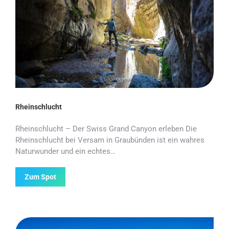
Rheinschlucht
Rheinschlucht – Der Swiss Grand Canyon erleben Die
Rheinschlucht bei Versam in Graubünden ist ein wahres
Naturwunder und ein echtes…
Zum Spot