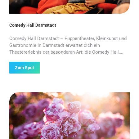
Comedy Hall Darmstadt
Comedy Hall Darmstadt – Puppentheater, Kleinkunst und
Gastronomie In Darmstadt erwartet dich ein
Theatererlebnis der besonderen Art: die Comedy Hall,…
Zum Spot