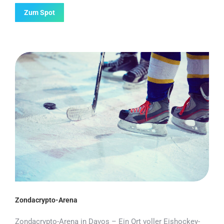
Zum Spot
Zondacrypto-Arena
Zondacrypto-Arena in Davos – Ein Ort voller Eishockey-