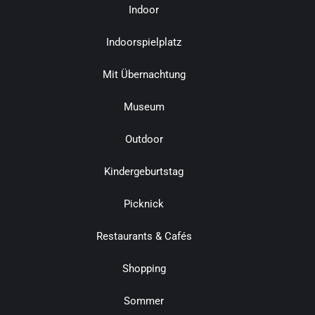
Indoor
Indoorspielplatz
Mit Übernachtung
Museum
Outdoor
Kindergeburtstag
Picknick
Restaurants & Cafés
Shopping
Sommer