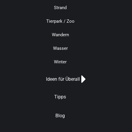
Strand
Tierpark / Zoo
Wandern
Wasser
Winter
Ideen für Überall
Tipps
Blog