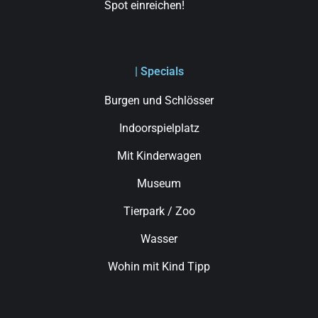
Spot einreichen!
| Specials
Burgen und Schlösser
Indoorspielplatz
Mit Kinderwagen
Museum
Tierpark / Zoo
Wasser
Wohin mit Kind Tipp