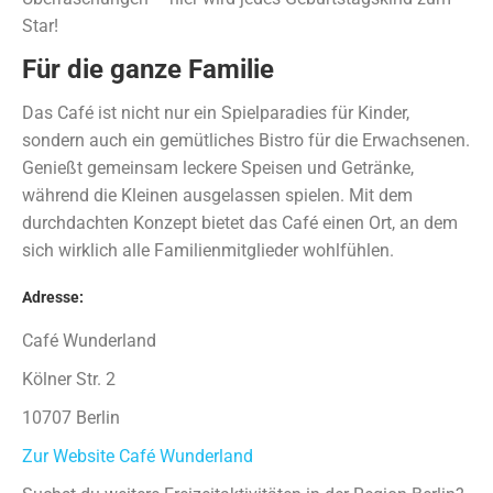
Star!
Für die ganze Familie
Das Café ist nicht nur ein Spielparadies für Kinder,
sondern auch ein gemütliches Bistro für die Erwachsenen.
Genießt gemeinsam leckere Speisen und Getränke,
während die Kleinen ausgelassen spielen. Mit dem
durchdachten Konzept bietet das Café einen Ort, an dem
sich wirklich alle Familienmitglieder wohlfühlen.
Adresse:
Café Wunderland
Kölner Str. 2
10707 Berlin
Zur Website Café Wunderland