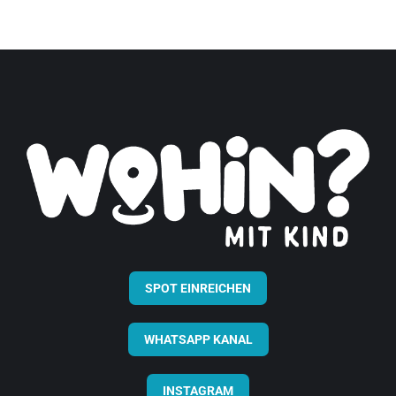
SPOT EINREICHEN
WHATSAPP KANAL
INSTAGRAM