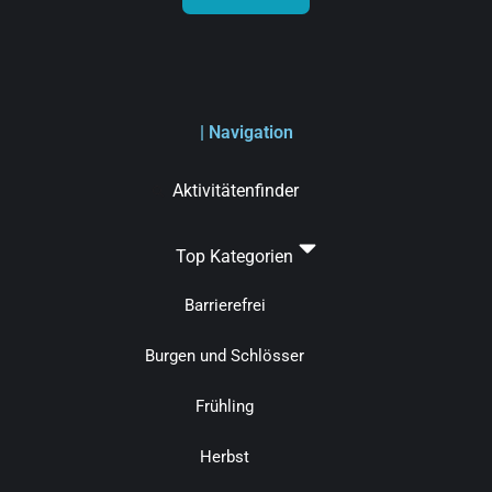
| Navigation
Aktivitätenfinder
Top Kategorien
Barrierefrei
Burgen und Schlösser
Frühling
Herbst