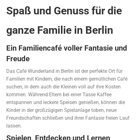
Spaß und Genuss für die
ganze Familie in Berlin
Ein Familiencafé voller Fantasie und
Freude
Das Café Wunderland in Berlin ist der perfekte Ort für
Familien mit Kindern, die nach einem gemütlichen Café
suchen, in dem auch die Kleinen voll auf ihre Kosten
kommen. Während Eltern bei einer Tasse Kaffee
entspannen und leckere Speisen genießen, können die
Kinder in der großzügigen Spielanlage toben, neue
Freundschaften schließen und ihrer Fantasie freien Lauf
lassen.
Spielen, Entdecken und Lernen