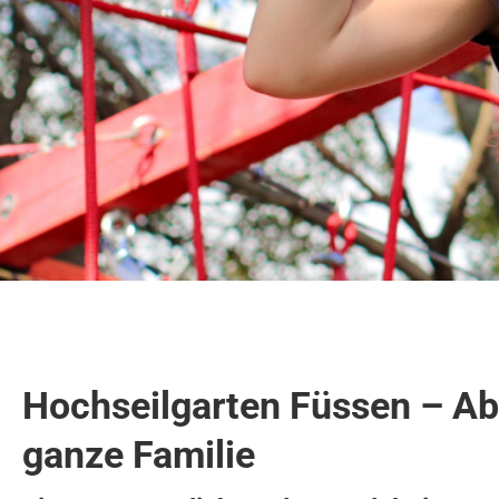
Hochseilgarten Füssen – Abe
ganze Familie