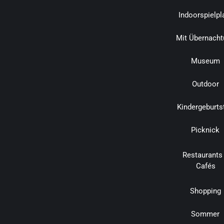
Indoorspielpl
Mit Übernacht
Museum
Outdoor
Kindergeburts
Picknick
Restaurants
Cafés
Shopping
Sommer