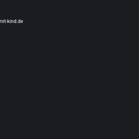
it-kind.de