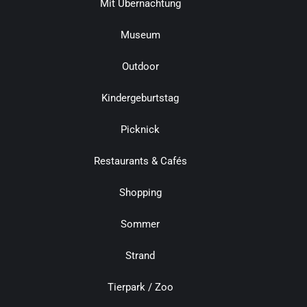
Mit Übernachtung
Museum
Outdoor
Kindergeburtstag
Picknick
Restaurants & Cafés
Shopping
Sommer
Strand
Tierpark / Zoo