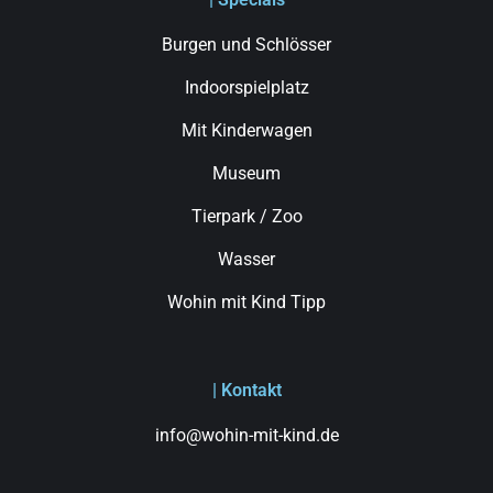
Burgen und Schlösser
Indoorspielplatz
Mit Kinderwagen
Museum
Tierpark / Zoo
Wasser
Wohin mit Kind Tipp
| Kontakt
info@wohin-mit-kind.de