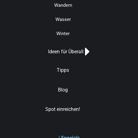
Wandern
Wasser
Winter
Ideen für Überall
Tipps
Blog
Spot einreichen!
| Specials