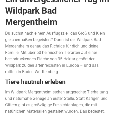
Wildpark Bad
Mergentheim
Du suchst nach einem Ausflugsziel, das Groß und Klein
gleichermaßen begeistert? Dann ist der Wildpark Bad
Mergentheim genau das Richtige für dich und deine
Familie! Mit über 50 heimischen Tierarten auf einer
beeindruckenden Fläche von 35 Hektar gehört der
Wildpark zu den artenreichsten in Europa – und das
mitten in Baden-Württemberg.
Tiere hautnah erleben
Im Wildpark Mergentheim stehen artgerechte Tierhaltung
und naturnahe Gehege an erster Stelle. Statt Käfigen und
Gittern gibt es großzügige Freisichtanlagen, die mit
natürlichen Materialien gestaltet wurden. Das bedeutet,