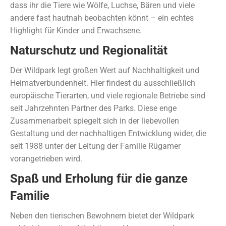
dass ihr die Tiere wie Wölfe, Luchse, Bären und viele
andere fast hautnah beobachten könnt – ein echtes
Highlight für Kinder und Erwachsene.
Naturschutz und Regionalität
Der Wildpark legt großen Wert auf Nachhaltigkeit und
Heimatverbundenheit. Hier findest du ausschließlich
europäische Tierarten, und viele regionale Betriebe sind
seit Jahrzehnten Partner des Parks. Diese enge
Zusammenarbeit spiegelt sich in der liebevollen
Gestaltung und der nachhaltigen Entwicklung wider, die
seit 1988 unter der Leitung der Familie Rügamer
vorangetrieben wird.
Spaß und Erholung für die ganze
Familie
Neben den tierischen Bewohnern bietet der Wildpark