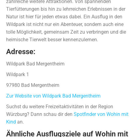
zahlreiche weitere Attraktionen. Von spannenden
Tierfütterungen bis hin zu lehrreichen Erlebnissen in der
Natur ist hier für jeden etwas dabei. Ein Ausflug in den
Wildpark ist nicht nur ein Abenteuer, sondern auch eine
tolle Möglichkeit, gemeinsam Zeit zu verbringen und die
heimische Tierwelt besser kennenzulernen.
Adresse:
Wildpark Bad Mergentheim
Wildpark 1
97980 Bad Mergentheim
Zur Website von Wildpark Bad Mergentheim
Suchst du weitere Freizeitaktivitäten in der Region
Würzburg? Dann schau dir den
Spotfinder von Wohin mit
Kind
an.
Ähnliche Ausflugsziele auf Wohin mit