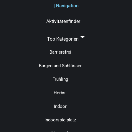
| Navigation
Aktivitätenfinder
Top Kategorien
Barrierefrei
Burgen und Schlösser
Frühling
Herbst
Indoor
Indoorspielplatz