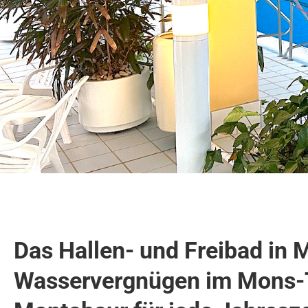
Das Hallen- und Freibad in 
Wasservergnügen im Mons-