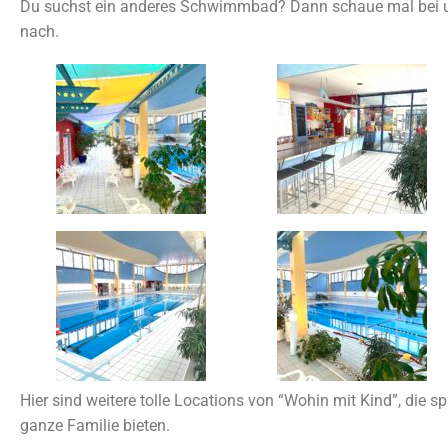
Du suchst ein anderes Schwimmbad? Dann schaue mal bei 
nach.
Hier sind weitere tolle Locations von “Wohin mit Kind”, die s
ganze Familie bieten.