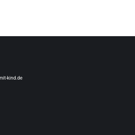
it-kind.de