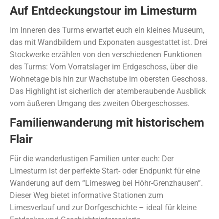
Auf Entdeckungstour im Limesturm
Im Inneren des Turms erwartet euch ein kleines Museum,
das mit Wandbildern und Exponaten ausgestattet ist. Drei
Stockwerke erzählen von den verschiedenen Funktionen
des Turms: Vom Vorratslager im Erdgeschoss, über die
Wohnetage bis hin zur Wachstube im obersten Geschoss.
Das Highlight ist sicherlich der atemberaubende Ausblick
vom äußeren Umgang des zweiten Obergeschosses.
Familienwanderung mit historischem
Flair
Für die wanderlustigen Familien unter euch: Der
Limesturm ist der perfekte Start- oder Endpunkt für eine
Wanderung auf dem “Limesweg bei Höhr-Grenzhausen”.
Dieser Weg bietet informative Stationen zum
Limesverlauf und zur Dorfgeschichte – ideal für kleine