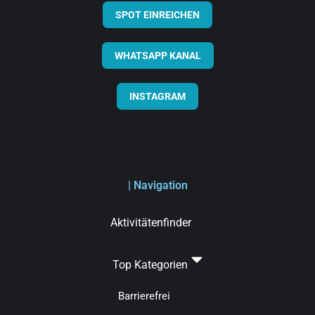
SPOT EINREICHEN
WHATSAPP KANAL
INSTAGRAM
| Navigation
Aktivitätenfinder
Top Kategorien
Barrierefrei