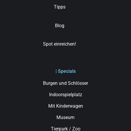
Tipps
Blog
Spot einreichen!
| Specials
Burgen und Schlösser
Indoorspielplatz
Mit Kinderwagen
Museum
Tierpark / Zoo