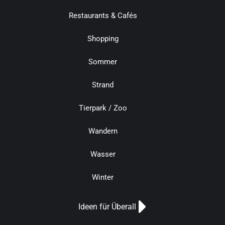
Restaurants & Cafés
Shopping
Sommer
Strand
Tierpark / Zoo
Wandern
Wasser
Winter
Ideen für Überall