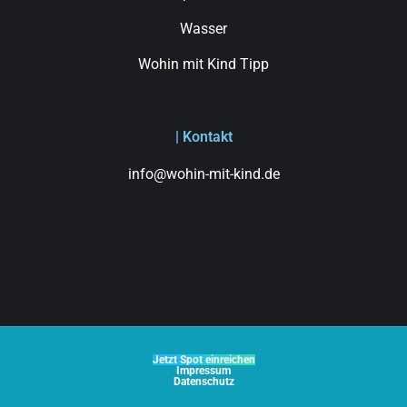
Wasser
Wohin mit Kind Tipp
| Kontakt
info@wohin-mit-kind.de
Jetzt Spot einreichen
Impressum
Datenschutz