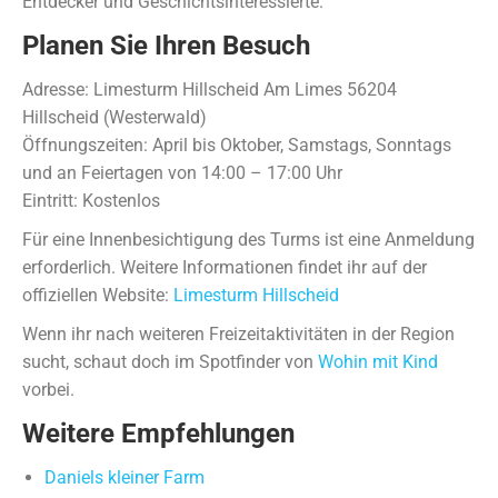
Entdecker und Geschichtsinteressierte.
Planen Sie Ihren Besuch
Adresse: Limesturm Hillscheid Am Limes 56204
Hillscheid (Westerwald)
Öffnungszeiten: April bis Oktober, Samstags, Sonntags
und an Feiertagen von 14:00 – 17:00 Uhr
Eintritt: Kostenlos
Für eine Innenbesichtigung des Turms ist eine Anmeldung
erforderlich. Weitere Informationen findet ihr auf der
offiziellen Website:
Limesturm Hillscheid
Wenn ihr nach weiteren Freizeitaktivitäten in der Region
sucht, schaut doch im Spotfinder von
Wohin mit Kind
vorbei.
Weitere Empfehlungen
Daniels kleiner Farm