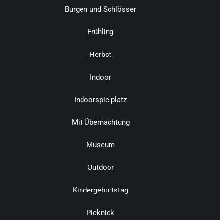
Burgen und Schlösser
Frühling
Herbst
Indoor
Indoorspielplatz
Mit Übernachtung
Museum
Outdoor
Kindergeburtstag
Picknick