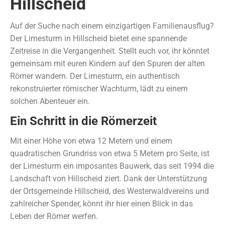
Hillscheid
Auf der Suche nach einem einzigartigen Familienausflug?
Der Limesturm in Hillscheid bietet eine spannende
Zeitreise in die Vergangenheit. Stellt euch vor, ihr könntet
gemeinsam mit euren Kindern auf den Spuren der alten
Römer wandern. Der Limesturm, ein authentisch
rekonstruierter römischer Wachturm, lädt zu einem
solchen Abenteuer ein.
Ein Schritt in die Römerzeit
Mit einer Höhe von etwa 12 Metern und einem
quadratischen Grundriss von etwa 5 Metern pro Seite, ist
der Limesturm ein imposantes Bauwerk, das seit 1994 die
Landschaft von Hillscheid ziert. Dank der Unterstützung
der Ortsgemeinde Hillscheid, des Westerwaldvereins und
zahlreicher Spender, könnt ihr hier einen Blick in das
Leben der Römer werfen.