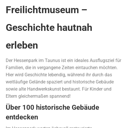
Freilichtmuseum –
Geschichte hautnah
erleben
Der Hessenpark im Taunus ist ein ideales Ausflugsziel für
Familien, die in vergangene Zeiten eintauchen möchten.
Hier wird Geschichte lebendig, während ihr durch das
weitläufige Gelände spaziert und historische Gebäude
sowie alte Handwerkskunst bestaunt. Für Kinder und
Eltern gleichermaßen spannend!
Über 100 historische Gebäude
entdecken