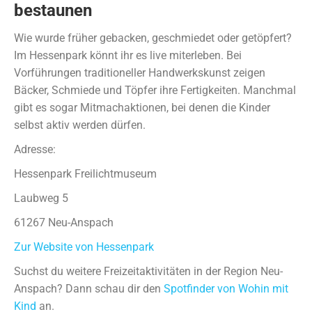
bestaunen
Wie wurde früher gebacken, geschmiedet oder getöpfert?
Im Hessenpark könnt ihr es live miterleben. Bei
Vorführungen traditioneller Handwerkskunst zeigen
Bäcker, Schmiede und Töpfer ihre Fertigkeiten. Manchmal
gibt es sogar Mitmachaktionen, bei denen die Kinder
selbst aktiv werden dürfen.
Adresse:
Hessenpark Freilichtmuseum
Laubweg 5
61267 Neu-Anspach
Zur Website von Hessenpark
Suchst du weitere Freizeitaktivitäten in der Region Neu-
Anspach? Dann schau dir den
Spotfinder von Wohin mit
Kind
an.