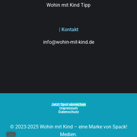
Wohin mit Kind Tipp
| Kontakt
info@wohin-mit-kind.de
Jetzt Spot einreichen
Impressum
Datenschutz
© 2023-2025 Wohin mit Kind – eine Marke von Spack!
Medien.