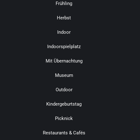
Frühling
Herbst
Indoor
Indoorspielplatz
Mit Übernachtung
Museum
Outdoor
Kindergeburtstag
Picknick
Restaurants & Cafés