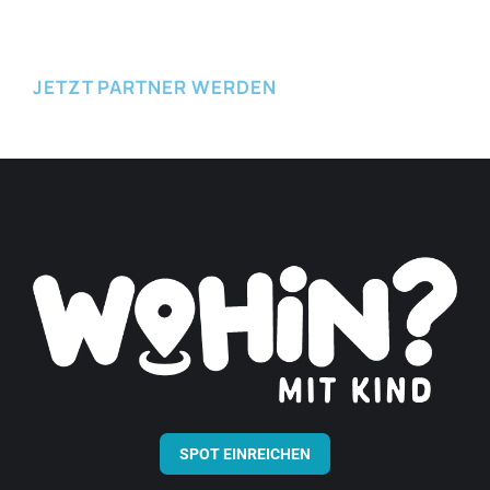
JETZT PARTNER WERDEN
SPOT EINREICHEN