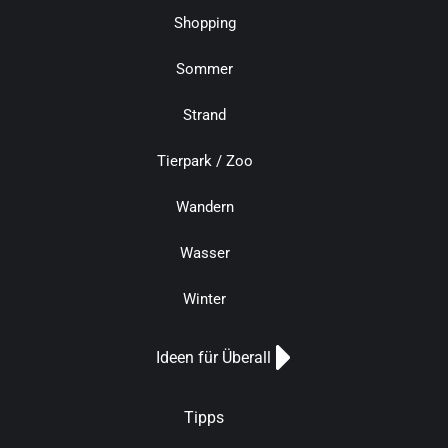
Shopping
Sommer
Strand
Tierpark / Zoo
Wandern
Wasser
Winter
Ideen für Überall
Tipps