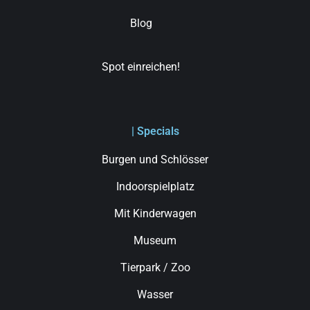
Blog
Spot einreichen!
| Specials
Burgen und Schlösser
Indoorspielplatz
Mit Kinderwagen
Museum
Tierpark / Zoo
Wasser