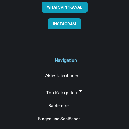
WHATSAPP KANAL
INSTAGRAM
| Navigation
Aktivitätenfinder
Top Kategorien
Barrierefrei
Burgen und Schlösser