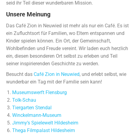
seid ihr Teil dieser wunderbaren Mission.
Unsere Meinung
Das Café Zion in Neuwied ist mehr als nur ein Café. Es ist
ein Zufluchtsort für Familien, wo Eltern entspannen und
Kinder spielen können. Ein Ort, der Gemeinschaft,
Wohlbefinden und Freude vereint. Wir laden euch herzlich
ein, diesen besonderen Ort selbst zu erleben und Teil
seiner inspirierenden Geschichte zu werden.
Besucht das
Café Zion in Neuwied
, und erlebt selbst, wie
wunderbar ein Tag mit der Familie sein kann!
Museumswerft Flensburg
Tolk-Schau
Tiergarten Stendal
Winckelmann-Museum
Jimmy’s Spielewelt Hildesheim
Thega Filmpalast Hildesheim