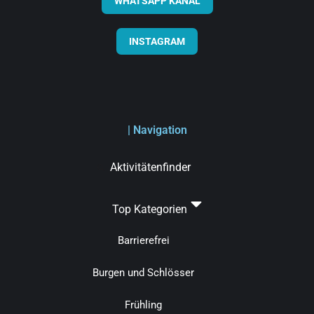
WHATSAPP KANAL
INSTAGRAM
| Navigation
Aktivitätenfinder
Top Kategorien
Barrierefrei
Burgen und Schlösser
Frühling