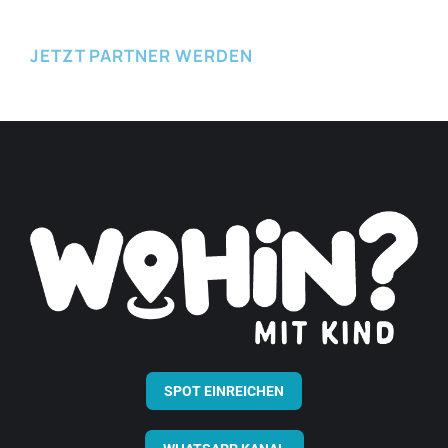
JETZT PARTNER WERDEN
SPOT EINREICHEN