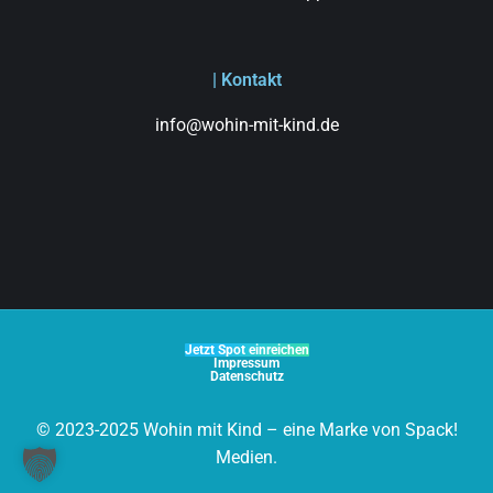
| Kontakt
info@wohin-mit-kind.de
Jetzt Spot einreichen
Impressum
Datenschutz
© 2023-2025 Wohin mit Kind – eine Marke von Spack!
Medien.