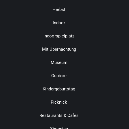
Herbst
Indoor
Indoorspielplatz
Mit Übernachtung
Museum
Outdoor
Kindergeburtstag
Picknick
Restaurants & Cafés
Shopping