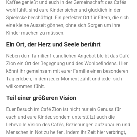
Kaffee genießt und euch in der Gemeinschaft des Cafés
wohlfühlt, sind eure Kinder sicher und glücklich in der
Spielecke beschäftigt. Ein perfekter Ort für Eltern, die sich
eine kleine Auszeit gönnen, ohne sich Sorgen um ihre
Kinder machen zu müssen.
Ein Ort, der Herz und Seele berührt
Neben dem familienfreundlichen Angebot bleibt das Café
Zion ein Ort der Begegnung und des Wohlbefindens. Hier
könnt ihr gemeinsam mit eurer Familie einen besonderen
Tag erleben, in dem jeder Moment zählt und jeder sich
willkommen fühlt.
Teil einer größeren Vision
Euer Besuch im Café Zion ist nicht nur ein Genuss für
euch und eure Kinder, sondern unterstützt auch die
liebevolle Vision des Cafés, Beziehungen aufzubauen und
Menschen in Not zu helfen. Indem ihr Zeit hier verbringt,