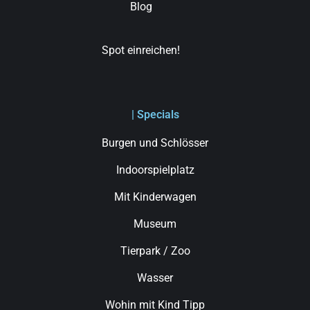
Blog
Spot einreichen!
| Specials
Burgen und Schlösser
Indoorspielplatz
Mit Kinderwagen
Museum
Tierpark / Zoo
Wasser
Wohin mit Kind Tipp