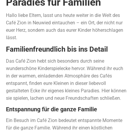
Paradies für Familien
Hallo liebe Eltern, lasst uns heute weiter in die Welt des
Café Zion in Neuwied eintauchen – ein Ort, der nicht nur
euer Herz, sondern auch das eurer Kinder höherschlagen
lässt.
Familienfreundlich bis ins Detail
Das Café Zion hebt sich besonders durch seine
wunderschöne Kinderspielecke hervor. Während ihr euch
in der warmen, einladenden Atmosphäre des Cafés
entspannt, finden eure Kleinen in dieser liebevoll
gestalteten Ecke ihr eigenes kleines Paradies. Hier können
sie spielen, lachen und neue Freundschaften schließen.
Entspannung für die ganze Familie
Ein Besuch im Café Zion bedeutet entspannte Momente
für die ganze Familie. Während ihr einen köstlichen