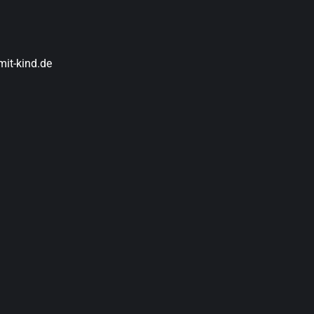
it-kind.de