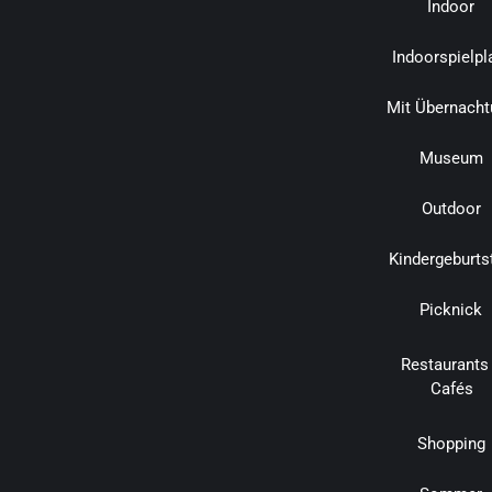
Indoor
Indoorspielpl
Mit Übernacht
Museum
Outdoor
Kindergeburts
Picknick
Restaurants
Cafés
Shopping