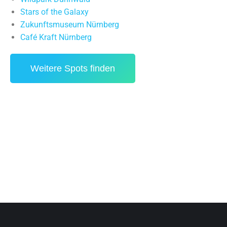
Stars of the Galaxy
Zukunftsmuseum Nürnberg
Café Kraft Nürnberg
Weitere Spots finden