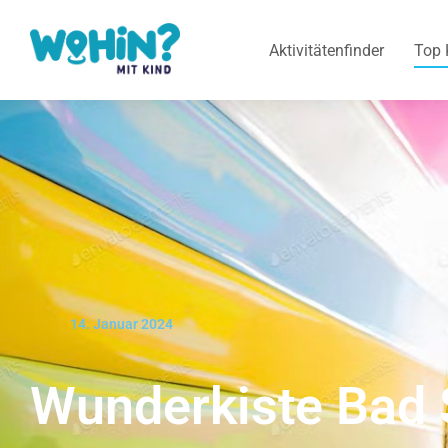
Aktivitätenfinder
Top 
14. Januar 2024
Wunderkiste Bad