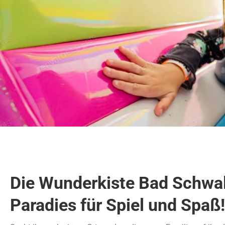
Die Wunderkiste Bad Schwal
Paradies für Spiel und Spaß!