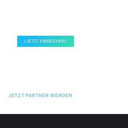
Jetzt Spot einreichen!
Werde Teil der Wohin mit Kind Community und
reiche einen Spot ein.
| JETZT EINREICHEN |
JETZT EINREICHEN
JETZT PARTNER WERDEN