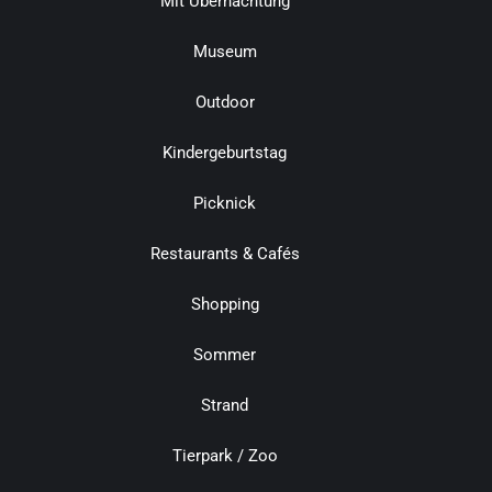
Mit Übernachtung
Museum
Outdoor
Kindergeburtstag
Picknick
Restaurants & Cafés
Shopping
Sommer
Strand
Tierpark / Zoo