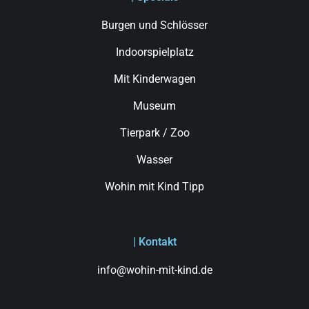
Burgen und Schlösser
Indoorspielplatz
Mit Kinderwagen
Museum
Tierpark / Zoo
Wasser
Wohin mit Kind Tipp
| Kontakt
info@wohin-mit-kind.de