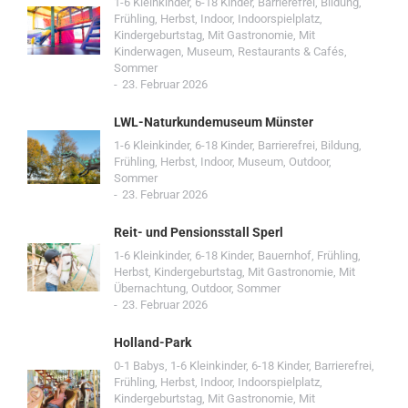
1-6 Kleinkinder
,
6-18 Kinder
,
Barrierefrei
,
Bildung
,
Frühling
,
Herbst
,
Indoor
,
Indoorspielplatz
,
Kindergeburtstag
,
Mit Gastronomie
,
Mit
Kinderwagen
,
Museum
,
Restaurants & Cafés
,
Sommer
23. Februar 2026
LWL-Naturkundemuseum Münster
1-6 Kleinkinder
,
6-18 Kinder
,
Barrierefrei
,
Bildung
,
Frühling
,
Herbst
,
Indoor
,
Museum
,
Outdoor
,
Sommer
23. Februar 2026
Reit- und Pensionsstall Sperl
1-6 Kleinkinder
,
6-18 Kinder
,
Bauernhof
,
Frühling
,
Herbst
,
Kindergeburtstag
,
Mit Gastronomie
,
Mit
Übernachtung
,
Outdoor
,
Sommer
23. Februar 2026
Holland-Park
0-1 Babys
,
1-6 Kleinkinder
,
6-18 Kinder
,
Barrierefrei
,
Frühling
,
Herbst
,
Indoor
,
Indoorspielplatz
,
Kindergeburtstag
,
Mit Gastronomie
,
Mit