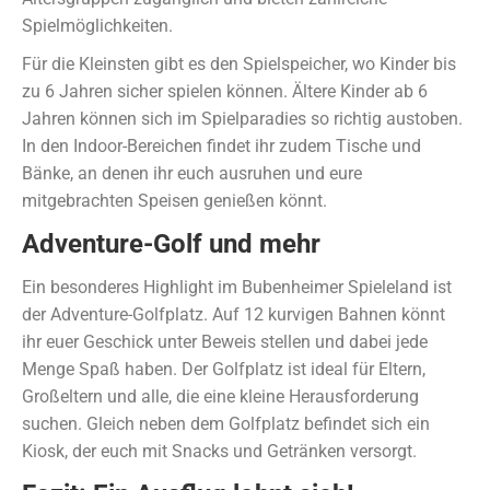
Spielmöglichkeiten.
Für die Kleinsten gibt es den Spielspeicher, wo Kinder bis
zu 6 Jahren sicher spielen können. Ältere Kinder ab 6
Jahren können sich im Spielparadies so richtig austoben.
In den Indoor-Bereichen findet ihr zudem Tische und
Bänke, an denen ihr euch ausruhen und eure
mitgebrachten Speisen genießen könnt.
Adventure-Golf und mehr
Ein besonderes Highlight im Bubenheimer Spieleland ist
der Adventure-Golfplatz. Auf 12 kurvigen Bahnen könnt
ihr euer Geschick unter Beweis stellen und dabei jede
Menge Spaß haben. Der Golfplatz ist ideal für Eltern,
Großeltern und alle, die eine kleine Herausforderung
suchen. Gleich neben dem Golfplatz befindet sich ein
Kiosk, der euch mit Snacks und Getränken versorgt.