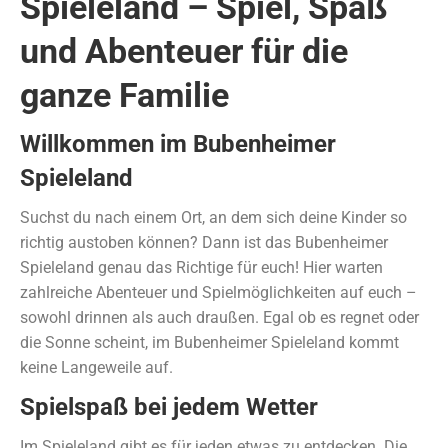
Spieleland – Spiel, Spaß
und Abenteuer für die
ganze Familie
Willkommen im Bubenheimer
Spieleland
Suchst du nach einem Ort, an dem sich deine Kinder so
richtig austoben können? Dann ist das Bubenheimer
Spieleland genau das Richtige für euch! Hier warten
zahlreiche Abenteuer und Spielmöglichkeiten auf euch –
sowohl drinnen als auch draußen. Egal ob es regnet oder
die Sonne scheint, im Bubenheimer Spieleland kommt
keine Langeweile auf.
Spielspaß bei jedem Wetter
Im Spieleland gibt es für jeden etwas zu entdecken. Die