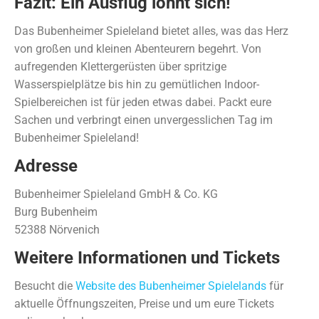
Fazit: Ein Ausflug lohnt sich!
Das Bubenheimer Spieleland bietet alles, was das Herz
von großen und kleinen Abenteurern begehrt. Von
aufregenden Klettergerüsten über spritzige
Wasserspielplätze bis hin zu gemütlichen Indoor-
Spielbereichen ist für jeden etwas dabei. Packt eure
Sachen und verbringt einen unvergesslichen Tag im
Bubenheimer Spieleland!
Adresse
Bubenheimer Spieleland GmbH & Co. KG
Burg Bubenheim
52388 Nörvenich
Weitere Informationen und Tickets
Besucht die
Website des Bubenheimer Spielelands
für
aktuelle Öffnungszeiten, Preise und um eure Tickets